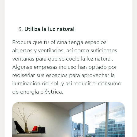
Utiliza la luz natural
Procura que tu oficina tenga espacios
abiertos y ventilados, así como suficientes
ventanas para que se cuele la luz natural.
Algunas empresas incluso han optado por
rediseñar sus espacios para aprovechar la
iluminación del sol, y así reducir el consumo
de energía eléctrica.