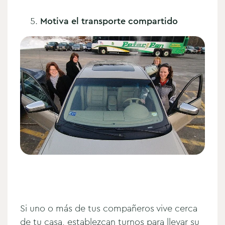
Motiva el
transporte compartido
Si uno o más de tus compañeros vive cerca
de tu casa, establezcan turnos para llevar su