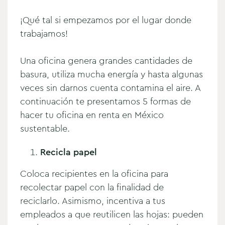
¡Qué tal si empezamos por el lugar donde
trabajamos!
Una oficina genera grandes cantidades de
basura, utiliza mucha energía y hasta algunas
veces sin darnos cuenta contamina el aire. A
continuación te presentamos 5 formas de
hacer tu oficina en renta en México
sustentable.
Recicla papel
Coloca recipientes en la oficina para
recolectar papel con la finalidad de
reciclarlo. Asimismo, incentiva a tus
empleados a que reutilicen las hojas: pueden