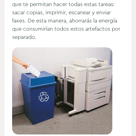
que te permitan hacer todas estas tareas:
sacar copias, imprimir, escanear y enviar
faxes. De esta manera, ahorrarás la energía
que consumirían todos estos artefactos por
separado.