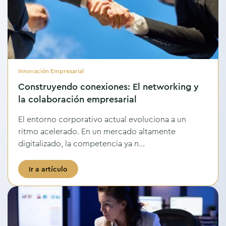
Innovación Empresarial
Construyendo conexiones: El networking y
la colaboración empresarial
El entorno corporativo actual evoluciona a un
ritmo acelerado. En un mercado altamente
digitalizado, la competencia ya n...
Ir a artículo