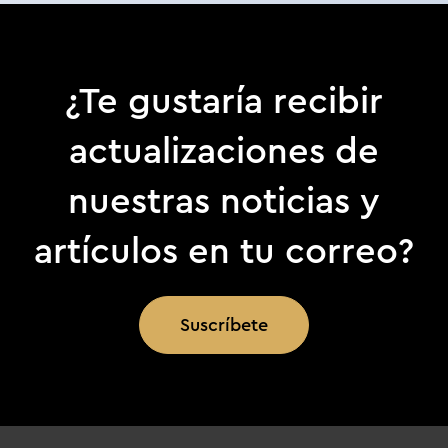
¿Te gustaría recibir
actualizaciones de
nuestras noticias y
artículos en tu correo?
Suscríbete