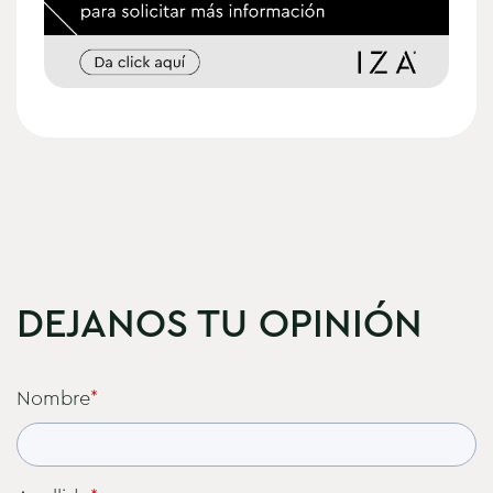
DEJANOS TU OPINIÓN
Nombre
*