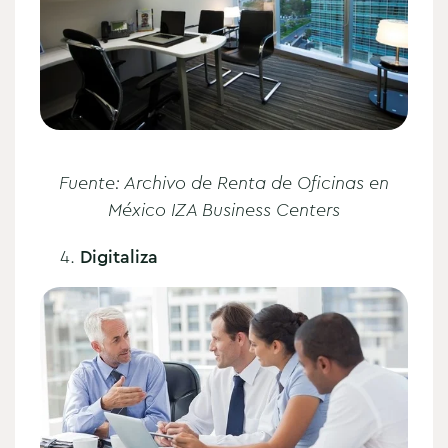
Fuente: Archivo de Renta de Oficinas en
México IZA Business Centers
Digitaliza