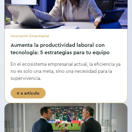
Innovación Empresarial
Aumenta la productividad laboral con
tecnología: 5 estrategias para tu equipo
En el ecosistema empresarial actual, la eficiencia ya
no es solo una meta, sino una necesidad para la
supervivencia.
Ir a artículo