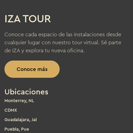
IZA TOUR
Conoce cada espacio de las instalaciones desde
cualquier lugar con nuestro tour virtual. Sé parte
de IZA y explora tu nueva oficina.
Conoce más
Ubicaciones
Monterrey, NL
CDMX
Guadalajara, Jal
Puebla, Pue