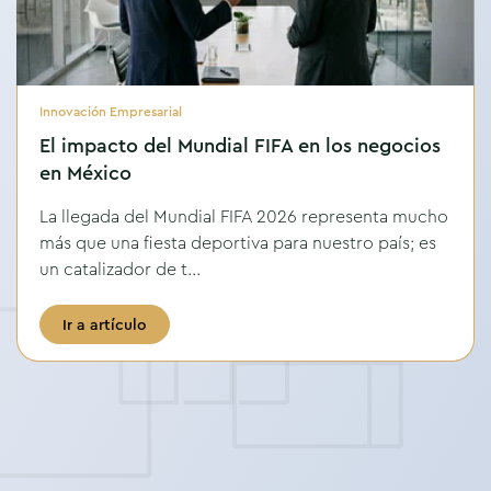
Innovación Empresarial
El impacto del Mundial FIFA en los negocios
en México
La llegada del Mundial FIFA 2026 representa mucho
más que una fiesta deportiva para nuestro país; es
un catalizador de t...
Ir a artículo