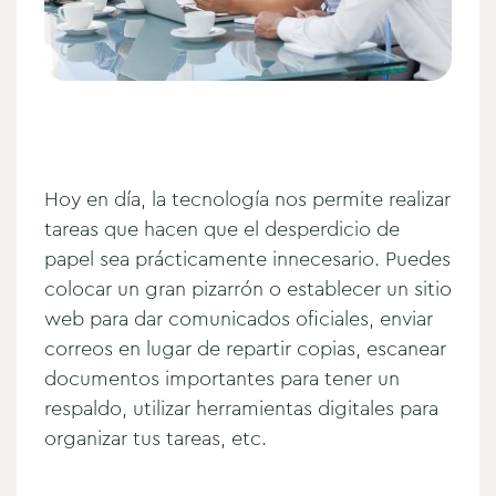
Hoy en día, la tecnología nos permite realizar
tareas que hacen que el desperdicio de
papel sea prácticamente innecesario. Puedes
colocar un gran pizarrón o establecer un sitio
web para dar comunicados oficiales, enviar
correos en lugar de repartir copias, escanear
documentos importantes para tener un
respaldo, utilizar herramientas digitales para
organizar tus tareas, etc.