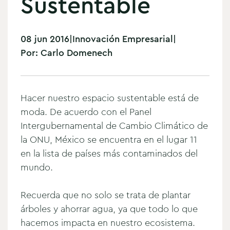
Sustentable
08 jun 2016
|
Innovación Empresarial
|
Por:
Carlo Domenech
Hacer nuestro espacio sustentable está de
moda.
De acuerdo con el Panel
Intergubernamental de Cambio Climático de
la ONU, México se encuentra en el lugar 11
en la lista de países más contaminados del
mundo.
Recuerda que no solo se trata de plantar
árboles y ahorrar agua, ya que todo lo que
hacemos impacta en nuestro ecosistema.