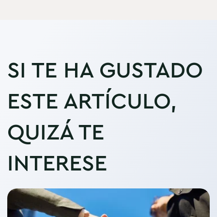
SI TE HA GUSTADO
ESTE ARTÍCULO,
QUIZÁ TE
INTERESE