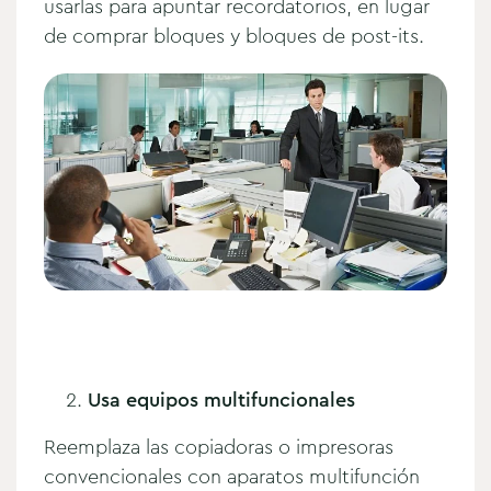
usarlas para apuntar recordatorios, en lugar
de comprar bloques y bloques de post-its.
Usa equipos multifuncionales
Reemplaza las copiadoras o impresoras
convencionales con aparatos multifunción