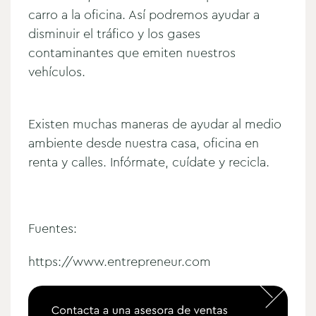
carro a la oficina. Así podremos ayudar a
disminuir el tráfico y los gases
contaminantes que emiten nuestros
vehículos.
Existen muchas maneras de ayudar al medio
ambiente desde nuestra casa, oficina en
renta y calles. Infórmate, cuídate y recicla.
Fuentes:
https://www.entrepreneur.com