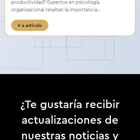
productividad? Expertos en psicología
organizacional resaltan la importancia...
Ir a artículo
¿Te gustaría recibir
actualizaciones de
nuestras noticias y