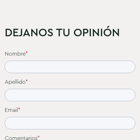
DEJANOS TU OPINIÓN
Nombre
*
Apellido
*
Email
*
Comentarios
*