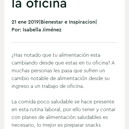
la oficina
21 ene 2019
|
Bienestar e Inspiracion
|
Por:
Isabella Jiménez
¿Has notado que tu alimentación esta
cambiando desde que estas en tu oficina? A
muchas personas les pasa que sufren un
cambio notable de alimentación desde su
ingreso a un trabajo de oficina.
La comida poco saludable se hace presente
en esta rutina laboral, por ello tener y contar
con planes de alimentación saludables es
necesario, lo mejor es preparar snacks