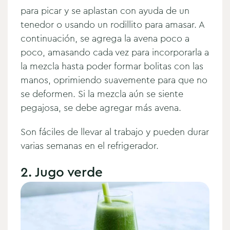
para picar y se aplastan con ayuda de un
tenedor o usando un rodillito para amasar. A
continuación, se agrega la avena poco a
poco, amasando cada vez para incorporarla a
la mezcla hasta poder formar bolitas con las
manos, oprimiendo suavemente para que no
se deformen. Si la mezcla aún se siente
pegajosa, se debe agregar más avena.
Son fáciles de llevar al trabajo y pueden durar
varias semanas en el refrigerador.
2. Jugo verde