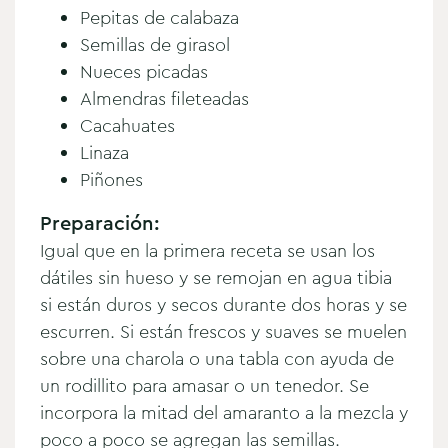
Pepitas de calabaza
Semillas de girasol
Nueces picadas
Almendras fileteadas
Cacahuates
Linaza
Piñones
Preparación:
Igual que en la primera receta se usan los
dátiles sin hueso y se remojan en agua tibia
si están duros y secos durante dos horas y se
escurren. Si están frescos y suaves se muelen
sobre una charola o una tabla con ayuda de
un rodillito para amasar o un tenedor. Se
incorpora la mitad del amaranto a la mezcla y
poco a poco se agregan las semillas.