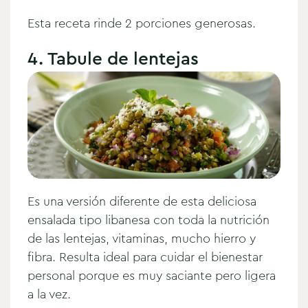
Esta receta rinde 2 porciones generosas.
4. Tabule de lentejas
Es una versión diferente de esta deliciosa
ensalada tipo libanesa con toda la nutrición
de las lentejas, vitaminas, mucho hierro y
fibra. Resulta ideal para cuidar el bienestar
personal porque es muy saciante pero ligera
a la vez.