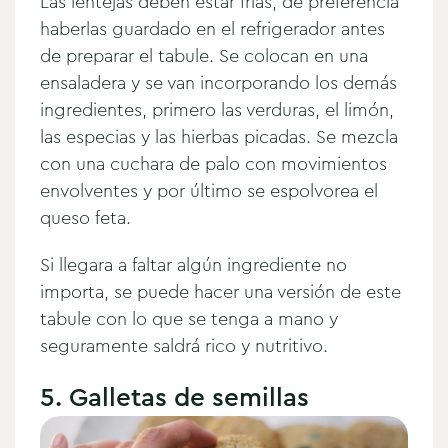
Las lentejas deben estar frías, de preferencia
haberlas guardado en el refrigerador antes
de preparar el tabule. Se colocan en una
ensaladera y se van incorporando los demás
ingredientes, primero las verduras, el limón,
las especias y las hierbas picadas. Se mezcla
con una cuchara de palo con movimientos
envolventes y por último se espolvorea el
queso feta.
Si llegara a faltar algún ingrediente no
importa, se puede hacer una versión de este
tabule con lo que se tenga a mano y
seguramente saldrá rico y nutritivo.
5. Galletas de semillas