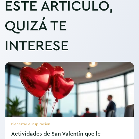
ESTE ARTÍCULO,
QUIZÁ TE
INTERESE
Bienestar e Inspiracion
Actividades de San Valentín que le