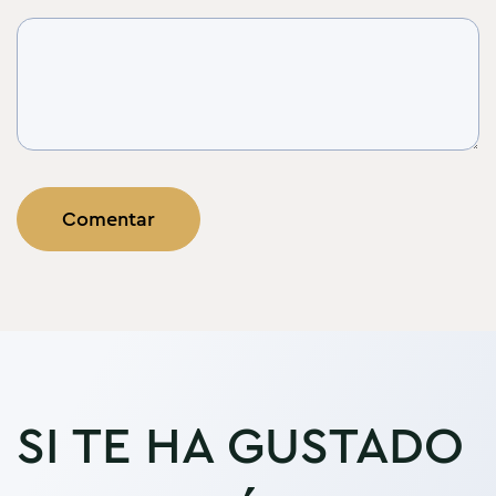
SI TE HA GUSTADO