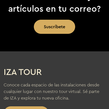
artículos en tu correo?
Suscríbete
IZA TOUR
Conoce cada espacio de las instalaciones desde
cualquier lugar con nuestro tour virtual. Sé parte
de IZA y explora tu nueva oficina.