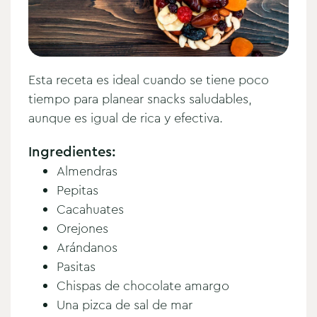
Esta receta es ideal cuando se tiene poco
tiempo para planear snacks saludables,
aunque es igual de rica y efectiva.
Ingredientes:
Almendras
Pepitas
Cacahuates
Orejones
Arándanos
Pasitas
Chispas de chocolate amargo
Una pizca de sal de mar