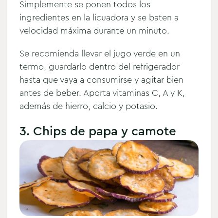
Simplemente se ponen todos los
ingredientes en la licuadora y se baten a
velocidad máxima durante un minuto.
Se recomienda llevar el jugo verde en un
termo, guardarlo dentro del refrigerador
hasta que vaya a consumirse y agitar bien
antes de beber. Aporta vitaminas C, A y K,
además de hierro, calcio y potasio.
3. Chips de papa y camote