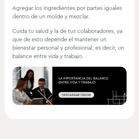
Agregar los ingredientes por partes iguales
dentro de un molde y mezclar.
Cuida tu salud y la de tus colaboradores, ya
que de esto depende el mantener un
bienestar personal y profesional, es decir, un
balance entre vida y trabajo.