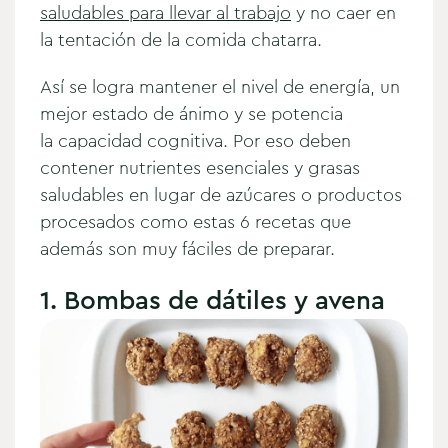
saludables para llevar al trabajo
y no caer en
la tentación de la comida chatarra.
Así se logra mantener el nivel de energía, un
mejor estado de ánimo y se potencia
la capacidad cognitiva. Por eso deben
contener nutrientes esenciales y grasas
saludables en lugar de azúcares o productos
procesados como estas 6 recetas que
además son muy fáciles de preparar.
1. Bombas de dátiles y avena