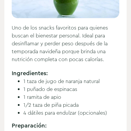
Uno de los snacks favoritos para quienes
buscan el bienestar personal. Ideal para
desinflamar y perder peso después de la
temporada navideña porque brinda una
nutrición completa con pocas calorías.
Ingredientes:
1 taza de jugo de naranja natural
1 puñado de espinacas
1 ramita de apio
1/2 taza de piña picada
4 dátiles para endulzar (opcionales)
Preparación: