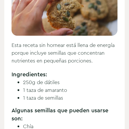
Esta receta sin hornear está llena de energía
porque incluye semillas que concentran
nutrientes en pequeñas porciones.
Ingredientes:
250g de dátiles
1 taza de amaranto
1 taza de semillas
Algunas semillas que pueden usarse
son:
Chía