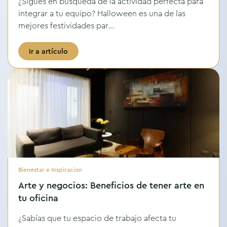
¿Sigues en búsqueda de la actividad perfecta para
integrar a tu equipo? Halloween es una de las
mejores festividades par...
Ir a artículo
Bienestar e Inspiracion
Arte y negocios: Beneficios de tener arte en
tu oficina
¿Sabías que tu espacio de trabajo afecta tu