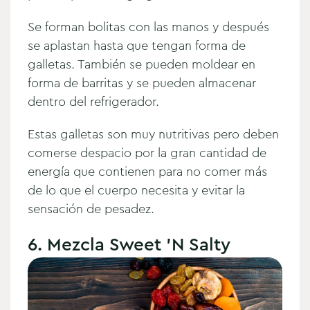
Se forman bolitas con las manos y después
se aplastan hasta que tengan forma de
galletas. También se pueden moldear en
forma de barritas y se pueden almacenar
dentro del refrigerador.
Estas galletas son muy nutritivas pero deben
comerse despacio por la gran cantidad de
energía que contienen para no comer más
de lo que el cuerpo necesita y evitar la
sensación de pesadez.
6. Mezcla Sweet 'N Salty