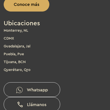
Conoce más
Ubicaciones
Monterrey, NL
CDMX
Guadalajara, Jal
Puebla, Pue
Tijuana, BCN
Querétaro, Qro
Whatsapp
Llámanos