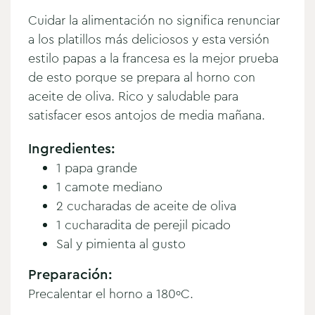
Cuidar la alimentación no significa renunciar
a los platillos más deliciosos y esta versión
estilo papas a la francesa es la mejor prueba
de esto porque se prepara al horno con
aceite de oliva. Rico y saludable para
satisfacer esos antojos de media mañana.
Ingredientes:
1 papa grande
1 camote mediano
2 cucharadas de aceite de oliva
1 cucharadita de perejil picado
Sal y pimienta al gusto
Preparación:
Precalentar el horno a 180ºC.