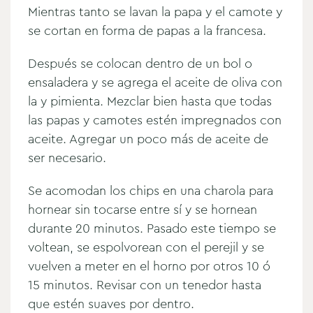
Mientras tanto se lavan la papa y el camote y
se cortan en forma de papas a la francesa.
Después se colocan dentro de un bol o
ensaladera y se agrega el aceite de oliva con
la y pimienta. Mezclar bien hasta que todas
las papas y camotes estén impregnados con
aceite. Agregar un poco más de aceite de
ser necesario.
Se acomodan los chips en una charola para
hornear sin tocarse entre sí y se hornean
durante 20 minutos. Pasado este tiempo se
voltean, se espolvorean con el perejil y se
vuelven a meter en el horno por otros 10 ó
15 minutos. Revisar con un tenedor hasta
que estén suaves por dentro.