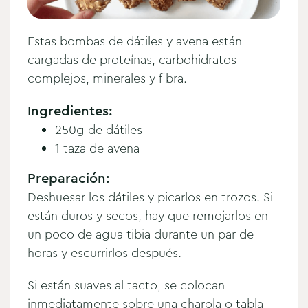
Estas bombas de dátiles y avena están
cargadas de proteínas, carbohidratos
complejos, minerales y fibra.
Ingredientes:
250g de dátiles
1 taza de avena
Preparación:
Deshuesar los dátiles y picarlos en trozos. Si
están duros y secos, hay que remojarlos en
un poco de agua tibia durante un par de
horas y escurrirlos después.
Si están suaves al tacto, se colocan
inmediatamente sobre una charola o tabla