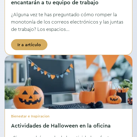
encantarán a tu equipo de trabajo
¿Alguna vez te has preguntado cómo romper la
monotonía de los correos electrónicos y las juntas
de trabajo? Los espacios...
Ir a artículo
Bienestar e Inspiracion
Actividades de Halloween en la oficina