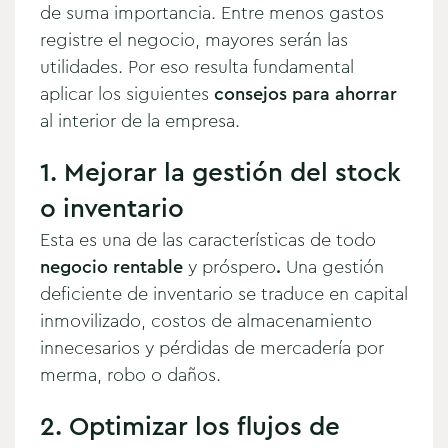
de suma importancia. Entre menos gastos
registre el negocio, mayores serán las
utilidades. Por eso resulta fundamental
aplicar los siguientes
consejos para ahorrar
al interior de la empresa.
1. Mejorar la gestión del stock
o inventario
Esta es una de las características de todo
negocio rentable
y próspero
.
Una gestión
deficiente de inventario se traduce en capital
inmovilizado, costos de almacenamiento
innecesarios y pérdidas de mercadería por
merma, robo o daños.
2. Optimizar los flujos de