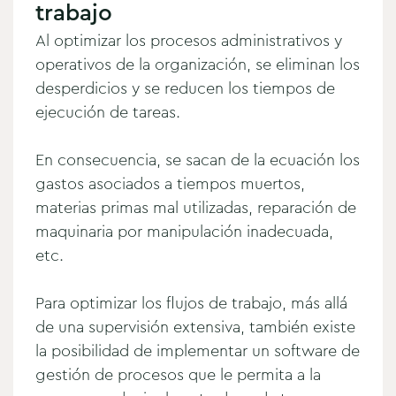
trabajo
Al optimizar los procesos administrativos y
operativos de la organización, se eliminan los
desperdicios y se reducen los tiempos de
ejecución de tareas.
En consecuencia, se sacan de la ecuación los
gastos asociados a tiempos muertos,
materias primas mal utilizadas, reparación de
maquinaria por manipulación inadecuada,
etc.
Para optimizar los flujos de trabajo, más allá
de una supervisión extensiva, también existe
la posibilidad de implementar un software de
gestión de procesos que le permita a la