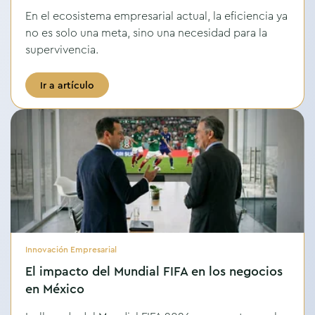
En el ecosistema empresarial actual, la eficiencia ya
no es solo una meta, sino una necesidad para la
supervivencia.
Ir a artículo
Innovación Empresarial
El impacto del Mundial FIFA en los negocios
en México