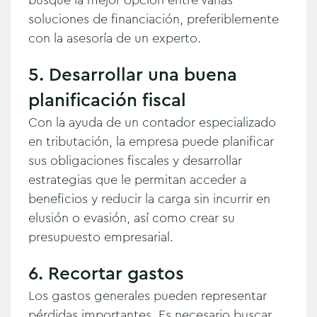
soluciones de financiación, preferiblemente
con la asesoría de un experto.
5. Desarrollar una buena
planificación fiscal
Con la ayuda de un contador especializado
en tributación, la empresa puede planificar
sus obligaciones fiscales y desarrollar
estrategias que le permitan acceder a
beneficios y reducir la carga sin incurrir en
elusión o evasión, así como crear su
presupuesto empresarial.
6. Recortar gastos
Los gastos generales pueden representar
pérdidas importantes. Es necesario buscar