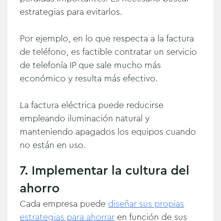
estrategias para evitarlos.
Por ejemplo, en lo que respecta a la factura
de teléfono, es factible contratar un servicio
de telefonía IP que sale mucho más
económico y resulta más efectivo.
La factura eléctrica puede reducirse
empleando iluminación natural y
manteniendo apagados los equipos cuando
no están en uso.
7. Implementar la cultura del
ahorro
Cada empresa puede
diseñar sus propias
estrategias para ahorrar
en función de sus