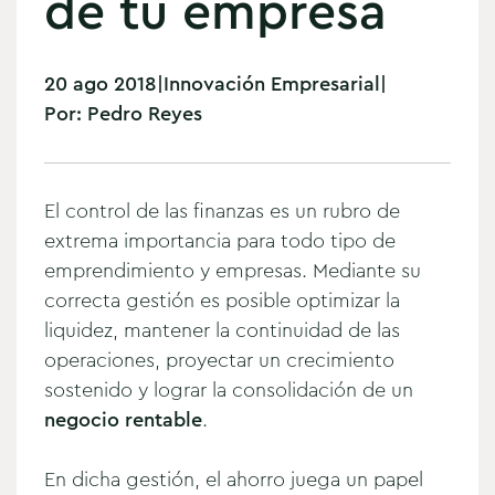
de tu empresa
20 ago 2018
|
Innovación Empresarial
|
Por:
Pedro Reyes
El control de las finanzas es un rubro de
extrema importancia para todo tipo de
emprendimiento y empresas.
Mediante su
correcta gestión es posible optimizar la
liquidez, mantener la continuidad de las
operaciones, proyectar un crecimiento
sostenido y lograr la consolidación de un
negocio rentable
.
En dicha gestión, el ahorro juega un papel