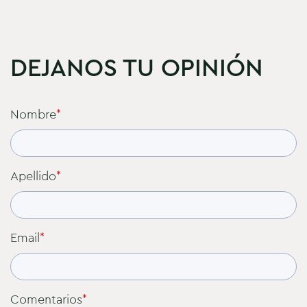
DEJANOS TU OPINIÓN
Nombre
*
Apellido
*
Email
*
Comentarios
*