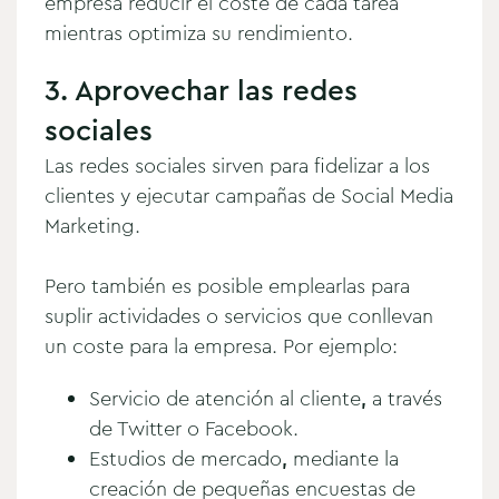
empresa reducir el coste de cada tarea
mientras optimiza su rendimiento.
3. Aprovechar las redes
sociales
Las redes sociales sirven para fidelizar a los
clientes y ejecutar campañas de Social Media
Marketing.
Pero también es posible emplearlas para
suplir actividades o servicios que conllevan
un coste para la empresa. Por ejemplo:
Servicio de atención al cliente
,
a través
de Twitter o Facebook.
Estudios de mercado
,
mediante la
creación de pequeñas encuestas de