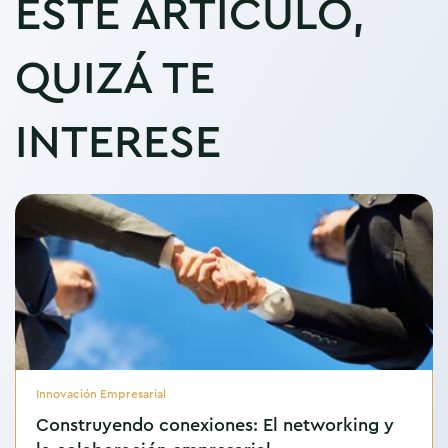
ESTE ARTÍCULO,
QUIZÁ TE
INTERESE
Innovación Empresarial
Construyendo conexiones: El networking y