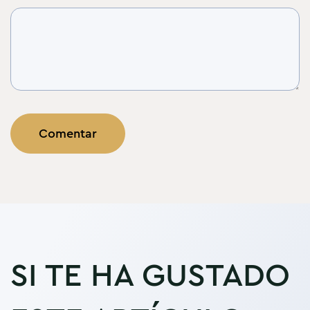
SI TE HA GUSTADO