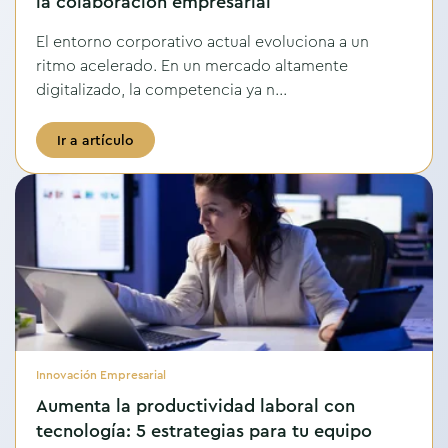
la colaboración empresarial
El entorno corporativo actual evoluciona a un
ritmo acelerado. En un mercado altamente
digitalizado, la competencia ya n...
Ir a artículo
Innovación Empresarial
Aumenta la productividad laboral con
tecnología: 5 estrategias para tu equipo