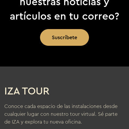
nuestras noticias y
artículos en tu correo?
Suscríbete
IZA TOUR
Conoce cada espacio de las instalaciones desde
cualquier lugar con nuestro tour virtual. Sé parte
de IZA y explora tu nueva oficina.