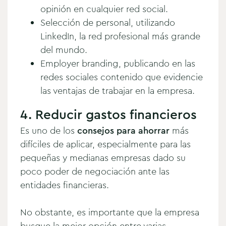
opinión en cualquier red social.
Selección de personal, utilizando
LinkedIn, la red profesional más grande
del mundo.
Employer branding, publicando en las
redes sociales contenido que evidencie
las ventajas de trabajar en la empresa.
4. Reducir gastos financieros
Es uno de los
consejos para ahorrar
más
difíciles de aplicar, especialmente para las
pequeñas y medianas empresas dado su
poco poder de negociación ante las
entidades financieras.
No obstante, es importante que la empresa
busque la mejor opción entre varias