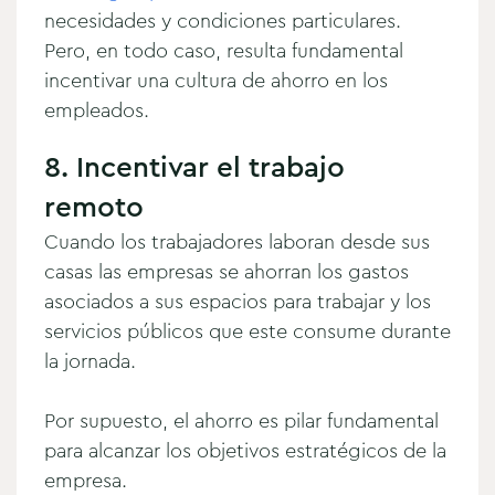
necesidades y condiciones particulares.
Pero, en todo caso, resulta fundamental
incentivar una cultura de ahorro en los
empleados.
8. Incentivar el trabajo
remoto
Cuando los trabajadores laboran desde sus
casas las empresas se ahorran los gastos
asociados a sus espacios para trabajar y los
servicios públicos que este consume durante
la jornada.
Por supuesto, el ahorro es pilar fundamental
para alcanzar los objetivos estratégicos de la
empresa.