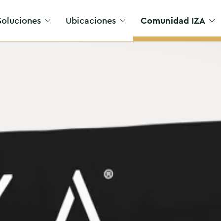
Soluciones
Ubicaciones
Comunidad IZA
Acceso VIP