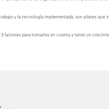
trabajo y la tecnología implementada, son pilares que i
3 factores para tomarlos en cuenta y tener un crecimie