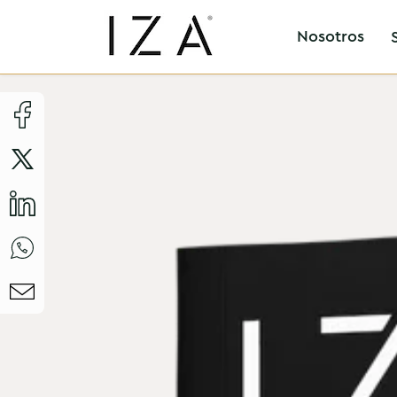
Nosotros