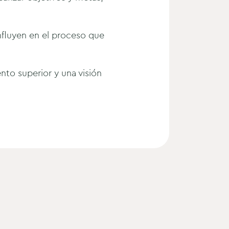
nfluyen en el proceso que
nto superior y una visión