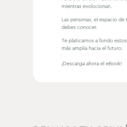
mientras evolucionan.
Las personas, el espacio de 
debes conocer.
Te platicamos a fondo estos 
más amplia hacia el futuro.
¡Descarga ahora el eBook!