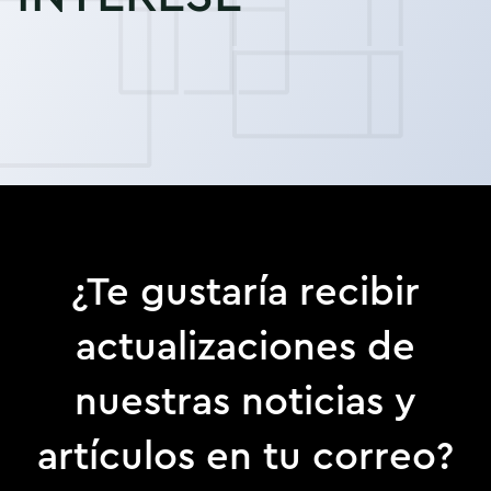
¿Te gustaría recibir
actualizaciones de
nuestras noticias y
artículos en tu correo?