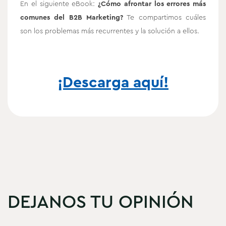
En el siguiente eBook:
¿Cómo afrontar los errores más
comunes del B2B Marketing?
Te compartimos cuáles
son los problemas más recurrentes y la solución a ellos.
¡Descarga aquí!
DEJANOS TU OPINIÓN