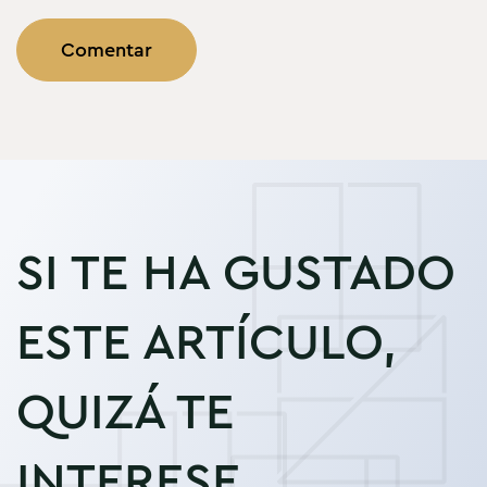
SI TE HA GUSTADO
ESTE ARTÍCULO,
QUIZÁ TE
INTERESE