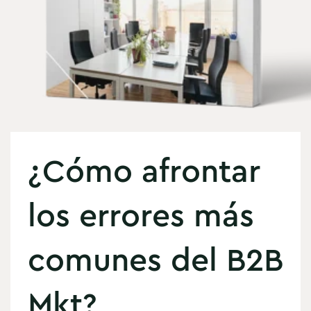
¿Cómo afrontar
los errores más
comunes del B2B
Mkt?