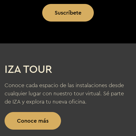
Suscríbete
IZA TOUR
Conoce cada espacio de las instalaciones desde
cualquier lugar con nuestro tour virtual. Sé parte
de IZA y explora tu nueva oficina.
Conoce más