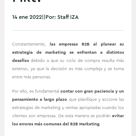
14 ene 2022
|
|
Por:
Staff IZA
Constantemente,
las empresas B2B al planear su
estrategia de marketing se enfrentan a distintos
desafíos
debido a que su ciclo de compra resulta más
extenso, ya que la decisión es más compleja y se toma
entre más personas.
Por ello, es fundamental
contar con gran paciencia y un
pensamiento a largo plazo
que planifique y accione las
estrategias de marketing y ventas apropiadas cuando los
clientes son empresas. De esta manera se podrán
evitar
los errores más comunes del B2B Marketing
.