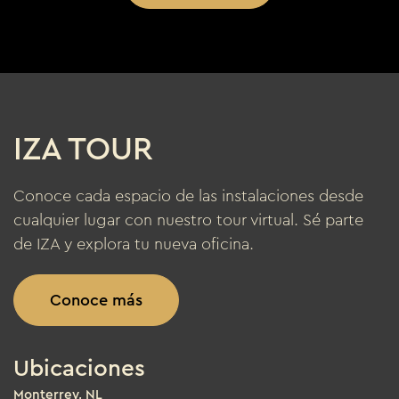
IZA TOUR
Conoce cada espacio de las instalaciones desde
cualquier lugar con nuestro tour virtual. Sé parte
de IZA y explora tu nueva oficina.
Conoce más
Ubicaciones
Monterrey, NL