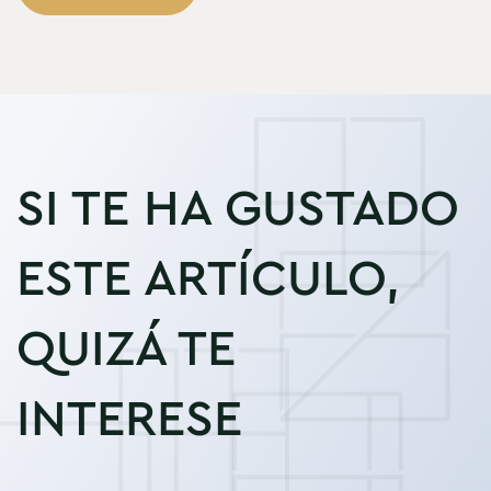
SI TE HA GUSTADO
ESTE ARTÍCULO,
QUIZÁ TE
INTERESE