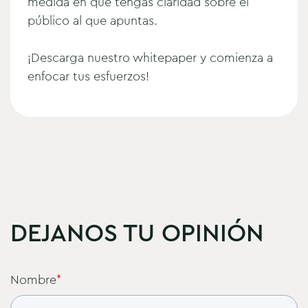
medida en que tengas claridad sobre el
público al que apuntas.
¡Descarga nuestro whitepaper y comienza a
enfocar tus esfuerzos!
DEJANOS TU OPINIÓN
Nombre
*