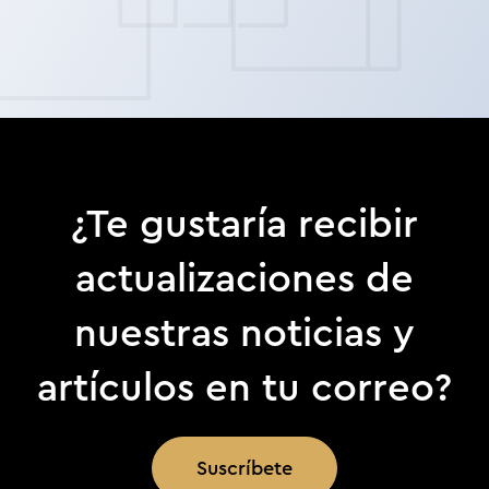
¿Te gustaría recibir
actualizaciones de
nuestras noticias y
artículos en tu correo?
Suscríbete