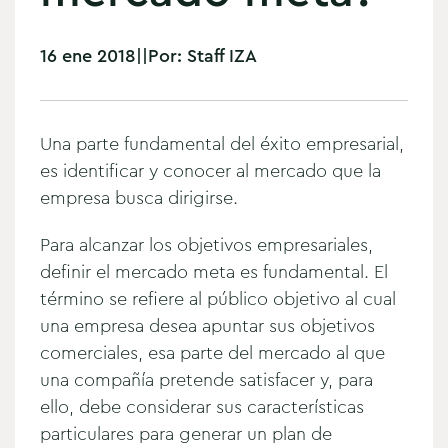
16 ene 2018
|
|
Por:
Staff IZA
Una parte fundamental del éxito empresarial,
es identificar y conocer al mercado que la
empresa busca dirigirse.
Para alcanzar los objetivos empresariales,
definir el mercado meta es fundamental. El
término se refiere al público objetivo al cual
una empresa desea apuntar sus objetivos
comerciales, esa parte del mercado al que
una compañía pretende satisfacer y, para
ello, debe considerar sus características
particulares para generar un plan de