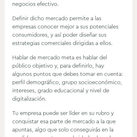
negocios efectivo.
Definir dicho mercado permite a las
empresas conocer mejor a sus potenciales
consumidores, y así poder diseñar sus
estrategias comerciales dirigidas a ellos.
Hablar de mercado meta es hablar del
público objetivo y, para definirlo, hay
algunos puntos que debes tomar en cuenta:
perfil demográfico, grupo socioeconómico,
intereses, grado educacional y nivel de
digitalización.
Tu empresa puede ser líder en su rubro y
conquistar esa parte de mercado a la que
apuntas, algo que solo conseguirás en la