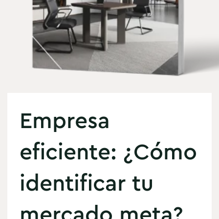
Empresa
eficiente: ¿Cómo
identificar tu
mercado meta?