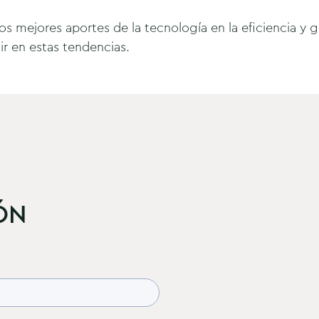
os mejores aportes de la tecnología en la eficiencia y g
ir en estas tendencias.
ÓN