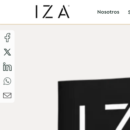
Nosotros