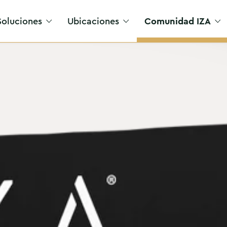
Soluciones
Ubicaciones
Comunidad IZA
Acceso VIP