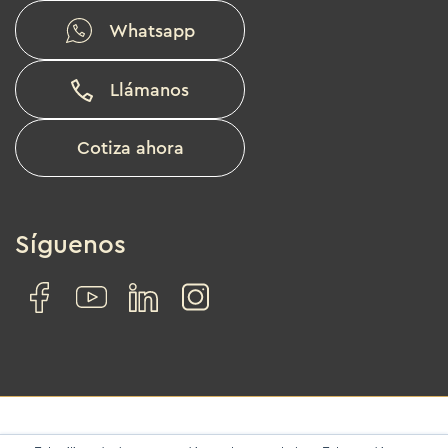
Whatsapp
Llámanos
Cotiza ahora
Síguenos