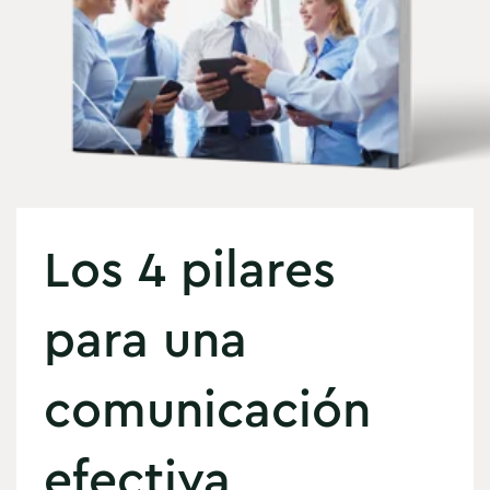
Los 4 pilares
para una
comunicación
efectiva