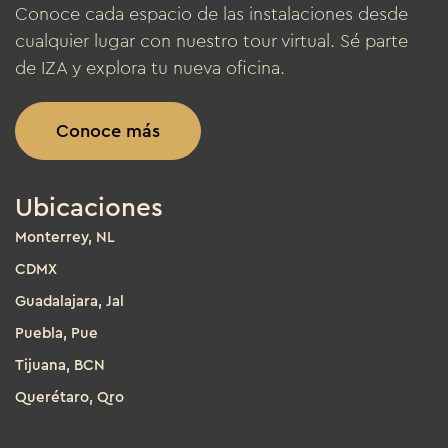
Conoce cada espacio de las instalaciones desde
cualquier lugar con nuestro tour virtual. Sé parte
de IZA y explora tu nueva oficina.
Conoce más
Ubicaciones
Monterrey, NL
CDMX
Guadalajara, Jal
Puebla, Pue
Tijuana, BCN
Querétaro, Qro