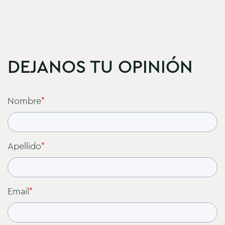
DEJANOS TU OPINIÓN
Nombre
*
Apellido
*
Email
*