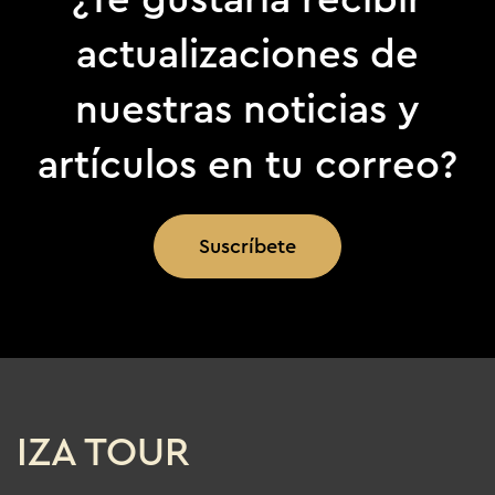
actualizaciones de
nuestras noticias y
artículos en tu correo?
Suscríbete
IZA TOUR