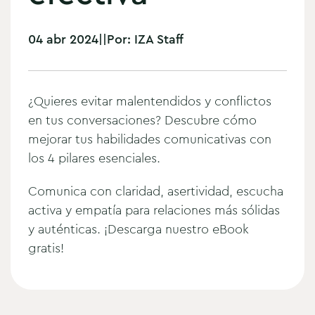
04 abr 2024
|
|
Por:
IZA Staff
¿Quieres evitar malentendidos y conflictos
en tus conversaciones? Descubre cómo
mejorar tus habilidades comunicativas con
los 4 pilares esenciales.
Comunica con claridad, asertividad, escucha
activa y empatía para relaciones más sólidas
y auténticas. ¡Descarga nuestro eBook
gratis!