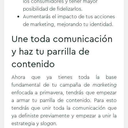
los consumidores y tener mayor
posibilidad de fidelizarlos.
Aumentarás el impacto de tus acciones
de marketing, mejorando tu identidad.
Une toda comunicación
y haz tu parrilla de
contenido
Ahora que ya tienes toda la base
fundamental de tu campaña de
marketing
enfocada a primavera, tendrás que empezar
a armar tu parrilla de contenido. Para esto
tendrás que unir toda la comunicación que
ya definiste previamente y empezar a unir la
estrategia y
slogan.