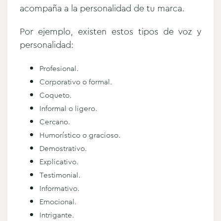
acompaña a la personalidad de tu marca.
Por ejemplo, existen estos tipos de voz y
personalidad:
Profesional.
Corporativo o formal.
Coqueto.
Informal o ligero.
Cercano.
Humorístico o gracioso.
Demostrativo.
Explicativo.
Testimonial.
Informativo.
Emocional.
Intrigante.