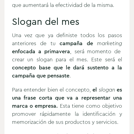
que aumentará la efectividad de la misma.
Slogan del mes
Una vez que ya definiste todos los pasos
anteriores de tu
campaña de
marketing
enfocada a primavera
, será momento de
crear un slogan para el mes. Este será el
concepto base que le dará sustento a la
campaña que pensaste
.
Para entender bien el concepto,
el
slogan
es
una frase corta que va a representar una
marca o empresa.
Esta tiene como objetivo
promover rápidamente la identificación y
memorización de sus productos y servicios.