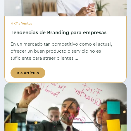
MKT y Ventas
Tendencias de Branding para empresas
En un mercado tan competitivo como el actual,
ofrecer un buen producto o servicio no es
suficiente para atraer clientes,...
Ir a artículo