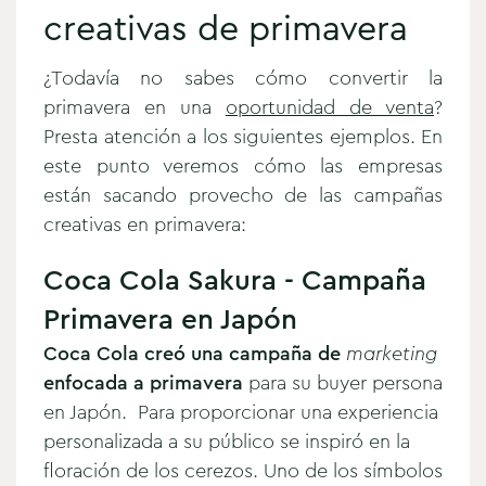
creativas de primavera
¿Todavía no sabes cómo convertir la
primavera en una
oportunidad de venta
?
Presta atención a los siguientes ejemplos. En
este punto veremos cómo las empresas
están sacando provecho de las campañas
creativas en primavera:
Coca Cola Sakura - Campaña
Primavera en Japón
Coca Cola creó una campaña de
marketing
enfocada a primavera
para su buyer persona
en Japón. Para proporcionar una experiencia
personalizada a su público se inspiró en la
floración de los cerezos. Uno de los símbolos