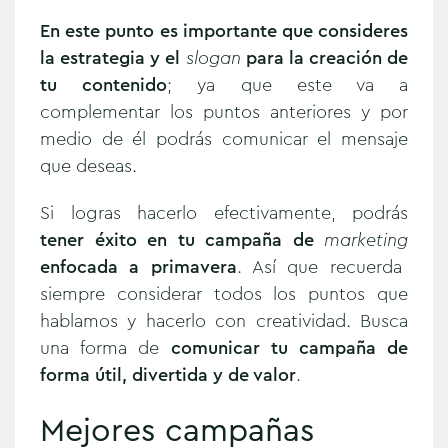
En este punto es importante que consideres
la estrategia y el
slogan
para la creación de
tu contenido
; ya que este va a
complementar los puntos anteriores y por
medio de él podrás comunicar el mensaje
que deseas.
Si logras hacerlo efectivamente, podrás
tener éxito en tu campaña de
marketing
enfocada a primavera
. Así que recuerda
siempre considerar todos los puntos que
hablamos y hacerlo con creatividad. Busca
una forma de
comunicar tu campaña de
forma útil, divertida y de valor
.
Mejores campañas