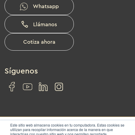
Whatsapp
Llámanos
Cotiza ahora
Síguenos
Este sitio web almacena cookies en tu computadora. Estas cookies se
utilizan para recopilar información acerca de la manera en que
interactúas con nuestro sitio web y nos permiten recordarte.