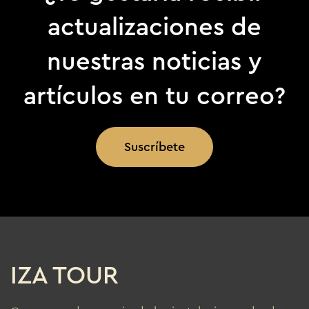
actualizaciones de
nuestras noticias y
artículos en tu correo?
Suscríbete
IZA TOUR