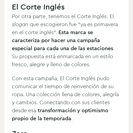
El Corte Inglés
Por otra parte, tenemos el Corte Inglés. El
slogan
que escogieron fue “ya es primavera
en el corte inglés“.
Esta marca se
caracteriza por hacer una campaña
especial para cada una de las estaciones
.
Su propuesta está enmarcada en un estilo
fresco, alegre y lleno de colores.
Con esta campaña, El Corte Inglés pudo
comunicar el tiempo de reinvención de su
ropa. Una colección llena de colores, alegría
y cambios. Conectando con sus clientes
desde esa
transformación y optimismo
propio de la temporada
.