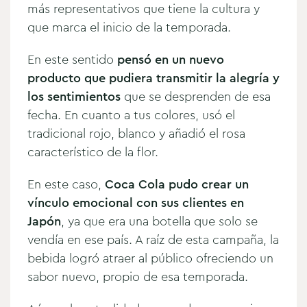
más representativos que tiene la cultura y
que marca el inicio de la temporada.
En este sentido
pensó en un nuevo
producto que pudiera transmitir la alegría y
los sentimientos
que se desprenden de esa
fecha. En cuanto a tus colores, usó el
tradicional rojo, blanco y añadió el rosa
característico de la flor.
En este caso,
Coca Cola pudo crear un
vínculo emocional con sus clientes en
Japón
, ya que era una botella que solo se
vendía en ese país. A raíz de esta campaña, la
bebida logró atraer al público ofreciendo un
sabor nuevo, propio de esa temporada.