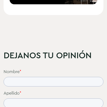
DEJANOS TU OPINIÓN
Nombre
*
Apellido
*