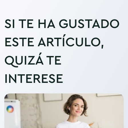
SI TE HA GUSTADO
ESTE ARTÍCULO,
QUIZÁ TE
INTERESE