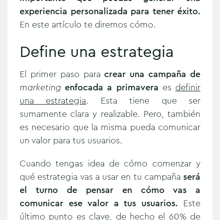
experiencia personalizada para tener éxito.
En este artículo te diremos cómo.
Define una estrategia
El primer paso para
crear una campaña de
marketing
enfocada a primavera
es
definir
una estrategia
. Esta tiene que ser
sumamente clara y realizable. Pero, también
es necesario que la misma pueda comunicar
un valor para tus usuarios.
Cuando tengas idea de cómo comenzar y
qué estrategia vas a usar en tu campaña
será
el turno de pensar en cómo vas a
comunicar ese valor a tus usuarios.
Este
último punto es clave, de hecho el 60% de