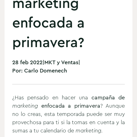
marketing
enfocada a
primavera?
28 feb 2022
|
MKT y Ventas
|
Por:
Carlo Domenech
¿Has pensado en hacer una
campaña de
marketing
enfocada a primavera
? Aunque
no lo creas, esta temporada puede ser muy
provechosa para ti si la tomas en cuenta y la
sumas a tu calendario de
marketing.