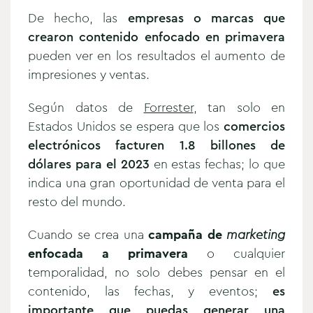
De hecho, las
empresas o marcas que
crearon contenido enfocado en primavera
pueden ver en los resultados el aumento de
impresiones y ventas.
Según datos de
Forrester
, tan solo en
Estados Unidos se espera que los
comercios
electrónicos facturen 1.8 billones de
dólares para el 2023
en estas fechas; lo que
indica una gran oportunidad de venta para el
resto del mundo.
Cuando se crea una
campaña de
marketing
enfocada a primavera
o cualquier
temporalidad, no solo debes pensar en el
contenido, las fechas, y eventos;
es
importante que puedas generar una