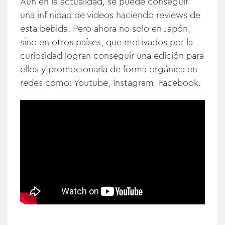
Aún en la actualidad, se puede conseguir
una infinidad de videos haciendo reviews de
esta bebida. Pero ahora no solo en Japón,
sino en otros países, que motivados por la
curiosidad logran conseguir una edición para
ellos y promocionarla de forma orgánica en
redes como: Youtube, Instagram, Facebook.