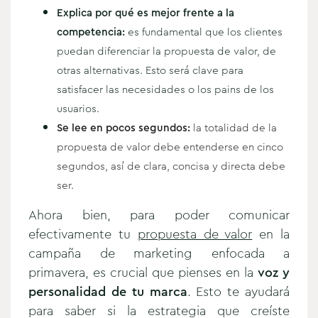
Explica por qué es mejor frente a la
competencia:
es fundamental que los clientes
puedan diferenciar la propuesta de valor, de
otras alternativas. Esto será clave para
satisfacer las necesidades o los pains de los
usuarios.
Se lee en pocos segundos:
la totalidad de la
propuesta de valor debe entenderse en cinco
segundos, así de clara, concisa y directa debe
ser.
Ahora bien, para poder comunicar
efectivamente tu
propuesta de valor
en la
campaña de marketing enfocada a
primavera, es crucial que pienses en la
voz y
personalidad de tu marca
. Esto te ayudará
para saber si la estrategia que creíste