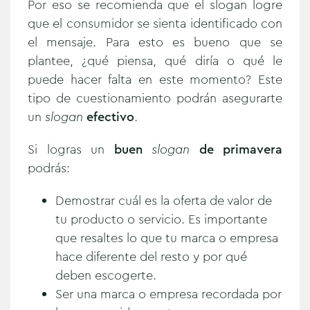
Por eso se recomienda que el slogan logre
que el consumidor se sienta identificado con
el mensaje. Para esto es bueno que se
plantee, ¿qué piensa, qué diría o qué le
puede hacer falta en este momento? Este
tipo de cuestionamiento podrán asegurarte
un
slogan
efectivo
.
Si logras un
buen
slogan
de primavera
podrás:
Demostrar cuál es la oferta de valor de
tu producto o servicio. Es importante
que resaltes lo que tu marca o empresa
hace diferente del resto y por qué
deben escogerte.
Ser una marca o empresa recordada por