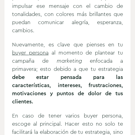
impulsar ese mensaje con el cambio de
tonalidades, con colores más brillantes que
puedan comunicar alegría, esperanza,
cambios.
Nuevamente, es clave que pienses en tu
buyer persona
al momento de plantear tu
campaña de
marketing
enfocada a
primavera; esto debido a que tu estrategia
debe estar pensada para las
características, intereses, frustraciones,
motivaciones y puntos de dolor de tus
clientes.
En caso de tener varios buyer persona,
escoge al principal. Hacer esto no solo te
facilitará la elaboración de tu estrategia, sino