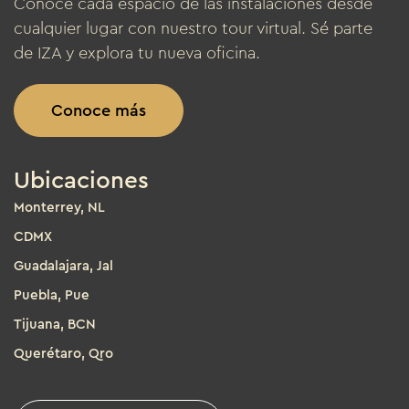
Conoce cada espacio de las instalaciones desde
cualquier lugar con nuestro tour virtual. Sé parte
de IZA y explora tu nueva oficina.
Conoce más
Ubicaciones
Monterrey, NL
CDMX
Guadalajara, Jal
Puebla, Pue
Tijuana, BCN
Querétaro, Qro