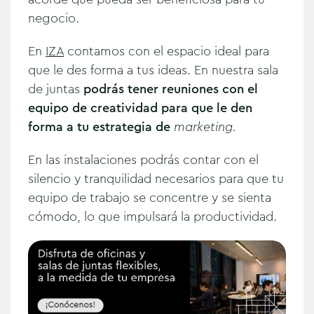
negocio.
En
IZA
contamos con el espacio ideal para
que le des forma a tus ideas. En nuestra sala
de juntas
podrás tener reuniones con el
equipo de creatividad para que le den
forma a tu estrategia de
marketing.
En las instalaciones podrás contar con el
silencio y tranquilidad necesarios para que tu
equipo de trabajo se concentre y se sienta
cómodo, lo que impulsará la productividad.