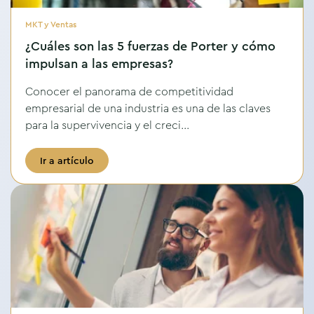
MKT y Ventas
¿Cuáles son las 5 fuerzas de Porter y cómo
impulsan a las empresas?
Conocer el panorama de competitividad
empresarial de una industria es una de las claves
para la supervivencia y el creci...
Ir a artículo