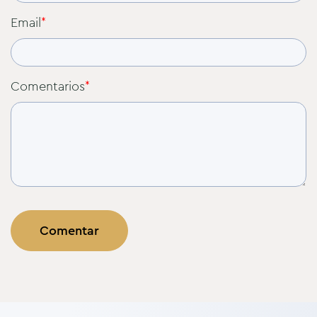
Email
*
Comentarios
*