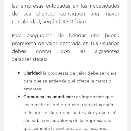
las empresas enfocadas en las necesidades
de sus clientes consiguen una mayor
rentabilidad, según CIO México.
Para asegurarte de brindar una buena
propuesta de valor centrada en tus usuarios
debes contar con las siguientes
características:
Claridad:
la propuesta de valor debe ser clara
para que se entienda qué ofrece la marca o
empresa.
Comunica los beneficios:
es importante que
los beneficios del producto o servicios estén
reflejados en la propuesta de valor y que esté
alineada con los valores de la empresa para
que aumente la confianza de los usuarios.