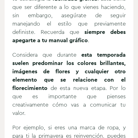
que ser diferente a lo que vienes haciendo,
sin embargo, asegúrate de seguir
manejando el estilo que previamente
definiste. Recuerda que
siempre debes
apegarte a tu manual gráfico
.
Considera que durante
esta temporada
suelen predominar los colores brillantes,
imágenes de flores y cualquier otro
elemento que se relacione con el
florecimiento
de esta nueva etapa. Por lo
que es importante que pienses
creativamente cómo vas a comunicar tu
valor.
Por ejemplo, si eres una marca de ropa, y
para ti la primavera es reinvención, puedes