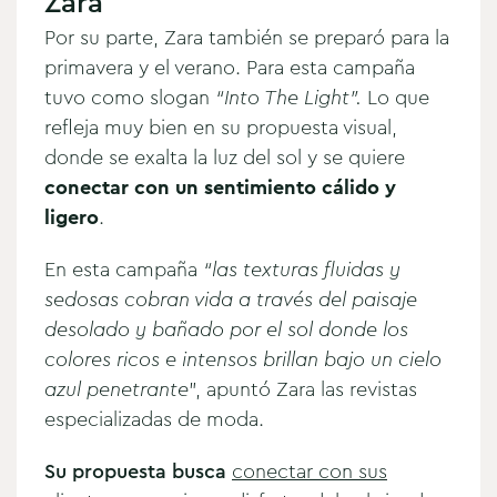
Zara
Por su parte, Zara también se preparó para la
primavera y el verano. Para esta campaña
tuvo como slogan
“Into The Light”.
Lo que
refleja muy bien en su propuesta visual,
donde se exalta la luz del sol y se quiere
conectar con un sentimiento cálido y
ligero
.
En esta campaña
“las texturas fluidas y
sedosas cobran vida a través del paisaje
desolado y bañado por el sol donde los
colores ricos e intensos brillan bajo un cielo
azul penetrante
”, apuntó Zara las revistas
especializadas de moda.
Su propuesta busca
conectar con sus