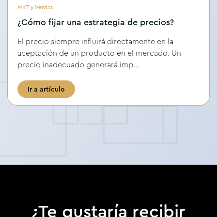
MKT y Ventas
¿Cómo fijar una estrategia de precios?
El precio siempre influirá directamente en la
aceptación de un producto en el mercado. Un
precio inadecuado generará imp...
Ir a artículo
¿Te gustaría recibir