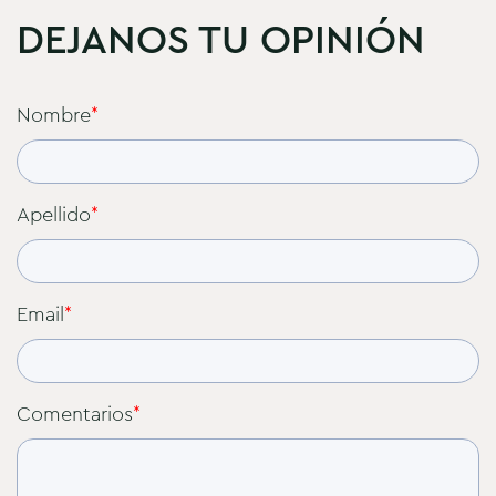
DEJANOS TU OPINIÓN
Nombre
*
Apellido
*
Email
*
Comentarios
*