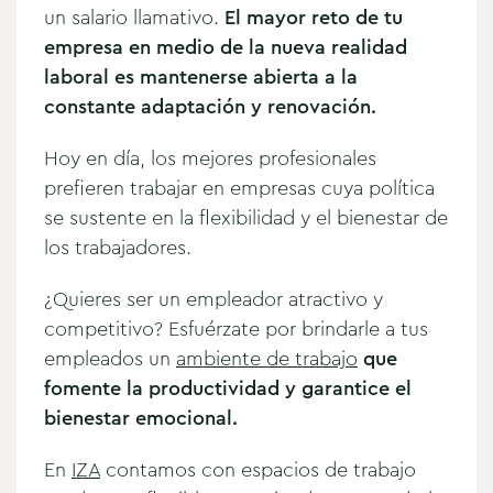
un salario llamativo.
El mayor reto de tu
empresa en medio de la nueva realidad
laboral es mantenerse abierta a la
constante adaptación y renovación.
Hoy en día, los mejores profesionales
prefieren trabajar en empresas cuya política
se sustente en la flexibilidad y el bienestar de
los trabajadores.
¿Quieres ser un empleador atractivo y
competitivo? Esfuérzate por brindarle a tus
empleados un
ambiente de trabajo
que
fomente la productividad y garantice el
bienestar emocional.
En
IZA
contamos con espacios de trabajo