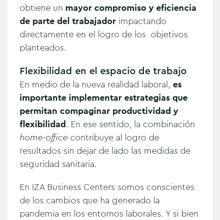
obtiene un
mayor compromiso y eficiencia
de parte del trabajador
impactando
directamente en el logro de los objetivos
planteados.
Flexibilidad en el espacio de trabajo
En medio de la nueva realidad laboral,
es
importante implementar estrategias que
permitan compaginar productividad y
flexibilidad
. En ese sentido, la combinación
home-office
contribuye al logro de
resultados sin dejar de lado las medidas de
seguridad sanitaria.
En IZA Business Centers somos conscientes
de los cambios que ha generado la
pandemia en los entornos laborales. Y si bien