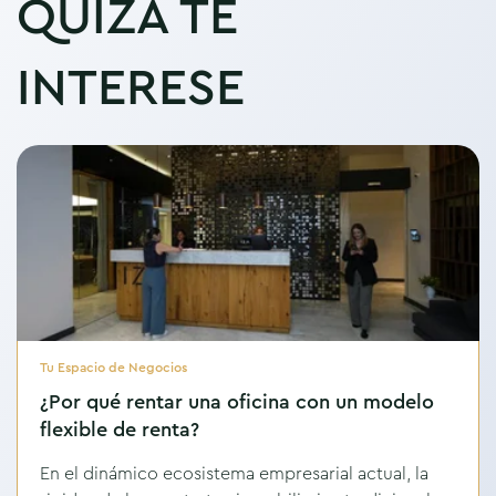
QUIZÁ TE
INTERESE
Tu Espacio de Negocios
¿Por qué rentar una oficina con un modelo
flexible de renta?
En el dinámico ecosistema empresarial actual, la