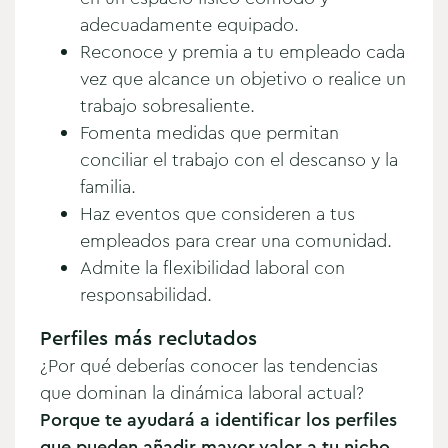
adecuadamente equipado.
Reconoce y premia a tu empleado cada
vez que alcance un objetivo o realice un
trabajo sobresaliente.
Fomenta medidas que permitan
conciliar el trabajo con el descanso y la
familia.
Haz eventos que consideren a tus
empleados para crear una comunidad.
Admite la flexibilidad laboral con
responsabilidad.
Perfiles más reclutados
¿Por qué deberías conocer las tendencias
que dominan la dinámica laboral actual?
Porque te ayudará a identificar los perfiles
que pueden añadir mayor valor a tu nicho