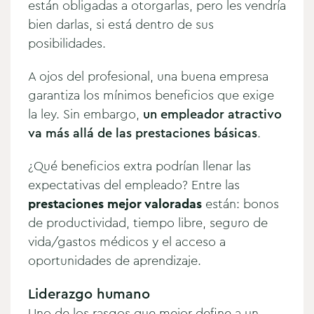
están obligadas a otorgarlas, pero les vendría
bien darlas, si está dentro de sus
posibilidades.
A ojos del profesional, una buena empresa
garantiza los mínimos beneficios que exige
la ley. Sin embargo,
un empleador atractivo
va más allá de las prestaciones básicas
.
¿Qué beneficios extra podrían llenar las
expectativas del empleado? Entre las
prestaciones mejor valoradas
están: bonos
de productividad, tiempo libre, seguro de
vida/gastos médicos y el acceso a
oportunidades de aprendizaje.
Liderazgo humano
Uno de los rasgos que mejor define a un