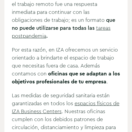
el trabajo remoto fue una respuesta
inmediata para continuar con las
obligaciones de trabajo; es un formato
que
no puede utilizarse para todas las
tareas
postpandemia
.
Por esta razón, en IZA ofrecemos un servicio
orientado a brindarte el espacio de trabajo
que necesitas fuera de casa. Además
contamos con
oficinas que se adaptan a los
objetivos profesionales de tu empresa
.
Las medidas de seguridad sanitaria están
garantizadas en todos los
espacios físicos de
IZA Business Centers
. Nuestras oficinas
cumplen con los debidos patrones de
circulación, distanciamiento y limpieza para