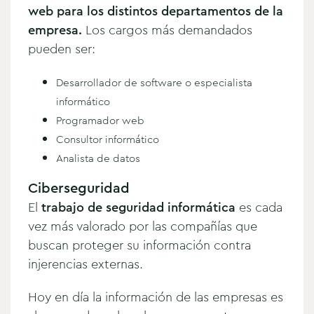
web para los distintos departamentos de la
empresa.
Los cargos más demandados
pueden ser:
Desarrollador de software o especialista
informático
Programador web
Consultor informático
Analista de datos
Ciberseguridad
El
trabajo de seguridad informática
es cada
vez más valorado por las compañías que
buscan proteger su información contra
injerencias externas.
Hoy en día la información de las empresas es