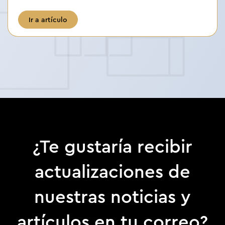
Ir a artículo
¿Te gustaría recibir
actualizaciones de
nuestras noticias y
artículos en tu correo?