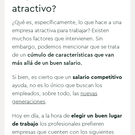
atractivo?
¿Qué es, específicamente, lo que hace a una
empresa atractiva para trabajar? Existen
muchos factores que intervienen. Sin
embargo, podemos mencionar que se trata
de un
cúmulo de características que van
más allá de un buen salario.
Si bien, es cierto que un
salario competitivo
ayuda, no es lo único que buscan los
empleados, sobre todo, las
nuevas
generaciones
.
Hoy en día, a la hora de
elegir un buen lugar
de trabajo
los profesionales prefieren
empresas que cuenten con los siguientes