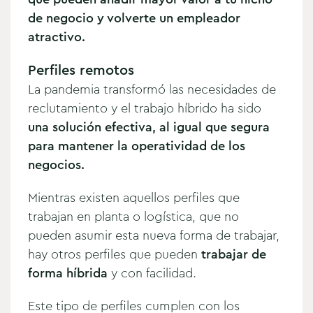
de negocio y volverte un empleador
atractivo.
Perfiles remotos
La pandemia transformó las necesidades de
reclutamiento y el trabajo híbrido ha sido
una solución efectiva, al igual que segura
para mantener la operatividad de los
negocios.
Mientras existen aquellos perfiles que
trabajan en planta o logística, que no
pueden asumir esta nueva forma de trabajar,
hay otros perfiles que pueden
trabajar de
forma híbrida
y con facilidad.
Este tipo de perfiles cumplen con los