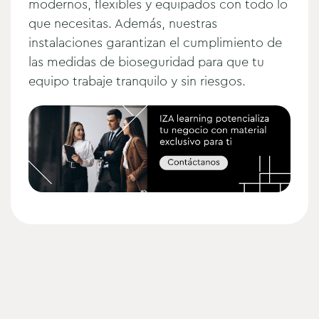
modernos, flexibles y equipados con todo lo
que necesitas. Además, nuestras
instalaciones garantizan el cumplimiento de
las medidas de bioseguridad para que tu
equipo trabaje tranquilo y sin riesgos.