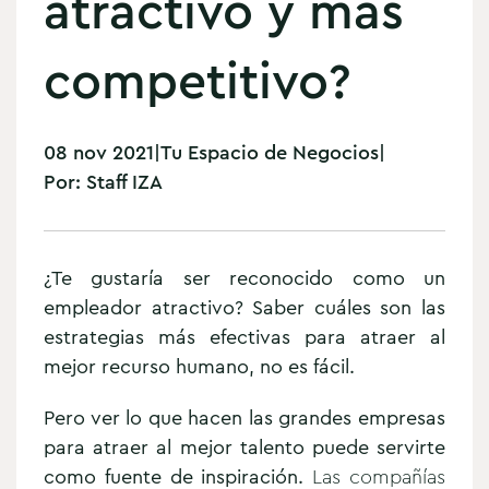
atractivo y más
competitivo?
08 nov 2021
|
Tu Espacio de Negocios
|
Por:
Staff IZA
¿Te gustaría ser reconocido como un
empleador atractivo? Saber cuáles son las
estrategias más efectivas para atraer al
mejor recurso humano, no es fácil.
Pero ver lo que hacen las grandes empresas
para atraer al mejor talento puede servirte
como fuente de inspiración.
Las compañías