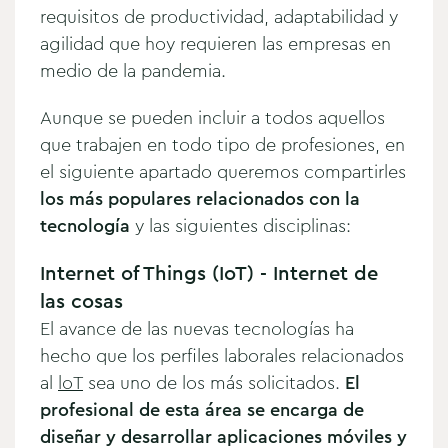
requisitos de productividad, adaptabilidad y
agilidad que hoy requieren las empresas en
medio de la pandemia.
Aunque se pueden incluir a todos aquellos
que trabajen en todo tipo de profesiones, en
el siguiente apartado queremos compartirles
los más populares relacionados con la
tecnología
y las siguientes disciplinas:
Internet of Things (IoT) - Internet de
las cosas
El avance de las nuevas tecnologías ha
hecho que los perfiles laborales relacionados
al
loT
sea uno de los más solicitados.
El
profesional de esta área se encarga de
diseñar y desarrollar aplicaciones móviles y