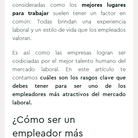
consideradas como los
mejores lugares
para trabajar
suelen tener un factor en
común: Todas brindan una experiencia
laboral y un estilo de vida que los empleados
valoran.
Es así como las empresas logran ser
codiciadas por el mejor talento humano del
mercado laboral. En este artículo te
contamos
cuáles son los rasgos clave que
debes tener para ser uno de los
empleadores más atractivos del mercado
laboral.
¿Cómo ser un
empleador más