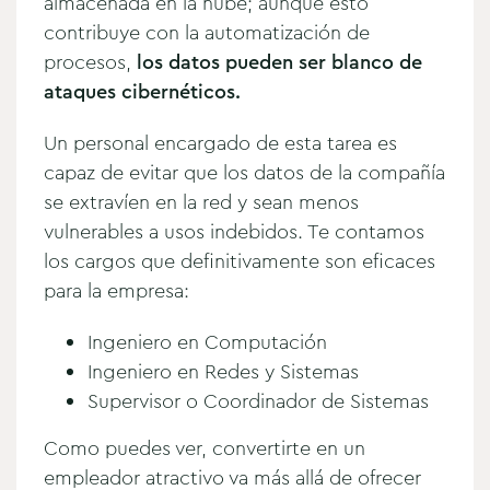
almacenada en la nube; aunque esto
contribuye con la automatización de
procesos,
los datos pueden ser blanco de
ataques cibernéticos.
Un personal encargado de esta tarea es
capaz de evitar que los datos de la compañía
se extravíen en la red y sean menos
vulnerables a usos indebidos. Te contamos
los cargos que definitivamente son eficaces
para la empresa:
Ingeniero en Computación
Ingeniero en Redes y Sistemas
Supervisor o Coordinador de Sistemas
Como puedes ver, convertirte en un
empleador atractivo va más allá de ofrecer