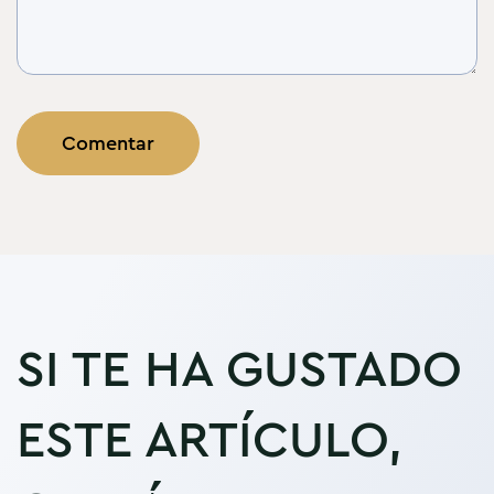
SI TE HA GUSTADO
ESTE ARTÍCULO,