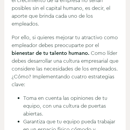
el crecimiento de la empresa no serían
posibles sin el capital humano, es decir, el
aporte que brinda cada uno de los
empleados.
Por ello, si quieres mejorar tu atractivo como
empleador debes preocuparte por el
bienestar de tu talento humano.
Como líder
debes desarrollar una cultura empresarial que
considere las necesidades de los empleados.
¿Cómo? Implementando cuatro estrategias
clave:
Toma en cuenta las opiniones de tu
equipo, con una cultura de puertas
abiertas.
Garantiza que tu equipo pueda trabajar
en un espacio físico cómodo y