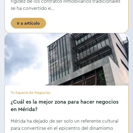
rigidez de los contratos inmobiliarios tradicionales
se ha convertido e...
Ir a artículo
Tu Espacio de Negocios
¿Cuál es la mejor zona para hacer negocios
en Mérida?
Mérida ha dejado de ser solo un referente cultural
para convertirse en el epicentro del dinamismo