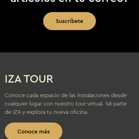
Suscríbete
IZA TOUR
Conoce cada espacio de las instalaciones desde
cualquier lugar con nuestro tour virtual. Sé parte
de IZA y explora tu nueva oficina.
Conoce más