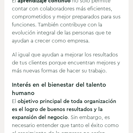
El
aprendizaje continuo
no solo permite
contar con colaboradores más eficientes,
comprometidos y mejor preparados para sus
funciones. También contribuye con la
evolución integral de las personas que te
ayudan a crecer como empresa.
Al igual que ayudan a mejorar los resultados
de tus clientes porque encuentran mejores y
más nuevas formas de hacer su trabajo.
Interés en el bienestar del talento
humano
El
objetivo principal de toda organización
es el logro de buenos resultados y la
expansión del negocio
. Sin embargo, es
necesario entender que tanto el éxito como