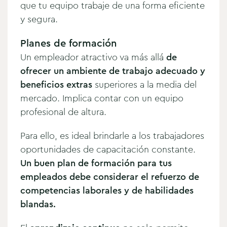
que tu equipo trabaje de una forma eficiente
y segura.
Planes de formación
Un empleador atractivo va más allá
de
ofrecer un ambiente de trabajo adecuado y
beneficios extras
superiores a la media del
mercado. Implica contar con un equipo
profesional de altura.
Para ello, es ideal brindarle a los trabajadores
oportunidades de capacitación constante.
Un buen plan de formación para tus
empleados debe considerar el refuerzo de
competencias laborales y de habilidades
blandas.