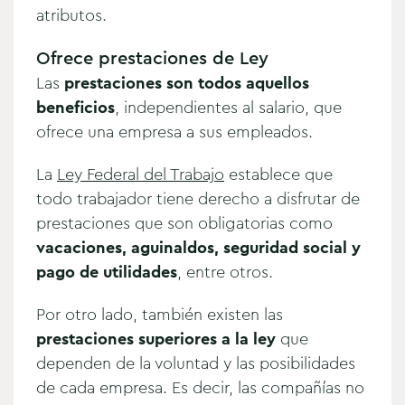
atributos.
Ofrece prestaciones de Ley
Las
prestaciones son todos aquellos
beneficios
, independientes al salario, que
ofrece una empresa a sus empleados.
La
Ley Federal del Trabajo
establece que
todo trabajador tiene derecho a disfrutar de
prestaciones que son obligatorias como
vacaciones, aguinaldos, seguridad social y
pago de utilidades
, entre otros.
Por otro lado, también existen las
prestaciones superiores a la ley
que
dependen de la voluntad y las posibilidades
de cada empresa. Es decir, las compañías no