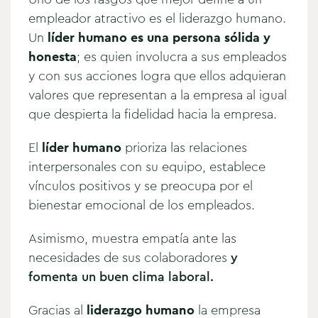
empleador atractivo es el liderazgo humano.
Un
líder humano es una persona sólida y
honesta
; es quien involucra a sus empleados
y con sus acciones logra que ellos adquieran
valores que representan a la empresa al igual
que despierta la fidelidad hacia la empresa.
El
líder humano
prioriza las relaciones
interpersonales con su equipo, establece
vínculos positivos y se preocupa por el
bienestar emocional de los empleados.
Asimismo, muestra empatía ante las
necesidades de sus colaboradores
y
fomenta un buen clima laboral.
Gracias al
liderazgo humano
la empresa