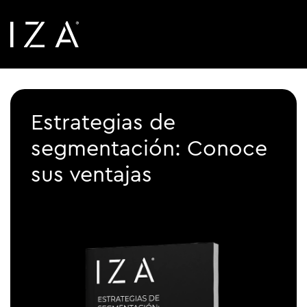
Estrategias de
segmentación: Conoce
sus ventajas