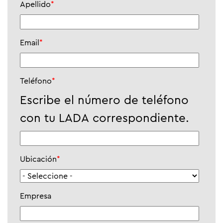
Apellido
*
Email
*
Teléfono
*
Escribe el número de teléfono
con tu LADA correspondiente.
Ubicación
*
Empresa