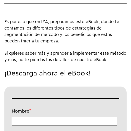
Es por eso que en IZA, preparamos este eBook, donde te
contamos los diferentes tipos de estrategias de
segmentación de mercado y los beneficios que estas
pueden traer a tu empresa.
Si quieres saber más y aprender a implementar este método
y más, no te pierdas los detalles de nuestro eBook.
¡Descarga ahora el eBook!
Nombre
*