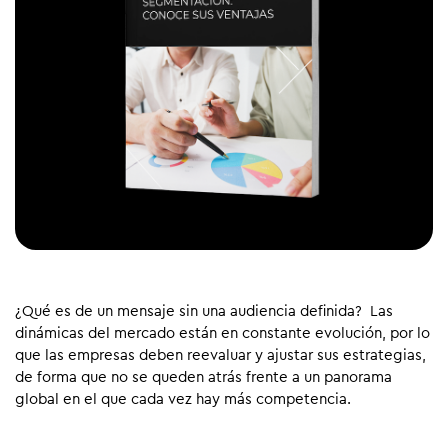
¿Qué es de un mensaje sin una audiencia definida? Las
dinámicas del mercado están en constante evolución, por lo
que las empresas deben reevaluar y ajustar sus estrategias,
de forma que no se queden atrás frente a un panorama
global en el que cada vez hay más competencia.