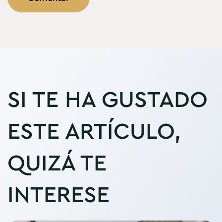
SI TE HA GUSTADO
ESTE ARTÍCULO,
QUIZÁ TE
INTERESE