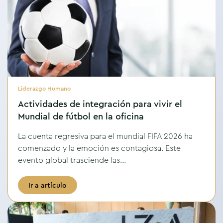
Liderazgo Humano
Actividades de integración para vivir el
Mundial de fútbol en la oficina
La cuenta regresiva para el mundial FIFA 2026 ha
comenzado y la emoción es contagiosa. Este
evento global trasciende las...
Ir a artículo