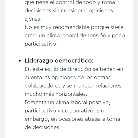
que tiene el control de todo y toma
decisiones sin considerar opiniones
ajenas.
No es muy recomendable porque suele
crear un clima laboral de tensión y poco
participativo.
Liderazgo democrático
:
En este estilo de dirección se tienen en
cuenta las opiniones de los demás
colaboradores y se manejan relaciones
mucho más horizontales.
Fomenta un clima laboral positivo,
participativo y colaborativo. Sin
embargo, en ocasiones atrasa la toma
de decisiones.