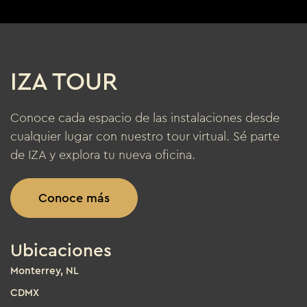
IZA TOUR
Conoce cada espacio de las instalaciones desde
cualquier lugar con nuestro tour virtual. Sé parte
de IZA y explora tu nueva oficina.
Conoce más
Ubicaciones
Monterrey, NL
CDMX