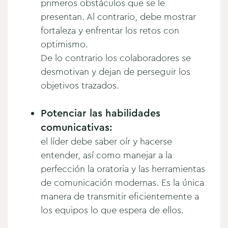
primeros obstáculos que se le
presentan. Al contrario, debe mostrar
fortaleza y enfrentar los retos con
optimismo.
De lo contrario los colaboradores se
desmotivan y dejan de perseguir los
objetivos trazados.
Potenciar las habilidades
comunicativas:
el líder debe saber oír y hacerse
entender, así como manejar a la
perfección la oratoria y las herramientas
de comunicación modernas. Es la única
manera de transmitir eficientemente a
los equipos lo que espera de ellos.