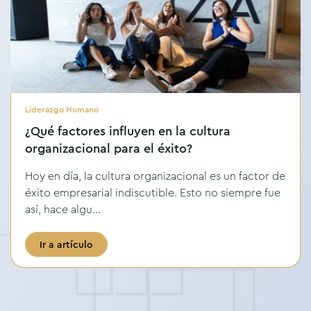
Liderazgo Humano
¿Qué factores influyen en la cultura
organizacional para el éxito?
Hoy en día, la cultura organizacional es un factor de
éxito empresarial indiscutible. Esto no siempre fue
así, hace algu...
Ir a artículo