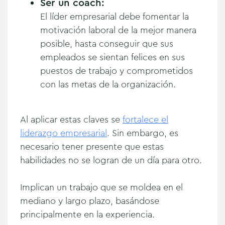
Ser un coach:
El líder empresarial debe fomentar la
motivación laboral de la mejor manera
posible, hasta conseguir que sus
empleados se sientan felices en sus
puestos de trabajo y comprometidos
con las metas de la organización.
Al aplicar estas claves se
fortalece el
liderazgo empresarial
. Sin embargo, es
necesario tener presente que estas
habilidades no se logran de un día para otro.
Implican un trabajo que se moldea en el
mediano y largo plazo, basándose
principalmente en la experiencia.