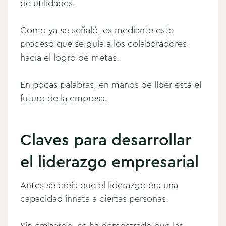
de utilidades.
Como ya se señaló, es mediante este
proceso que se guía a los colaboradores
hacia el logro de metas.
En pocas palabras, en manos de líder está el
futuro de la empresa.
Claves para desarrollar
el liderazgo empresarial
Antes se creía que el liderazgo era una
capacidad innata a ciertas personas.
Sin embargo, se ha demostrado que las