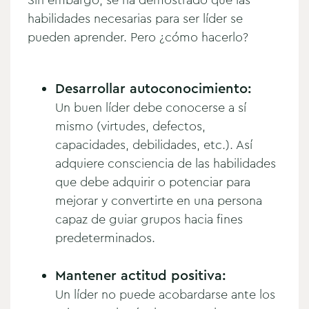
habilidades necesarias para ser líder se
pueden aprender. Pero ¿cómo hacerlo?
Desarrollar autoconocimiento:
Un buen líder debe conocerse a sí
mismo (virtudes, defectos,
capacidades, debilidades, etc.). Así
adquiere consciencia de las habilidades
que debe adquirir o potenciar para
mejorar y convertirte en una persona
capaz de guiar grupos hacia fines
predeterminados.
Mantener actitud positiva:
Un líder no puede acobardarse ante los