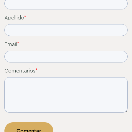
Apellido
*
Email
*
Comentarios
*