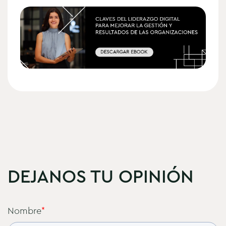
DEJANOS TU OPINIÓN
Nombre
*