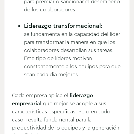
para premiar o sancionar el desempeño
de los colaboradores.
Liderazgo transformacional:
se fundamenta en la capacidad del líder
para transformar la manera en que los
colaboradores desarrollan sus tareas.
Este tipo de líderes motivan
constantemente a los equipos para que
sean cada día mejores.
Cada empresa aplica el
liderazgo
empresarial
que mejor se acople a sus
características específicas. Pero en todo
caso, resulta fundamental para la
productividad de lo equipos y la generación