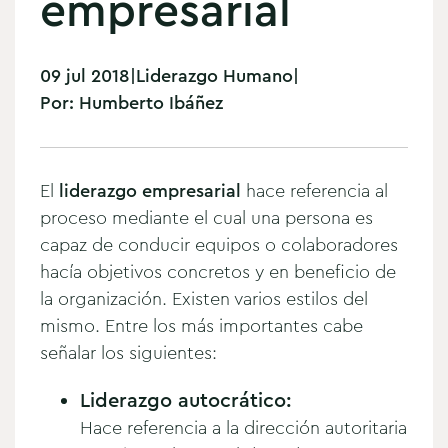
empresarial
09 jul 2018
|
Liderazgo Humano
|
Por:
Humberto Ibáñez
El
liderazgo empresarial
hace referencia al
proceso mediante el cual una persona es
capaz de conducir equipos o colaboradores
hacía objetivos concretos y en beneficio de
la organización.
Existen varios estilos del
mismo. Entre los más importantes cabe
señalar los siguientes:
Liderazgo autocrático:
Hace referencia a la dirección autoritaria