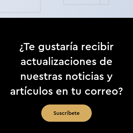
¿Te gustaría recibir
actualizaciones de
nuestras noticias y
artículos en tu correo?
Suscríbete