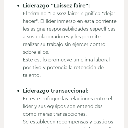
Liderazgo “Laissez faire”:
El término “Laissez faire” significa “dejar
hacer”. El líder inmerso en esta corriente
les asigna responsabilidades específicas
a sus colaboradores y les permite
realizar su trabajo sin ejercer control
sobre ellos.
Este estilo promueve un clima laboral
positivo y potencia la retención de
talento.
Liderazgo transaccional:
En este enfoque las relaciones entre el
líder y sus equipos son entendidas
como meras transacciones.
Se establecen recompensas y castigos