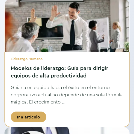
Liderazgo Humano
Modelos de liderazgo: Guía para dirigir
equipos de alta productividad
Guiar a un equipo hacia el éxito en el entorno
corporativo actual no depende de una sola fórmula
mágica. El crecimiento ...
Ir a artículo