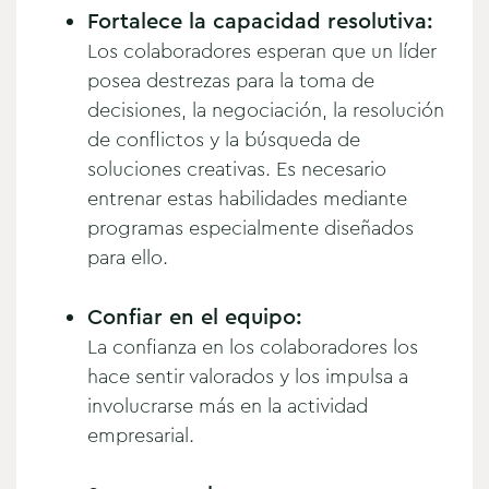
Fortalece la capacidad resolutiva:
Los colaboradores esperan que un líder
posea destrezas para la toma de
decisiones, la negociación, la resolución
de conflictos y la búsqueda de
soluciones creativas. Es necesario
entrenar estas habilidades mediante
programas especialmente diseñados
para ello.
Confiar en el equipo:
La confianza en los colaboradores los
hace sentir valorados y los impulsa a
involucrarse más en la actividad
empresarial.