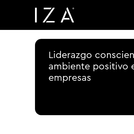
Liderazgo conscien
ambiente positivo e
empresas