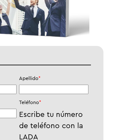
Apellido
*
Teléfono
*
Escribe tu número
de teléfono con la
LADA