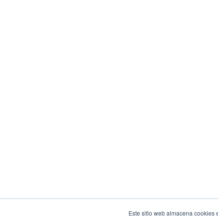
Este sitio web almacena cookies e