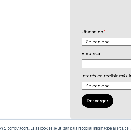
Ubicación
*
Empresa
Interés en recibir más 
n tu computadora. Estas cookies se utilizan para recopilar información acerca de 