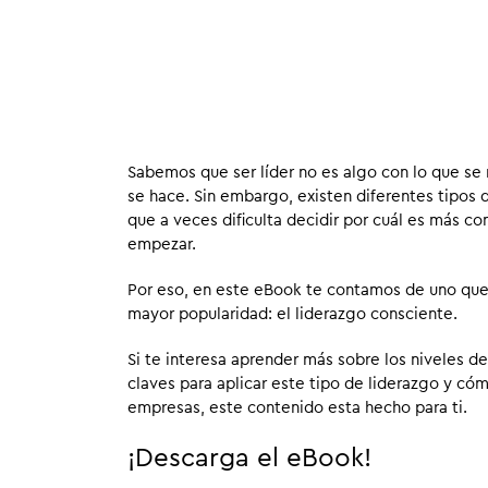
Sabemos que ser líder no es algo con lo que se 
se hace. Sin embargo, existen diferentes tipos d
que a veces dificulta decidir por cuál es más c
empezar.
Por eso, en este eBook te contamos de uno qu
mayor popularidad: el liderazgo consciente.
Si te interesa aprender más sobre los niveles de
claves para aplicar este tipo de liderazgo y cóm
empresas, este contenido esta hecho para ti.
¡Descarga el eBook!