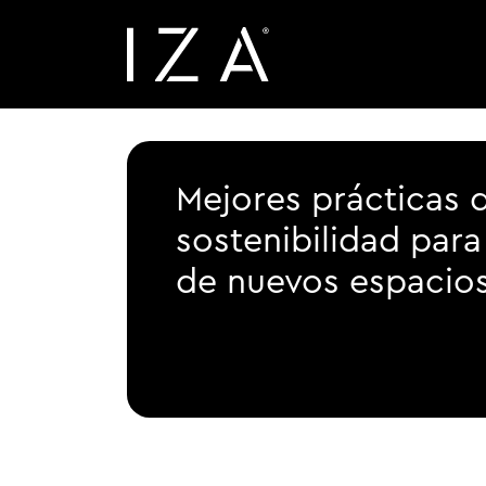
Mejores prácticas 
sostenibilidad para
de nuevos espacio