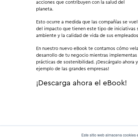
acciones que contribuyen con la salud del
planeta.
Esto ocurre a medida que las compañías se vue
del impacto que tienen este tipo de iniciativas
ambiente y la calidad de vida de sus empleados
En nuestro nuevo eBook te contamos cómo velar
desarrollo de tu negocio mientras implementas
prácticas de sostenibilidad. ¡Descárgalo ahora y
ejemplo de las grandes empresas!
¡Descarga ahora el eBook!
Este sitio web almacena cookies e