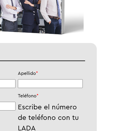
Apellido
*
Teléfono
*
Escribe el número
de teléfono con tu
LADA