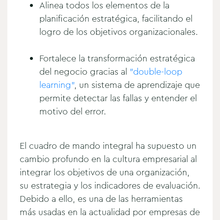
Alinea todos los elementos de la
planificación estratégica, facilitando el
logro de los objetivos organizacionales.
Fortalece la transformación estratégica
del negocio gracias al
"double-loop
learning"
, un sistema de aprendizaje que
permite detectar las fallas y entender el
motivo del error.
El cuadro de mando integral ha supuesto un
cambio profundo en la cultura empresarial al
integrar los objetivos de una organización,
su estrategia y los indicadores de evaluación.
Debido a ello, es una de las herramientas
más usadas en la actualidad por empresas de