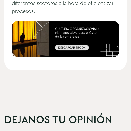
diferentes sectores a la hora de eficientizar
procesos.
DEJANOS TU OPINIÓN