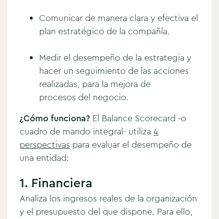
Comunicar de manera clara y efectiva el
plan estratégico de la compañía.
Medir el desempeño de la estrategia y
hacer un seguimiento de las acciones
realizadas, para la mejora de
procesos
del negocio.
¿Cómo funciona?
El Balance Scorecard -o
cuadro de mando integral- utiliza
4
perspectivas
para evaluar el desempeño de
una entidad:
1. Financiera
Analiza los ingresos reales de la organización
y el presupuesto del que dispone. Para ello,