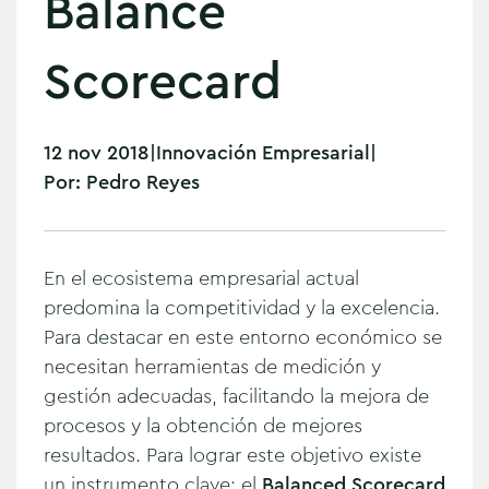
Balance
Scorecard
12 nov 2018
|
Innovación Empresarial
|
Por:
Pedro Reyes
En el ecosistema empresarial actual
predomina la competitividad y la excelencia.
Para destacar en este entorno económico se
necesitan herramientas de medición y
gestión adecuadas
, facilitando la mejora de
procesos y la obtención de mejores
resultados. Para lograr este objetivo existe
un instrumento clave: el
Balanced Scorecard