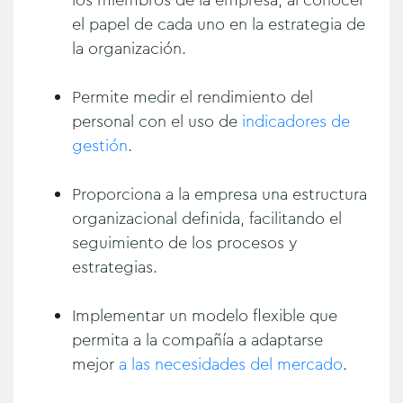
el papel de cada uno en la estrategia de
la organización.
Permite medir el rendimiento del
personal con el uso de
indicadores de
gestión
.
Proporciona a la empresa una estructura
organizacional definida, facilitando el
seguimiento de los procesos y
estrategias.
Implementar un modelo flexible que
permita a la compañía a adaptarse
mejor
a las necesidades del mercado
.