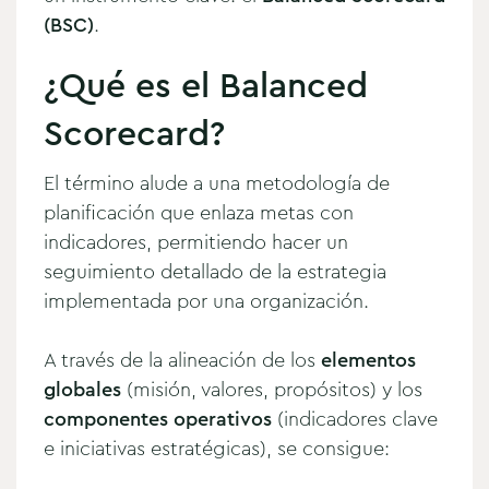
(BSC)
.
¿Qué es el Balanced
Scorecard?
El término alude a una metodología
de
planificación que enlaza metas con
indicadores, permitiendo hacer un
seguimiento detallado de la estrategia
implementada por una organización.
A través de la alineación de los
elementos
globales
(misión, valores, propósitos) y los
componentes operativos
(indicadores clave
e iniciativas estratégicas), se consigue: