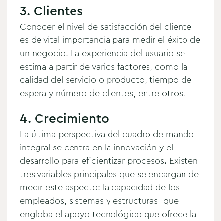
3. Clientes
Conocer el nivel de satisfacción del cliente
es de vital importancia para medir el éxito de
un negocio. La experiencia del usuario se
estima a partir de varios factores, como la
calidad del servicio o producto, tiempo de
espera y número de clientes, entre otros.
4. Crecimiento
La última perspectiva del cuadro de mando
integral se centra
en la innovación
y el
desarrollo para eficientizar procesos
.
Existen
tres variables principales que se encargan de
medir este aspecto: la capacidad de los
empleados, sistemas y estructuras -que
engloba el apoyo tecnológico que ofrece la