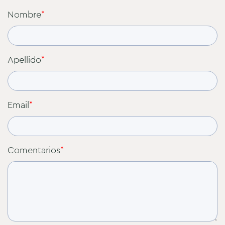
Nombre
*
Apellido
*
Email
*
Comentarios
*