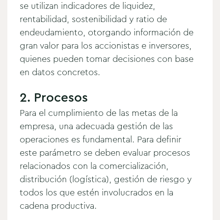
se utilizan indicadores de liquidez,
rentabilidad, sostenibilidad y ratio de
endeudamiento, otorgando información de
gran valor para los accionistas e inversores,
quienes pueden tomar decisiones con base
en datos concretos.
2. Procesos
Para el cumplimiento de las metas de la
empresa, una adecuada gestión de las
operaciones es fundamental. Para definir
este parámetro se deben evaluar procesos
relacionados con la comercialización,
distribución (logística), gestión de riesgo y
todos los que estén involucrados en la
cadena productiva.