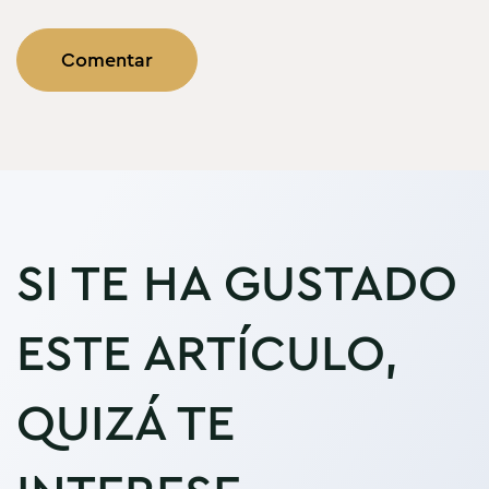
SI TE HA GUSTADO
ESTE ARTÍCULO,
QUIZÁ TE