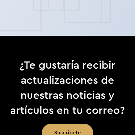
¿Te gustaría recibir
actualizaciones de
nuestras noticias y
artículos en tu correo?
Suscríbete