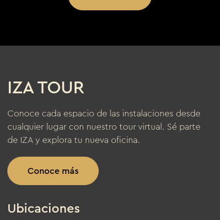
IZA TOUR
Conoce cada espacio de las instalaciones desde
cualquier lugar con nuestro tour virtual. Sé parte
de IZA y explora tu nueva oficina.
Conoce más
Ubicaciones