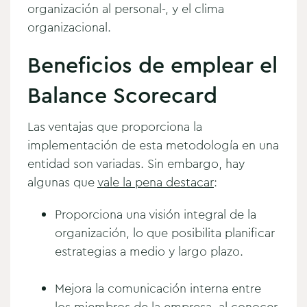
organización al personal-, y el clima
organizacional.
Beneficios de emplear el
Balance Scorecard
Las ventajas que proporciona la
implementación de esta metodología en una
entidad son variadas. Sin embargo, hay
algunas que
vale la pena destacar
:
Proporciona una visión integral de la
organización, lo que posibilita planificar
estrategias a medio y largo plazo.
Mejora la comunicación interna entre
los miembros de la empresa, al conocer