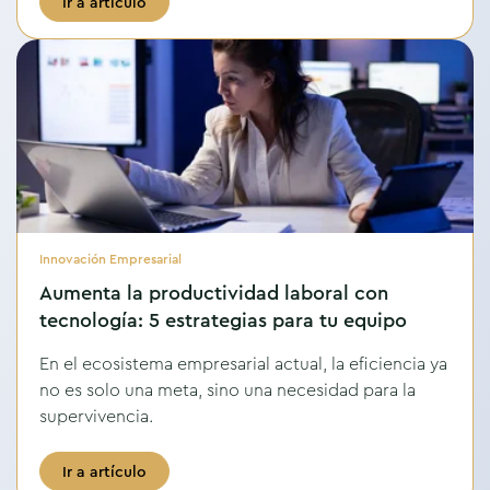
Ir a artículo
Innovación Empresarial
Aumenta la productividad laboral con
tecnología: 5 estrategias para tu equipo
En el ecosistema empresarial actual, la eficiencia ya
no es solo una meta, sino una necesidad para la
supervivencia.
Ir a artículo