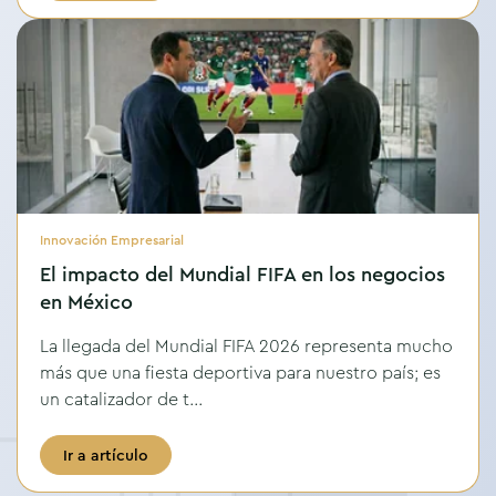
Innovación Empresarial
El impacto del Mundial FIFA en los negocios
en México
La llegada del Mundial FIFA 2026 representa mucho
más que una fiesta deportiva para nuestro país; es
un catalizador de t...
Ir a artículo