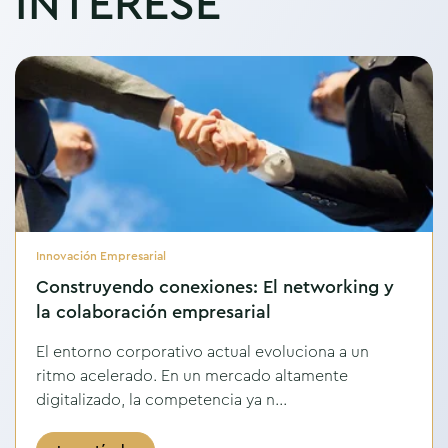
INTERESE
Innovación Empresarial
Construyendo conexiones: El networking y
la colaboración empresarial
El entorno corporativo actual evoluciona a un
ritmo acelerado. En un mercado altamente
digitalizado, la competencia ya n...