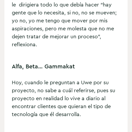
le dirigiera todo lo que debía hacer “hay
gente que lo necesita, si no, no se mueven;
yo no, yo me tengo que mover por mis
aspiraciones, pero me molesta que no me
dejen tratar de mejorar un proceso”,
reflexiona.
Alfa, Beta… Gammakat
Hoy, cuando le preguntan a Uwe por su
proyecto, no sabe a cuál referirse, pues su
proyecto en realidad lo vive a diario al
encontrar clientes que quieran el tipo de
tecnología que él desarrolla.