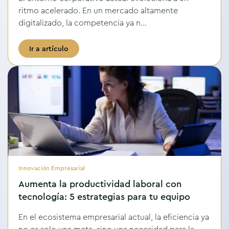
ritmo acelerado. En un mercado altamente
digitalizado, la competencia ya n...
Ir a artículo
Innovación Empresarial
Aumenta la productividad laboral con
tecnología: 5 estrategias para tu equipo
En el ecosistema empresarial actual, la eficiencia ya