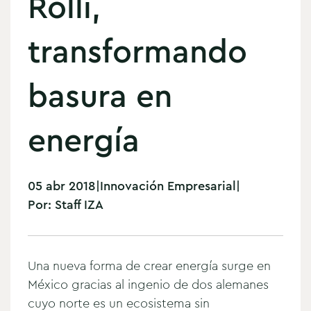
Rolli,
transformando
basura en
energía
05 abr 2018
|
Innovación Empresarial
|
Por:
Staff IZA
Una nueva forma de crear energía surge en
México gracias al ingenio de dos alemanes
cuyo norte es un ecosistema sin