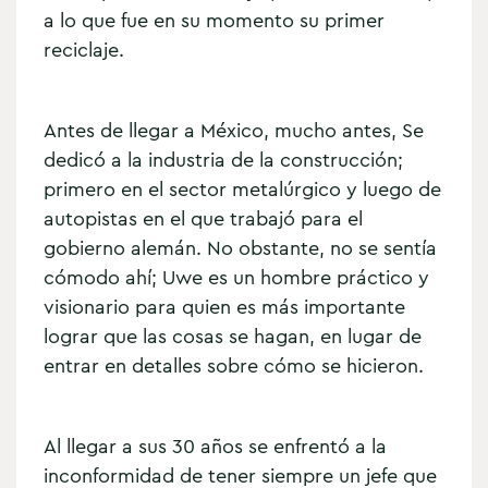
a lo que fue en su momento su primer
reciclaje.
Antes de llegar a México, mucho antes, Se
dedicó a la industria de la construcción;
primero en el sector metalúrgico y luego de
autopistas en el que trabajó para el
gobierno alemán. No obstante, no se sentía
cómodo ahí; Uwe es un hombre práctico y
visionario para quien es más importante
lograr que las cosas se hagan, en lugar de
entrar en detalles sobre cómo se hicieron.
Al llegar a sus 30 años se enfrentó a la
inconformidad de tener siempre un jefe que