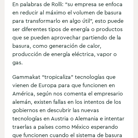
En palabras de Rolli: “su empresa se enfoca
en reducir al máximo el volumen de basura
para transformarlo en algo útil”, esto puede
ser diferentes tipos de energía o productos
que se pueden aprovechar partiendo de la
basura, como generación de calor,
producción de energía eléctrica, vapor o
gas.
Gammakat “tropicaliza” tecnologías que
vienen de Europa para que funcionen en
América, según nos comenta el empresario
alemán, existen fallas en los intentos de los
gobiernos en descubrir las nuevas
tecnologías en Austria o Alemania e intentar
traerlas a países como México esperando
que funcionen cuando el sistema de basura