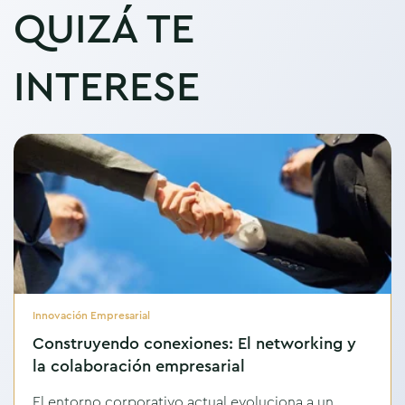
QUIZÁ TE
INTERESE
Innovación Empresarial
Construyendo conexiones: El networking y
la colaboración empresarial
El entorno corporativo actual evoluciona a un