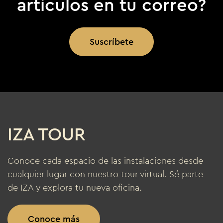
artículos en tu correo?
Suscríbete
IZA TOUR
Conoce cada espacio de las instalaciones desde
cualquier lugar con nuestro tour virtual. Sé parte
de IZA y explora tu nueva oficina.
Conoce más