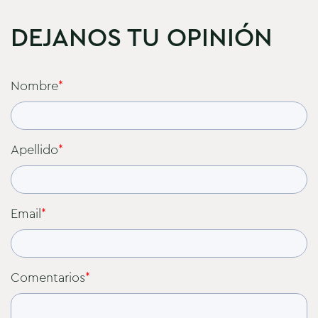
DEJANOS TU OPINIÓN
Nombre
*
Apellido
*
Email
*
Comentarios
*