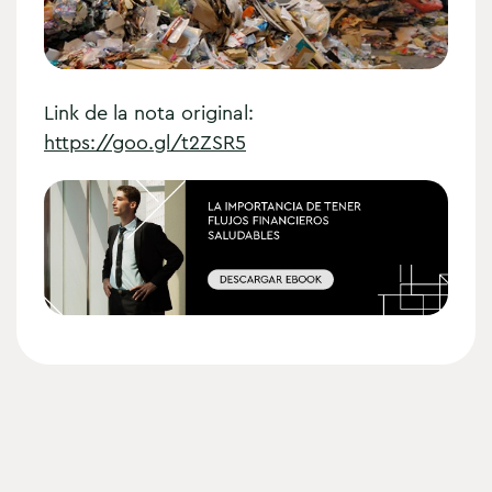
Link de la nota original:
https://goo.gl/t2ZSR5