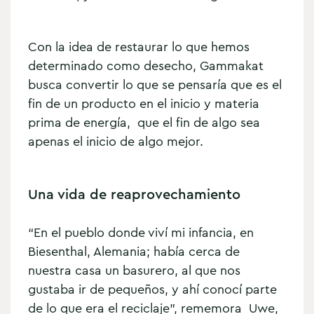
Con la idea de restaurar lo que hemos
determinado como desecho, Gammakat
busca convertir lo que se pensaría que es el
fin de un producto en el inicio y materia
prima de energía, que el fin de algo sea
apenas el inicio de algo mejor.
Una vida de reaprovechamiento
“En el pueblo donde viví mi infancia, en
Biesenthal, Alemania; había cerca de
nuestra casa un basurero, al que nos
gustaba ir de pequeños, y ahí conocí parte
de lo que era el reciclaje”, rememora Uwe,