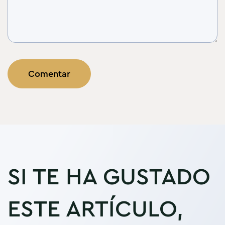
SI TE HA GUSTADO
ESTE ARTÍCULO,