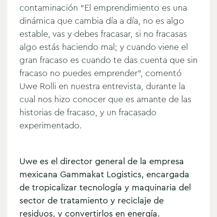
contaminación
“El emprendimiento es una
dinámica que cambia día a día, no es algo
estable, vas y debes fracasar, si no fracasas
algo estás haciendo mal; y cuando viene el
gran fracaso es cuando te das cuenta que sin
fracaso no puedes emprender”, comentó
Uwe Rolli en nuestra entrevista, durante la
cual nos hizo conocer que es amante de las
historias de fracaso, y un fracasado
experimentado.
Uwe es el director general de la empresa
mexicana Gammakat Logistics, encargada
de tropicalizar tecnología y maquinaria del
sector de tratamiento y reciclaje de
residuos, y convertirlos en energía.