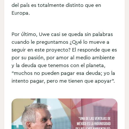
del país es totalmente distinto que en
Europa.
Por último, Uwe casi se queda sin palabras
cuando le preguntamos ¿Qué lo mueve a
seguir en este proyecto? El responde que es
por su pasión, por amor al medio ambiente
y la deuda que tenemos con el planeta,
“muchos no pueden pagar esa deuda; yo la
intento pagar, pero me tienen que apoyar”.