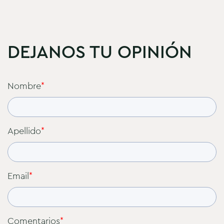
DEJANOS TU OPINIÓN
Nombre
*
Apellido
*
Email
*
Comentarios
*