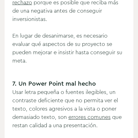
rechazo
porque es posible que reciba más
de una negativa antes de conseguir
inversionistas.
En lugar de desanimarse, es necesario
evaluar qué aspectos de su proyecto se
pueden mejorar e insistir hasta conseguir su
meta.
7. Un Power Point mal hecho
Usar letra pequeña o fuentes ilegibles, un
contraste deficiente que no permita ver el
texto, colores agresivos a la vista o poner
demasiado texto, son
errores comunes
que
restan calidad a una presentación.