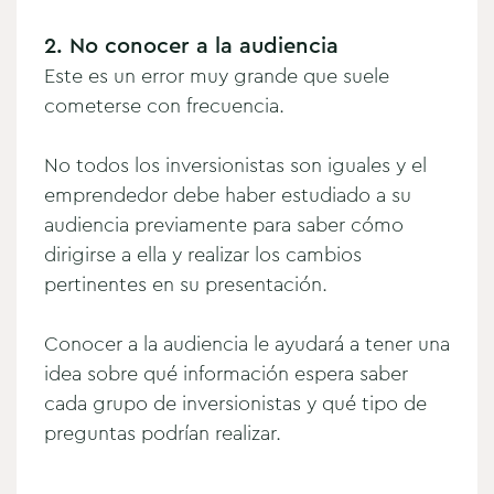
2. No conocer a la audiencia
Este es un error muy grande que suele
cometerse con frecuencia.
No todos los inversionistas son iguales y el
emprendedor debe haber estudiado a su
audiencia previamente para saber cómo
dirigirse a ella y realizar los cambios
pertinentes en su presentación.
Conocer a la audiencia le ayudará a tener una
idea sobre qué información espera saber
cada grupo de inversionistas y qué tipo de
preguntas podrían realizar.