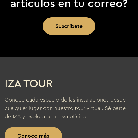
artículos en tu correo?
Suscríbete
IZA TOUR
Conoce cada espacio de las instalaciones desde
cualquier lugar con nuestro tour virtual. Sé parte
de IZA y explora tu nueva oficina.
Conoce más