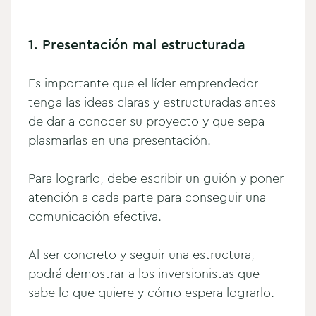
1. Presentación mal estructurada
Es importante que el líder emprendedor
tenga las ideas claras y estructuradas antes
de dar a conocer su proyecto y que sepa
plasmarlas en una presentación.
Para lograrlo, debe escribir un guión y poner
atención a cada parte para conseguir una
comunicación efectiva.
Al ser concreto y seguir una estructura,
podrá demostrar a los inversionistas que
sabe lo que quiere y cómo espera lograrlo.