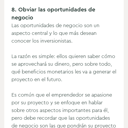
8. Obviar las oportunidades de
negocio
Las oportunidades de negocio son un
aspecto central y lo que más desean
conocer los inversionistas.
La razón es simple: ellos quieren saber cómo
se aprovechará su dinero, pero sobre todo,
qué beneficios monetarios les va a generar el
proyecto en el futuro.
Es común que el emprendedor se apasione
por su proyecto y se enfoque en hablar
sobre otros aspectos importantes para él,
pero debe recordar que las oportunidades
de negocio son las que pondrán su proyecto