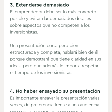
3. Extenderse demasiado
El emprendedor debe ser lo más concreto
posible y evitar dar demasiados detalles
sobre aspectos que no competen a los
inversionistas.
Una presentación corta pero bien
estructurada y completa, hablará bien de él
porque demostrará que tiene claridad en sus
ideas, pero que además le importa respetar
el tiempo de los inversionistas.
4. No haber ensayado su presentación
Es importante
ensayar la presentación
varias
veces, de preferencia frente a una audiencia
que sepa de negocios y que pueda