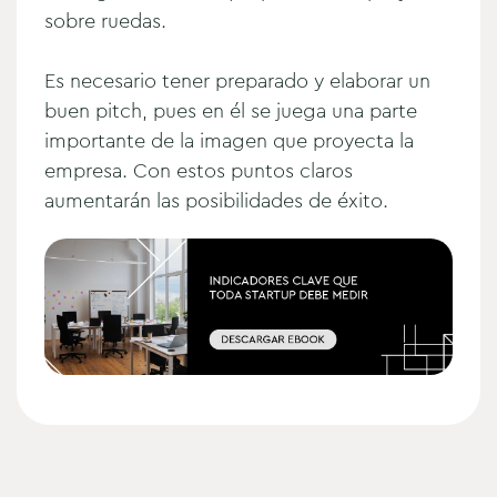
sobre ruedas.
Es necesario tener preparado y elaborar un
buen pitch, pues en él se juega una parte
importante de la imagen que proyecta la
empresa. Con estos puntos claros
aumentarán las posibilidades de éxito.