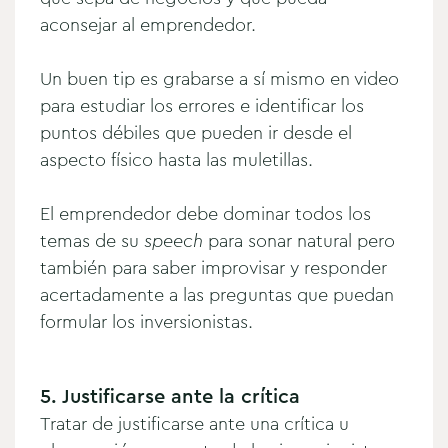
aconsejar al emprendedor.
Un buen tip es grabarse a sí mismo en video
para estudiar los errores e identificar los
puntos débiles que pueden ir desde el
aspecto físico hasta las muletillas.
El emprendedor debe dominar todos los
temas de su
speech
para sonar natural pero
también para saber improvisar y responder
acertadamente a las preguntas que puedan
formular los inversionistas.
5. Justificarse ante la crítica
Tratar de justificarse ante una crítica u