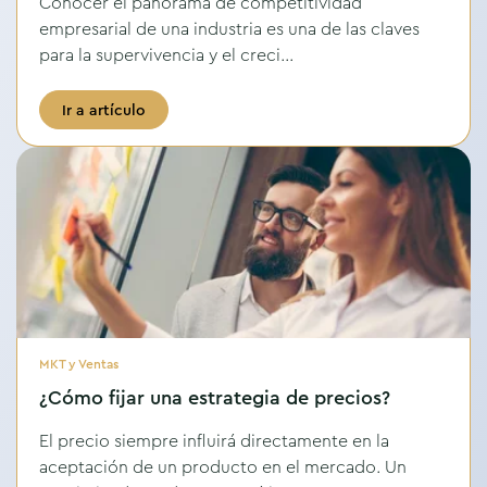
Conocer el panorama de competitividad
empresarial de una industria es una de las claves
para la supervivencia y el creci...
Ir a artículo
MKT y Ventas
¿Cómo fijar una estrategia de precios?
El precio siempre influirá directamente en la
aceptación de un producto en el mercado. Un