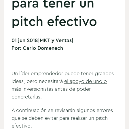
para tener un
pitch efectivo
01 jun 2018
|
MKT y Ventas
|
Por:
Carlo Domenech
Un líder emprendedor puede tener grandes
ideas, pero necesitará
el apoyo de uno o
más inversionistas
antes de poder
concretarlas.
A continuación se revisarán algunos errores
que se deben evitar para realizar un pitch
efectivo.