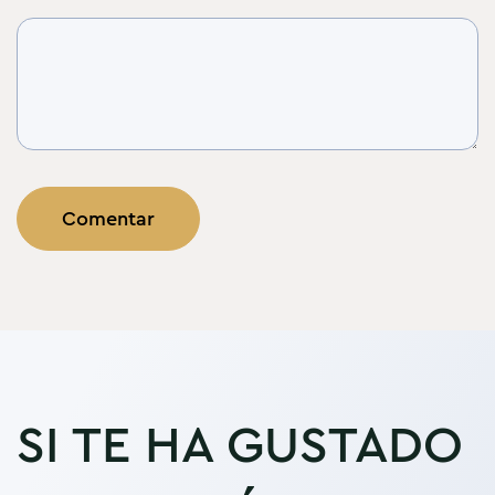
SI TE HA GUSTADO