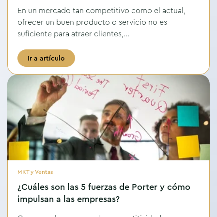
En un mercado tan competitivo como el actual,
ofrecer un buen producto o servicio no es
suficiente para atraer clientes,...
Ir a artículo
MKT y Ventas
¿Cuáles son las 5 fuerzas de Porter y cómo
impulsan a las empresas?