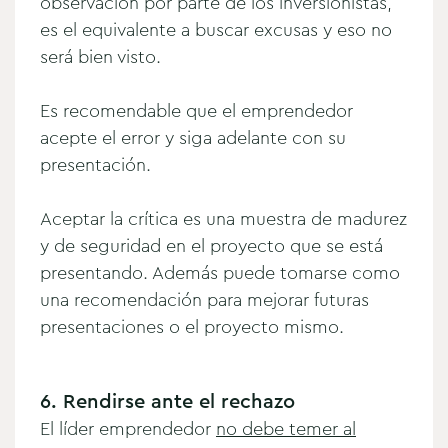
observación por parte de los inversionistas,
es el equivalente a buscar excusas y eso no
será bien visto.
Es recomendable que el emprendedor
acepte el error y siga adelante con su
presentación.
Aceptar la crítica es una muestra de madurez
y de seguridad en el proyecto que se está
presentando. Además puede tomarse como
una recomendación para mejorar futuras
presentaciones o el proyecto mismo.
6. Rendirse ante el rechazo
El líder emprendedor
no debe temer al