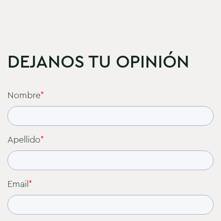
DEJANOS TU OPINIÓN
Nombre
*
Apellido
*
Email
*