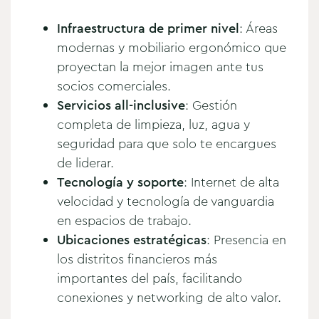
Infraestructura de primer nivel
: Áreas
modernas y mobiliario ergonómico que
proyectan la mejor imagen ante tus
socios comerciales.
Servicios all-inclusive
: Gestión
completa de limpieza, luz, agua y
seguridad para que solo te encargues
de liderar.
Tecnología y soporte
: Internet de alta
velocidad y tecnología de vanguardia
en espacios de trabajo.
Ubicaciones estratégicas
: Presencia en
los distritos financieros más
importantes del país, facilitando
conexiones y networking de alto valor.