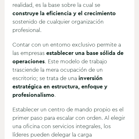
realidad, es la base sobre la cual se
construye la eficiencia y el crecimiento
sostenido de cualquier organización
profesional.
Contar con un entorno exclusivo permite a
las empresas
establecer una base sólida de
operaciones
. Este modelo de trabajo
trasciende la mera ocupación de un
escritorio; se trata de una
inversión
estratégica en estructura, enfoque y
profesionalismo
.
Establecer un centro de mando propio es el
primer paso para escalar con orden. Al elegir
una oficina con servicios integrales, los
líderes pueden delegar la carga