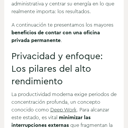
administrativa y centrar su energía en lo que
realmente importa: los resultados.
A continuación te presentamos los mayores
beneficios de contar con una oficina
privada permanente
.
Privacidad y enfoque:
Los pilares del alto
rendimiento
La productividad moderna exige periodos de
concentración profunda, un concepto
conocido como
Deep Work
. Para alcanzar
este estado, es vital
minimizar las
interrupciones externas
que fragmentan la