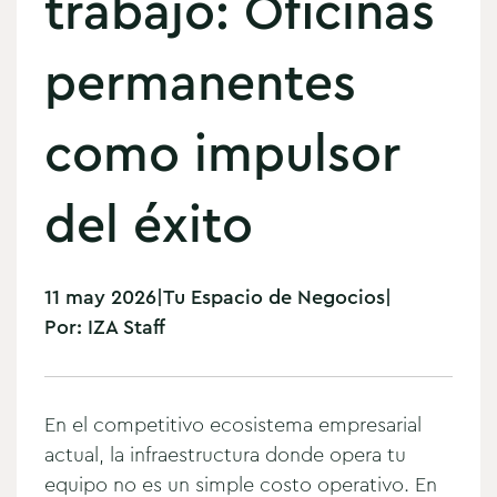
trabajo: Oficinas
permanentes
como impulsor
del éxito
11 may 2026
|
Tu Espacio de Negocios
|
Por:
IZA Staff
En el competitivo ecosistema empresarial
actual, la infraestructura donde opera tu
equipo no es un simple costo operativo. En