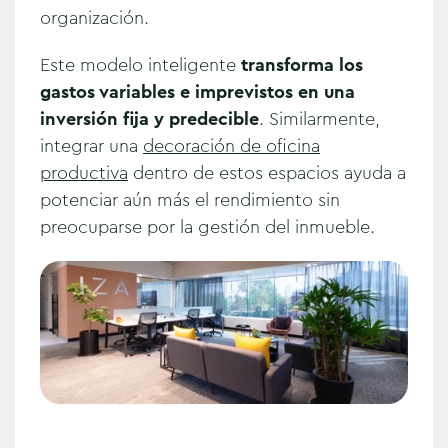
organización.
Este modelo inteligente
transforma los
gastos variables e imprevistos en una
inversión fija y predecible
. Similarmente,
integrar una
decoración de oficina
productiva
dentro de estos espacios ayuda a
potenciar aún más el rendimiento sin
preocuparse por la gestión del inmueble.