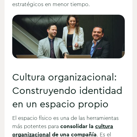
estratégicos en menor tiempo.
Cultura organizacional:
Construyendo identidad
en un espacio propio
El espacio físico es una de las herramientas
más potentes para
consolidar la
cultura
organizacional
de una compañía
. Es el