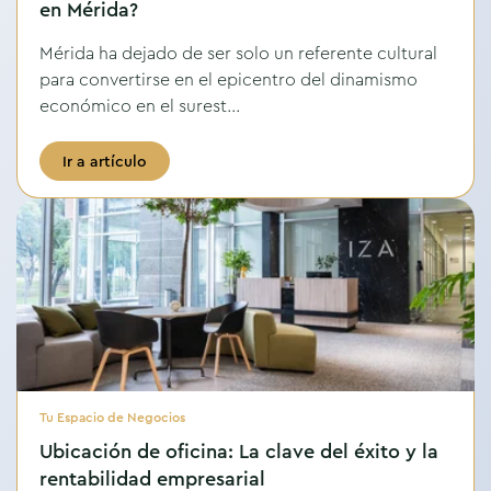
en Mérida?
Mérida ha dejado de ser solo un referente cultural
para convertirse en el epicentro del dinamismo
económico en el surest...
Ir a artículo
Tu Espacio de Negocios
Ubicación de oficina: La clave del éxito y la
rentabilidad empresarial