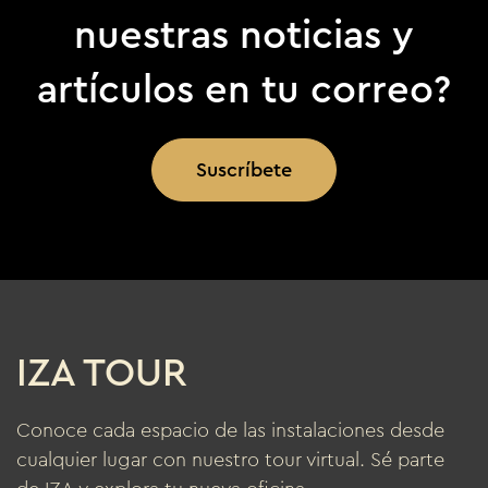
nuestras noticias y
artículos en tu correo?
Suscríbete
IZA TOUR
Conoce cada espacio de las instalaciones desde
cualquier lugar con nuestro tour virtual. Sé parte