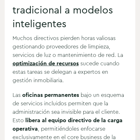
tradicional a modelos
inteligentes
Muchos directivos pierden horas valiosas
gestionando proveedores de limpieza,
servicios de luz o mantenimiento de red. La
optimización de recursos
sucede cuando
estas tareas se delegan a expertos en
gestión inmobiliaria.
Las
oficinas permanentes
bajo un esquema
de servicios incluidos permiten que la
administración sea invisible para el cliente.
Esto
libera al equipo directivo de la carga
operativa
, permitiéndoles enfocarse
exclusivamente en el core business de la