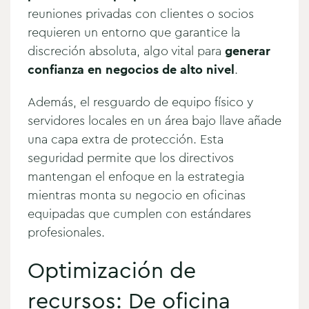
reuniones privadas con clientes o socios
requieren un entorno que garantice la
discreción absoluta, algo vital para
generar
confianza en negocios de alto nivel
.
Además, el resguardo de equipo físico y
servidores locales en un área bajo llave añade
una capa extra de protección. Esta
seguridad permite que los directivos
mantengan el enfoque en la estrategia
mientras monta su negocio en oficinas
equipadas que cumplen con estándares
profesionales.
Optimización de
recursos: De oficina