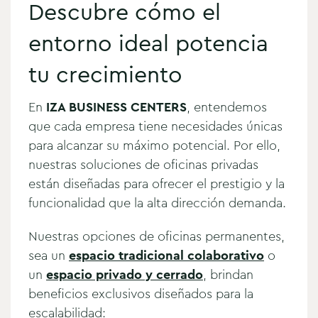
Descubre cómo el
entorno ideal potencia
tu crecimiento
En
IZA BUSINESS CENTERS
, entendemos
que cada empresa tiene necesidades únicas
para alcanzar su máximo potencial. Por ello,
nuestras soluciones de oficinas privadas
están diseñadas para ofrecer el prestigio y la
funcionalidad que la alta dirección demanda.
Nuestras opciones de oficinas permanentes,
sea un
espacio tradicional colaborativo
o
un
espacio privado y cerrado
, brindan
beneficios exclusivos diseñados para la
escalabilidad: