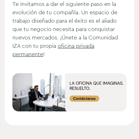
Te invitamos a dar el siguiente paso en la
evolución de tu compañía. Un espacio de
trabajo diseñado para el éxito es el aliado
que tu negocio necesita para conquistar
nuevos mercados. ¡Únete a la Comunidad
IZA con tu propia
oficina privada
permanente
!