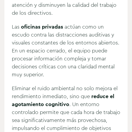
atención y disminuyen la calidad del trabajo
de los directivos.
Las
oficinas privadas
actúan como un
escudo contra las distracciones auditivas y
visuales constantes de los entornos abiertos.
En un espacio cerrado, el equipo puede
procesar información compleja y tomar
decisiones críticas con una claridad mental
muy superior.
Eliminar el ruido ambiental no solo mejora el
rendimiento inmediato, sino que
reduce el
agotamiento cognitivo
. Un entorno
controlado permite que cada hora de trabajo
sea significativamente más provechosa,
impulsando el cumplimiento de objetivos