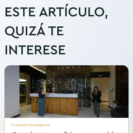
ESTE ARTÍCULO,
QUIZÁ TE
INTERESE
Tu Espacio de Negocios