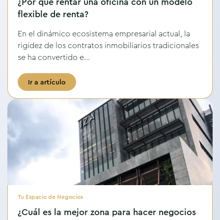
¿Por qué rentar una oficina con un modelo
flexible de renta?
En el dinámico ecosistema empresarial actual, la
rigidez de los contratos inmobiliarios tradicionales
se ha convertido e...
Ir a artículo
Tu Espacio de Negocios
¿Cuál es la mejor zona para hacer negocios