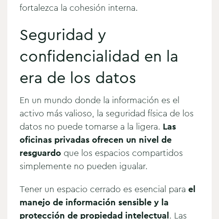
fortalezca la cohesión interna.
Seguridad y
confidencialidad en la
era de los datos
En un mundo donde la información es el
activo más valioso, la seguridad física de los
datos no puede tomarse a la ligera.
Las
oficinas privadas ofrecen un nivel de
resguardo
que los espacios compartidos
simplemente no pueden igualar.
Tener un espacio cerrado es esencial para
el
manejo de información sensible y la
protección de propiedad intelectual
. Las