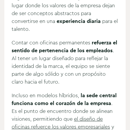
lugar donde los valores de la empresa dejan
de ser conceptos abstractos para
convertirse en una
experiencia diaria
para el
talento.
Contar con oficinas permanentes
refuerza el
sentido de pertenencia de los empleados
.
Al tener un lugar diseñado para reflejar la
identidad de la marca, el equipo se siente
parte de algo sólido y con un propósito
claro hacia el futuro.
Incluso en modelos híbridos,
la sede central
funciona como el corazón de la empresa
.
Es el punto de encuentro donde se alinean
visiones, permitiendo que
el diseño de
oficinas refuerce los valores empresariales
y