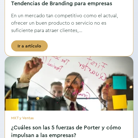
Tendencias de Branding para empresas
En un mercado tan competitivo como el actual,
ofrecer un buen producto o servicio no es
suficiente para atraer clientes,...
Ir a artículo
MKT y Ventas
¿Cuáles son las 5 fuerzas de Porter y cómo
impulsan a las empresas?