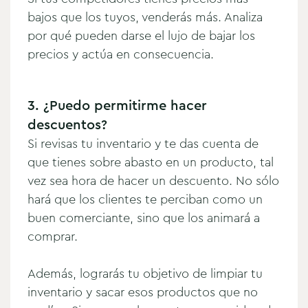
bajos que los tuyos, venderás más. Analiza
por qué pueden darse el lujo de bajar los
precios y actúa en consecuencia.
3. ¿Puedo permitirme hacer
descuentos?
Si revisas tu inventario y te das cuenta de
que tienes sobre abasto en un producto, tal
vez sea hora de hacer un descuento. No sólo
hará que los clientes te perciban como un
buen comerciante, sino que los animará a
comprar.
Además, lograrás tu objetivo de limpiar tu
inventario y sacar esos productos que no