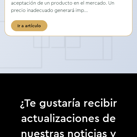
aceptación de un producto en el mercado. Un
precio inadecuado generará imp...
Ir a artículo
¿Te gustaría recibir
actualizaciones de
nuestras noticias y