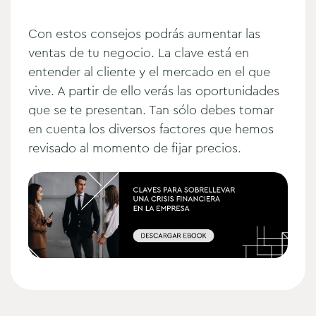
Con estos consejos podrás aumentar las
ventas de tu negocio. La clave está en
entender al cliente y el mercado en el que
vive. A partir de ello verás las oportunidades
que se te presentan. Tan sólo debes tomar
en cuenta los diversos factores que hemos
revisado al momento de fijar precios.