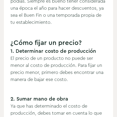
podías. Siempre es bueno tener considerada
una época el año para hacer descuentos, ya
sea el Buen Fin o una temporada propia de
tu establecimiento.
¿Cómo fijar un precio?
1. Determinar costo de producción
El precio de un producto no puede ser
menor al costo de producción. Para fijar un
precio menor, primero debes encontrar una
manera de bajar ese costo.
2. Sumar mano de obra
Ya que has determinado el costo de
producción, debes tomar en cuenta lo que