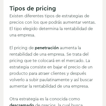
Tipos de pricing
Existen diferentes tipos de estrategias de
precios con los que podrás aumentar ventas.
El tipo elegido determina la rentabilidad de
una empresa.
El pricing de
penetración
aumenta la
rentabilidad de una empresa. Se trata del
pricing que te colocará en el mercado. La
estrategia consiste en bajar el precio de un
producto para atraer clientes y después
volverlo a subir paulatinamente y así buscar
aumentar la rentabilidad de una empresa.
Otra estrategia es la conocida como
descremado
de precios, la cual busca