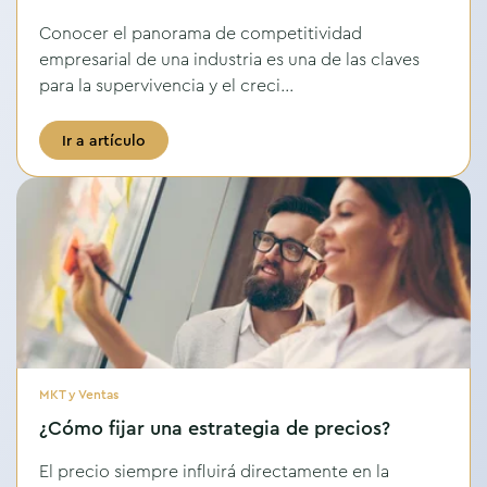
Conocer el panorama de competitividad
empresarial de una industria es una de las claves
para la supervivencia y el creci...
Ir a artículo
MKT y Ventas
¿Cómo fijar una estrategia de precios?
El precio siempre influirá directamente en la