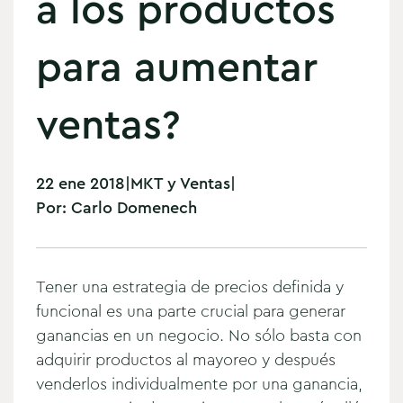
a los productos
para aumentar
ventas?
22 ene 2018
|
MKT y Ventas
|
Por:
Carlo Domenech
Tener una estrategia de precios definida y
funcional es una parte crucial para generar
ganancias en un negocio.
No sólo basta con
adquirir productos al mayoreo y después
venderlos individualmente por una ganancia,