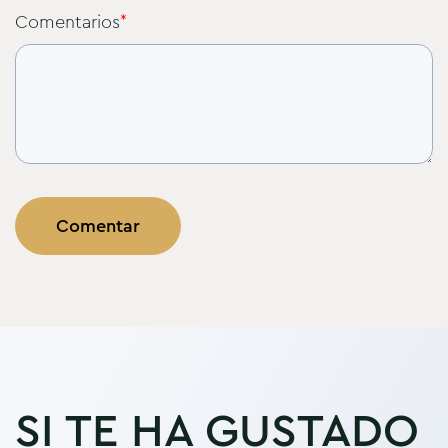
Comentarios
*
SI TE HA GUSTADO