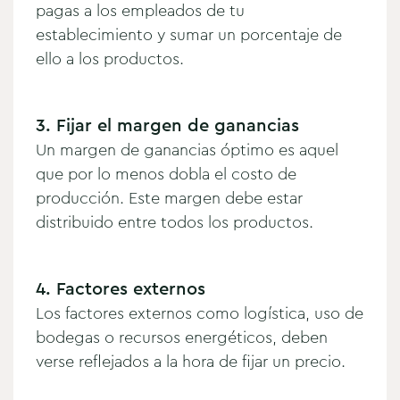
pagas a los empleados de tu
establecimiento y sumar un porcentaje de
ello a los productos.
3. Fijar el margen de ganancias
Un margen de ganancias óptimo es aquel
que por lo menos dobla el costo de
producción. Este margen debe estar
distribuido entre todos los productos.
4. Factores externos
Los factores externos como logística, uso de
bodegas o recursos energéticos, deben
verse reflejados a la hora de fijar un precio.