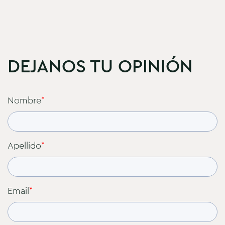
DEJANOS TU OPINIÓN
Nombre
*
Apellido
*
Email
*