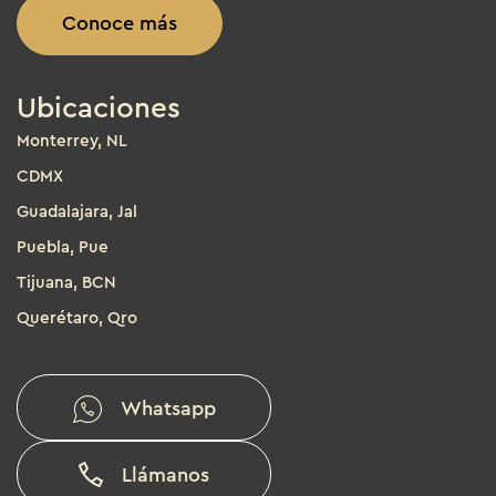
Conoce más
Ubicaciones
Monterrey, NL
CDMX
Guadalajara, Jal
Puebla, Pue
Tijuana, BCN
Querétaro, Qro
Whatsapp
Llámanos