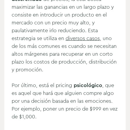
maximizar las ganancias en un largo plazo y
consiste en introducir un producto en el
mercado con un precio muy alto, y
paulativamente irlo reduciendo. Esta
estrategia se utiliza en
diversos casos
, uno
de los más comunes es cuando se necesitan
altos márgenes para recuperar en un corto
plazo los costos de producción, distribución
y promoción.
Por último, está el pricing
psicológico
, que
es aquel que hará que alguien compre algo
por una decisión basada en las emociones.
Por ejemplo, poner un precio de $999 en vez
de $1,000.