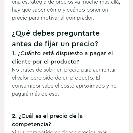
una estrategia de precios va mucho más allá,
hay que saber cómo y cuándo poner un
precio para motivar al comprador.
¿Qué debes preguntarte
antes de fijar un precio?
1. ¿Cuánto está dispuesto a pagar el
cliente por el producto?
No trates de subir un precio para aumentar
el valor percibido de un producto. El
consumidor sabe el costo aproximado y no
pagará más de eso.
2. ¿Cuál es el precio de la
competencia?
Si tus competidores tienes precios más