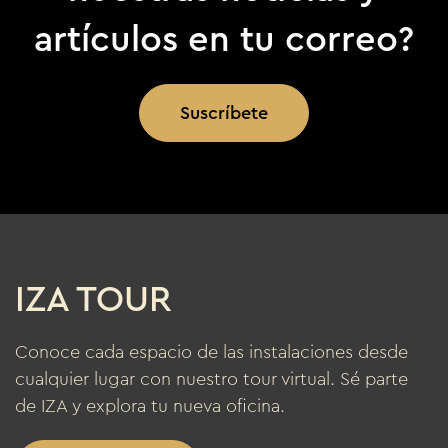
artículos en tu correo?
Suscríbete
IZA TOUR
Conoce cada espacio de las instalaciones desde
cualquier lugar con nuestro tour virtual. Sé parte
de IZA y explora tu nueva oficina.