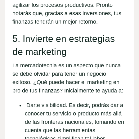
agilizar los procesos productivos. Pronto
notarás que, gracias a esas inversiones, tus
finanzas tendrán un mejor retorno.
5. Invierte en estrategias
de marketing
La mercadotecnia es un aspecto que nunca
se debe olvidar para tener un negocio
exitoso. ¿Qué puede hacer el marketing en
pro de tus finanzas? Inicialmente te ayuda a:
Darte visibilidad
. Es decir, podrás dar a
conocer tu servicio o producto más allá
de las fronteras nacionales, tomando en
cuenta que las herramientas
tecnológicas simplifican tal labor.