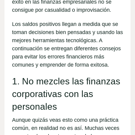
éxito en las finanzas empresariales no se
consigue por casualidad o improvisación.
Los saldos positivos llegan a medida que se
toman decisiones bien pensadas y usando las
mejores
herramientas tecnológicas
. A
continuación se entregan diferentes consejos
para evitar los errores financieros más
comunes y emprender de forma exitosa.
1. No mezcles las finanzas
corporativas con las
personales
Aunque quizás veas esto como una práctica
común, en realidad no es así. Muchas veces