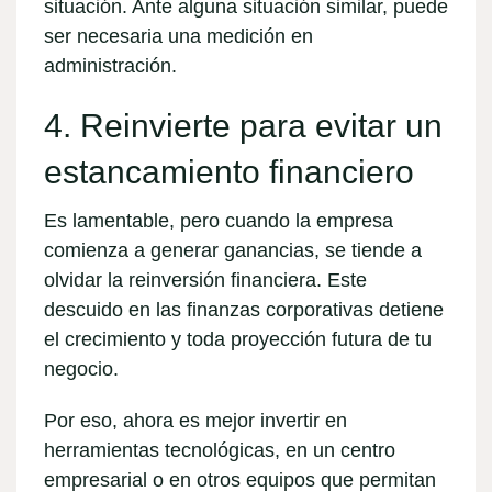
situación. Ante alguna situación similar, puede
ser necesaria una
medición en
administración.
4. Reinvierte para evitar un
estancamiento financiero
Es lamentable, pero cuando la empresa
comienza a generar ganancias, se tiende a
olvidar la reinversión financiera. Este
descuido en las finanzas corporativas detiene
el crecimiento y toda proyección futura de tu
negocio.
Por eso, ahora es mejor invertir en
herramientas tecnológicas,
en un centro
empresarial o en otros equipos que permitan