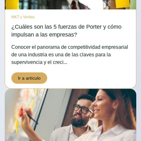
MKT y Ventas
¿Cuáles son las 5 fuerzas de Porter y cómo
impulsan a las empresas?
Conocer el panorama de competitividad empresarial
de una industria es una de las claves para la
supervivencia y el creci...
Ir a artículo