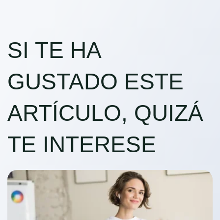
SI TE HA
GUSTADO ESTE
ARTÍCULO, QUIZÁ
TE INTERESE