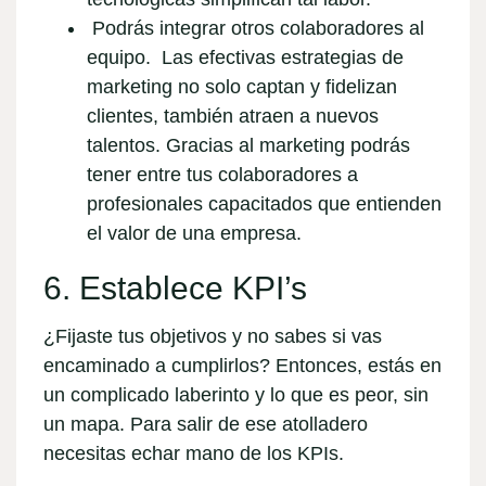
Podrás integrar otros colaboradores al
equipo
. Las efectivas estrategias de
marketing no solo captan y fidelizan
clientes, también atraen a nuevos
talentos. Gracias al marketing podrás
tener entre tus colaboradores a
profesionales capacitados que entienden
el valor de una empresa.
6. Establece KPI’s
¿Fijaste tus objetivos y no sabes si vas
encaminado a cumplirlos? Entonces, estás en
un complicado laberinto y lo que es peor, sin
un mapa. Para salir de ese atolladero
necesitas echar mano de los KPIs.