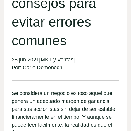
consejos para
evitar errores
comunes
28 jun 2021
|
MKT y Ventas
|
Por:
Carlo Domenech
Se considera un
negocio exitoso
aquel que
genera un adecuado margen de ganancia
para sus accionistas
sin dejar de ser estable
financieramente en el tiempo. Y aunque se
puede leer fácilmente, la realidad es que el