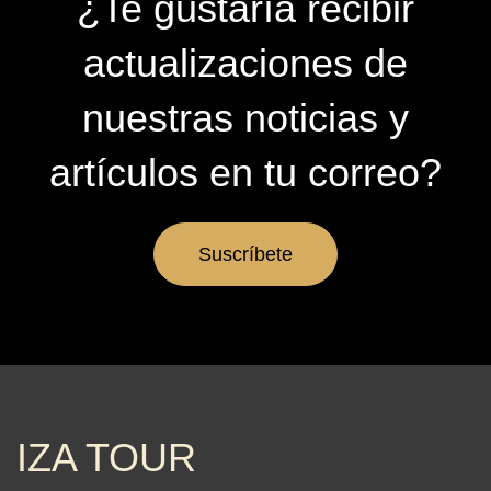
¿Te gustaría recibir
actualizaciones de
nuestras noticias y
artículos en tu correo?
Suscríbete
IZA TOUR