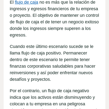
El
flujo de caja
no es más que la relación de
ingresos y egresos financieros de tu empresa
o proyecto. El objetivo de mantener un control
de flujo de caja el de tener un
negocio exitoso
donde los ingresos siempre superen a los
egresos.
Cuando este último escenario sucede se le
llama flujo de caja positivo. Permanecer
dentro de este escenario te permite tener
finanzas corporativas
saludables para hacer
reinversiones y así poder enfrentar nuevos
desafíos y proyectos.
Por el contrario, un flujo de caja negativo
indica que los activos están disminuyendo y
colocan a tu empresa en una peligrosa