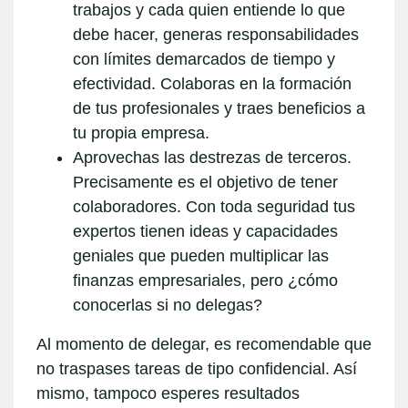
trabajos y cada quien entiende lo que
debe hacer, generas responsabilidades
con límites demarcados de tiempo y
efectividad. Colaboras en la formación
de tus profesionales y traes beneficios a
tu propia empresa.
Aprovechas las destrezas de terceros
.
Precisamente es el objetivo de tener
colaboradores. Con toda seguridad tus
expertos tienen ideas y capacidades
geniales que pueden multiplicar las
finanzas empresariales, pero ¿cómo
conocerlas si no delegas?
Al momento de delegar, es recomendable que
no traspases tareas de tipo confidencial. Así
mismo, tampoco esperes resultados