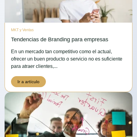
MKT y Ventas
Tendencias de Branding para empresas
En un mercado tan competitivo como el actual,
ofrecer un buen producto o servicio no es suficiente
para atraer clientes,...
Ir a artículo