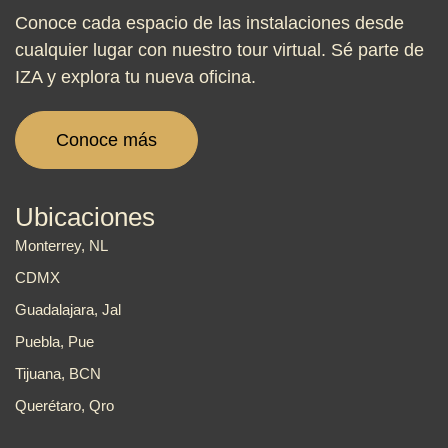
Conoce cada espacio de las instalaciones desde
cualquier lugar con nuestro tour virtual. Sé parte de
IZA y explora tu nueva oficina.
Conoce más
Ubicaciones
Monterrey, NL
CDMX
Guadalajara, Jal
Puebla, Pue
Tijuana, BCN
Querétaro, Qro