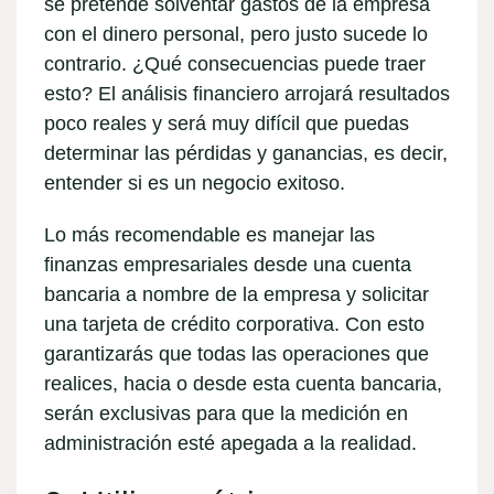
se pretende solventar gastos de la empresa
con el dinero personal, pero justo sucede lo
contrario. ¿Qué consecuencias puede traer
esto? El
análisis financiero
arrojará resultados
poco reales y será muy difícil que puedas
determinar las pérdidas y ganancias, es decir,
entender si es un negocio exitoso.
Lo más recomendable es manejar las
finanzas empresariales desde una cuenta
bancaria a nombre de la empresa y solicitar
una tarjeta de crédito corporativa. Con esto
garantizarás que todas las operaciones que
realices, hacia o desde esta cuenta bancaria,
serán exclusivas para que la
medición en
administración
esté apegada a la realidad.