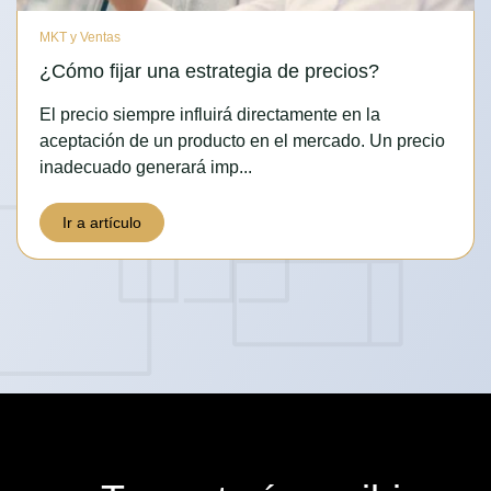
MKT y Ventas
¿Cómo fijar una estrategia de precios?
El precio siempre influirá directamente en la
aceptación de un producto en el mercado. Un precio
inadecuado generará imp...
Ir a artículo