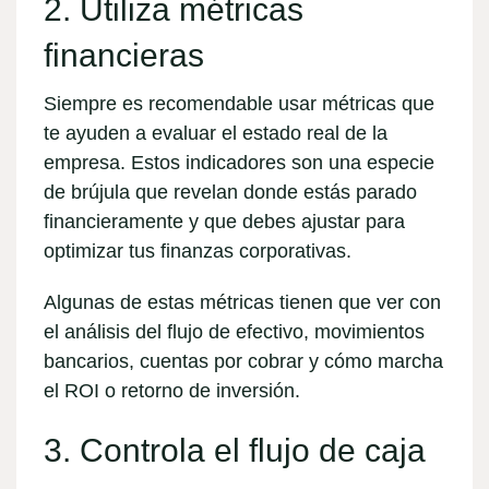
2. Utiliza métricas
financieras
Siempre es recomendable usar métricas que
te ayuden a evaluar el estado real de la
empresa. Estos indicadores son una especie
de brújula que revelan donde estás parado
financieramente y que debes ajustar para
optimizar tus
finanzas corporativas
.
Algunas de estas métricas tienen que ver con
el análisis del flujo de efectivo, movimientos
bancarios, cuentas por cobrar y cómo marcha
el ROI o retorno de inversión.
3. Controla el flujo de caja