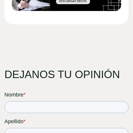
DEJANOS TU OPINIÓN
Nombre
*
Apellido
*