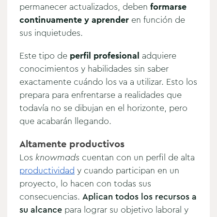
permanecer actualizados, deben
formarse
continuamente y aprender
en función de
sus inquietudes.
Este tipo de
perfil profesional
adquiere
conocimientos y habilidades sin saber
exactamente cuándo los va a utilizar. Esto los
prepara para enfrentarse a realidades que
todavía no se dibujan en el horizonte, pero
que acabarán llegando.
Altamente productivos
Los
knowmads
cuentan con un perfil de alta
productividad
y cuando participan en un
proyecto, lo hacen con todas sus
consecuencias.
Aplican todos los recursos a
su alcance
para lograr su objetivo laboral y