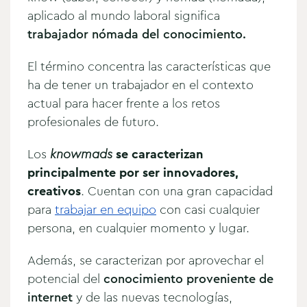
aplicado al mundo laboral significa
trabajador nómada del conocimiento.
El término concentra las características que
ha de tener un trabajador en el contexto
actual para hacer frente a los retos
profesionales de futuro.
Los
knowmads
se caracterizan
principalmente por ser innovadores,
creativos
. Cuentan con una gran capacidad
para
trabajar en equipo
con casi cualquier
persona, en cualquier momento y lugar.
Además, se caracterizan por aprovechar el
potencial del
conocimiento proveniente de
internet
y de las nuevas tecnologías,