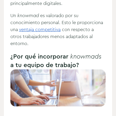
principalmente digitales.
Un
knowmad
es valorado por su
conocimiento personal. Esto le proporciona
una
ventaja competitiva
con respecto a
otros trabajadores menos adaptados al
entorno.
¿Por qué incorporar
knowmads
a tu equipo de trabajo?