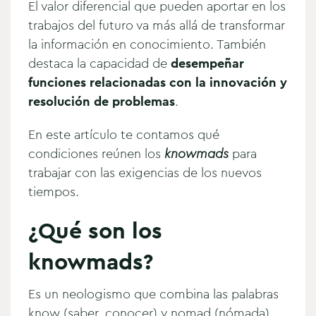
El valor diferencial que pueden aportar en los
trabajos del futuro va más allá de transformar
la información en conocimiento. También
destaca la capacidad de
desempeñar
funciones relacionadas con la innovación y
resolución de problemas
.
En este artículo te contamos qué
condiciones reúnen los
knowmads
para
trabajar con las exigencias de los nuevos
tiempos.
¿Qué son los
knowmads?
Es un neologismo que combina las palabras
know (saber, conocer) y nomad (nómada),