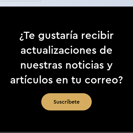
¿Te gustaría recibir
actualizaciones de
nuestras noticias y
artículos en tu correo?
Suscríbete