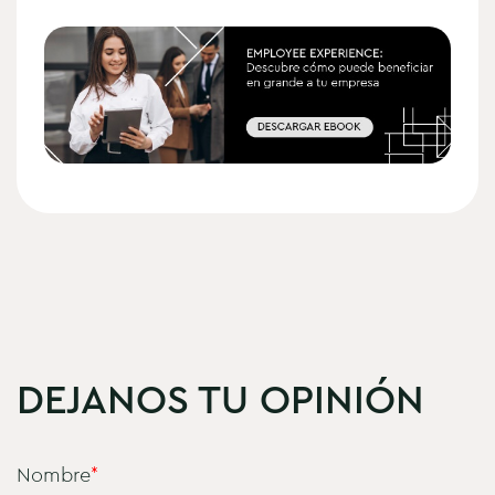
DEJANOS TU OPINIÓN
Nombre
*