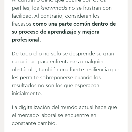
Al contrario de lo que ocurre con otros
perfiles, los
knowmads
no se frustran con
facilidad. Al contrario, consideran los
fracasos
como una parte común dentro de
su proceso de aprendizaje y mejora
profesional.
De todo ello no solo se desprende su gran
capacidad para enfrentarse a cualquier
obstáculo; también una fuerte resiliencia que
les permite sobreponerse cuando los
resultados no son los que esperaban
inicialmente.
La digitalización del mundo actual hace que
el mercado laboral se encuentre en
constante cambio.