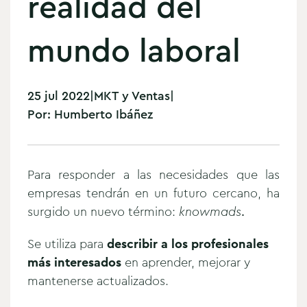
realidad del
mundo laboral
25 jul 2022
|
MKT y Ventas
|
Por:
Humberto Ibáñez
Para responder a las necesidades que las
empresas tendrán en un futuro cercano, ha
surgido un nuevo término:
knowmads
.
Se utiliza para
describir a los profesionales
más interesados
en aprender, mejorar y
mantenerse actualizados.