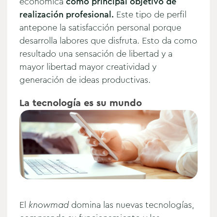
económica
como principal objetivo de
realización profesional.
Este tipo de perfil
antepone la satisfacción personal porque
desarrolla labores que disfruta. Esto da como
resultado una sensación de libertad y a
mayor libertad mayor creatividad y
generación de ideas productivas.
La tecnología es su mundo
El
knowmad
domina las nuevas tecnologías,