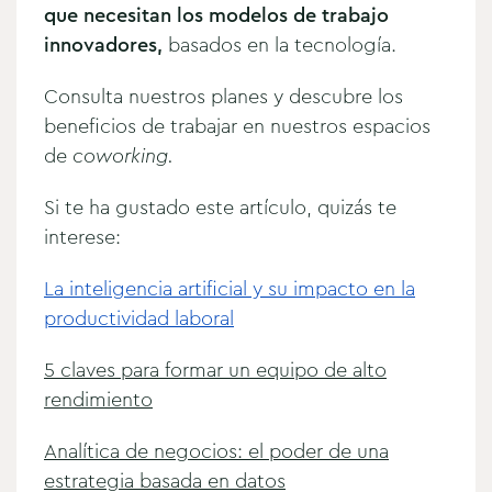
que necesitan los modelos de trabajo
innovadores,
basados en la tecnología.
Consulta nuestros planes y descubre los
beneficios de trabajar en nuestros espacios
de
coworking.
Si te ha gustado este artículo, quizás te
interese:
La inteligencia artificial y su impacto en la
productividad laboral
5 claves para formar un equipo de alto
rendimiento
Analítica de negocios: el poder de una
estrategia basada en datos