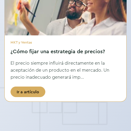
MKT y Ventas
¿Cómo fijar una estrategia de precios?
El precio siempre influirá directamente en la
aceptación de un producto en el mercado. Un
precio inadecuado generará imp...
Ir a artículo