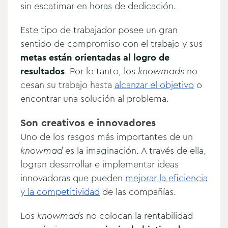
sin escatimar en horas de dedicación.
Este tipo de trabajador posee un gran
sentido de compromiso con el trabajo y sus
metas están orientadas al logro de
resultados
. Por lo tanto, los
knowmads
no
cesan su trabajo hasta
alcanzar el objetivo
o
encontrar una solución al problema.
Son creativos e innovadores
Uno de los rasgos más importantes de un
knowmad
es la imaginación. A través de ella,
logran desarrollar e implementar ideas
innovadoras que pueden
mejorar la eficiencia
y la competitividad
de las compañías.
Los
knowmads
no colocan la rentabilidad