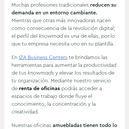
Muchas profesiones tradicionales
reducen su
demanda en un
entorno cambiante.
Mientras que otras más innovadoras nacen
como consecuencia de la revolución digital;
el perfil del
knowmad
es una de ellas, por lo
que tu empresa necesita uno en su plantilla.
En
IZA Business Centers
te brindamos las
herramientas para aumentar la productividad
de tus
knowmads
y elevar los resultados de
tu organización. Mediante nuestro servicio
de
renta de oficinas
podrás acceder a
espacios de trabajo donde fluye el
conocimiento, la concentración y la
creatividad.
Nuestras oficinas
amuebladas tienen todo lo