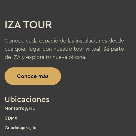
IZA TOUR
Conoce cada espacio de las instalaciones desde
cualquier lugar con nuestro tour virtual. Sé parte
de IZA y explora tu nueva oficina.
Conoce más
Ubicaciones
Monterrey, NL
CDMX
Guadalajara, Jal