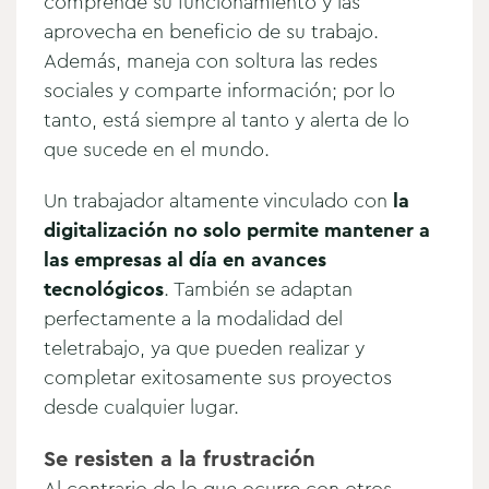
comprende su funcionamiento y las
aprovecha en beneficio de su trabajo.
Además, maneja con soltura las redes
sociales y comparte información; por lo
tanto, está siempre al tanto y alerta de lo
que sucede en el mundo.
Un trabajador altamente vinculado con
la
digitalización no solo permite mantener a
las empresas al día en avances
tecnológicos
. También se adaptan
perfectamente a la modalidad del
teletrabajo, ya que pueden realizar y
completar exitosamente sus proyectos
desde cualquier lugar.
Se resisten a la frustración