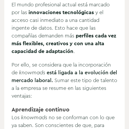
El mundo profesional actual está marcado
por las
innovaciones tecnológicas
y el
acceso casi inmediato a una cantidad
ingente de datos. Esto hace que las
compañías demanden más
perfiles cada vez
más flexibles, creativos y con una alta
capacidad de adaptación
.
Por ello, se considera que la incorporación
de
knowmads
está ligada a la evolución del
mercado laboral.
Sumar este tipo de talento
a la empresa se resume en las siguientes
ventajas:
Aprendizaje continuo
Los
knowmads
no se conforman con lo que
ya saben. Son conscientes de que, para