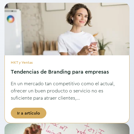
MKT y Ventas
Tendencias de Branding para empresas
En un mercado tan competitivo como el actual,
ofrecer un buen producto o servicio no es
suficiente para atraer clientes,...
Ir a artículo