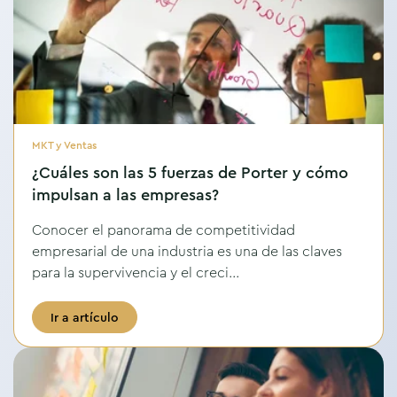
MKT y Ventas
¿Cuáles son las 5 fuerzas de Porter y cómo
impulsan a las empresas?
Conocer el panorama de competitividad
empresarial de una industria es una de las claves
para la supervivencia y el creci...
Ir a artículo