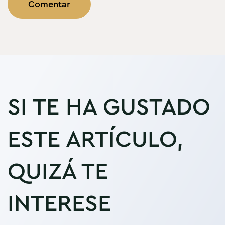
SI TE HA GUSTADO
ESTE ARTÍCULO,
QUIZÁ TE
INTERESE