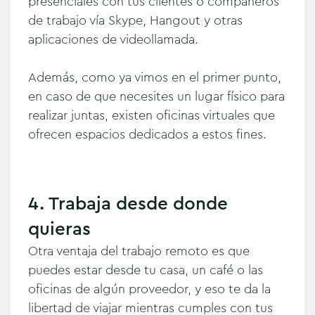
presenciales con tus clientes o compañeros
de trabajo vía Skype, Hangout y otras
aplicaciones de videollamada.
Además, como ya vimos en el primer punto,
en caso de que necesites un lugar físico para
realizar juntas, existen oficinas virtuales que
ofrecen espacios dedicados a estos fines.
4. Trabaja desde donde
quieras
Otra ventaja del trabajo remoto es que
puedes estar desde tu casa, un café o las
oficinas de algún proveedor, y eso te da la
libertad de viajar mientras cumples con tus