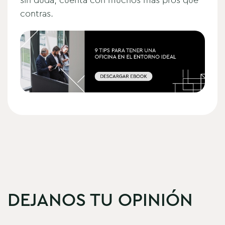
contras.
DEJANOS TU OPINIÓN