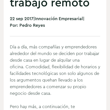
trabajo remoto
22 sep 2017
|
Innovación Empresarial
|
Por:
Pedro Reyes
Día a día, más compañías y emprendedores
alrededor del mundo se deciden por trabajar
desde casa en lugar de alquilar una
oficina.
Comodidad, flexibilidad de horarios y
facilidades tecnológicas son solo algunos de
los argumentos quehan llevado a los
emprendedores a comenzar su propio
negocio desde casa.
Pero hay más, a continuación, te