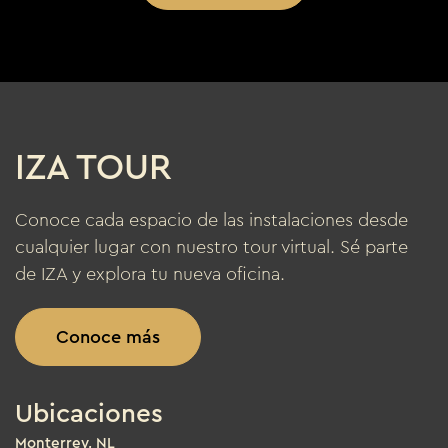
IZA TOUR
Conoce cada espacio de las instalaciones desde
cualquier lugar con nuestro tour virtual. Sé parte
de IZA y explora tu nueva oficina.
Conoce más
Ubicaciones
Monterrey, NL