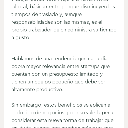
laboral, básicamente, porque disminuyen los
tiempos de traslado y, aunque
responsabilidades son las mismas, es el
propio trabajador quien administra su tiempo
a gusto.
Hablamos de una tendencia que cada día
cobra mayor relevancia entre startups que
cuentan con un presupuesto limitado y
tienen un equipo pequeño que debe ser
altamente productivo.
Sin embargo, estos beneficios se aplican a
todo tipo de negocios, por eso vale la pena
considerar esta nueva forma de trabajar que,
sin duda, cuenta con muchos más pros que