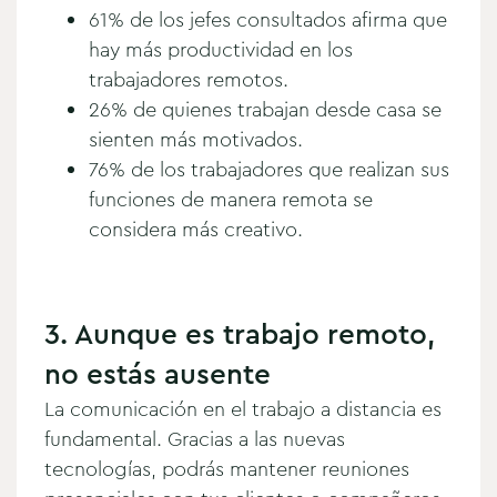
61% de los jefes consultados afirma que
hay más productividad en los
trabajadores remotos.
26% de quienes trabajan desde casa se
sienten más motivados.
76% de los trabajadores que realizan sus
funciones de manera remota se
considera más creativo.
3. Aunque es trabajo remoto,
no estás ausente
La comunicación en el trabajo a distancia es
fundamental. Gracias a las nuevas
tecnologías, podrás mantener reuniones