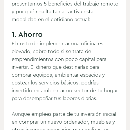
presentamos 5 beneficios del trabajo remoto
y
por qué resulta tan atractiva esta
modalidad
en el cotidiano actual:
1. Ahorro
El costo de implementar una oficina es
elevado, sobre todo si se trata de
emprendimientos con poco capital para
invertir. El dinero que destinarías para
comprar equipos, ambientar espacios y
costear los servicios básicos, podrías
invertirlo en ambientar un sector de tu hogar
para desempeñar tus labores diarias.
Aunque emplees parte de tu inversión inicial
en comprar un nuevo ordenador, muebles y
otros insumos necesarios para realizar tus