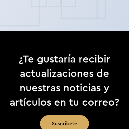
¿Te gustaría recibir
actualizaciones de
nuestras noticias y
artículos en tu correo?
Suscríbete