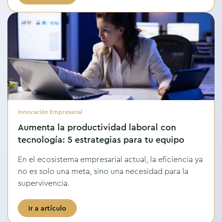
Innovación Empresarial
Aumenta la productividad laboral con
tecnología: 5 estrategias para tu equipo
En el ecosistema empresarial actual, la eficiencia ya
no es solo una meta, sino una necesidad para la
supervivencia.
Ir a artículo