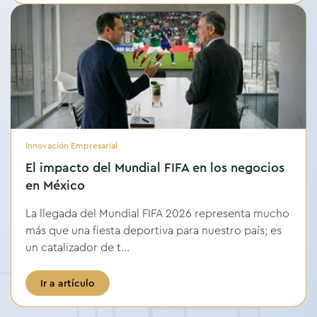
Innovación Empresarial
El impacto del Mundial FIFA en los negocios
en México
La llegada del Mundial FIFA 2026 representa mucho
más que una fiesta deportiva para nuestro país; es
un catalizador de t...
Ir a artículo