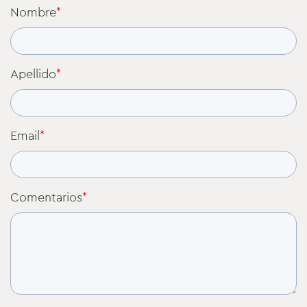
Nombre
*
Apellido
*
Email
*
Comentarios
*