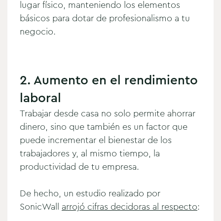
lugar físico, manteniendo los elementos
básicos para dotar de profesionalismo a tu
negocio.
2. Aumento en el rendimiento
laboral
Trabajar desde casa no solo permite ahorrar
dinero, sino que también es un factor que
puede incrementar el bienestar de los
trabajadores y, al mismo tiempo, la
productividad de tu empresa.
De hecho, un estudio realizado por
SonicWall
arrojó cifras decidoras al respecto
: