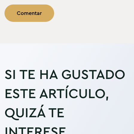
SI TE HA GUSTADO
ESTE ARTÍCULO,
QUIZÁ TE
INTERESE