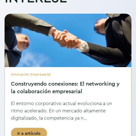
Innovación Empresarial
Construyendo conexiones: El networking y
la colaboración empresarial
El entorno corporativo actual evoluciona a un
ritmo acelerado. En un mercado altamente
digitalizado, la competencia ya n...
Ir a artículo