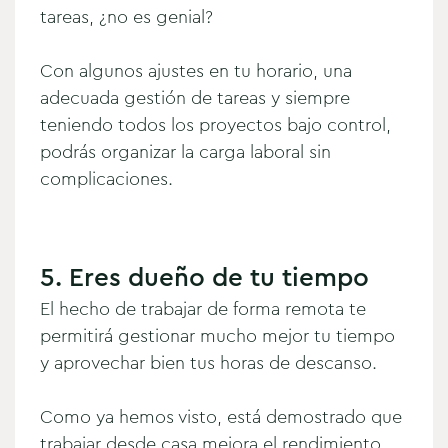
tareas, ¿no es genial?
Con algunos ajustes en tu horario, una
adecuada gestión de tareas y siempre
teniendo todos los proyectos bajo control,
podrás organizar la carga laboral sin
complicaciones.
5. Eres dueño de tu tiempo
El hecho de trabajar de forma remota te
permitirá gestionar mucho mejor tu tiempo
y aprovechar bien tus horas de descanso.
Como ya hemos visto, está demostrado que
trabajar desde casa mejora el rendimiento