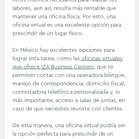
labores, aun así, resulta más rentable que
mantener una oficina física.
Por esto, una
oficina virtual es una excelente opción para
prescindir de un lugar físico.
En México hay excelentes opciones para
lograr esta tarea, como las
oficinas virtuales
que ofrece IZA Business Centers
, que te
permiten contar con una operadora bilingüe,
manejo de correspondencia, domicilio fiscal,
contestadora telefónica personalizada y, lo
más importante, acceso a salas de juntas, en
caso de que necesites reunirte con clientes.
De esta manera, una oficina virtual podría ser
la opción perfecta para prescindir de un