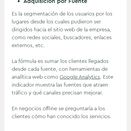
Adquisición por Fuente
Es la segmentación de los usuarios por los
lugares desde los cuales pudieron ser
dirigidos hacia el sitio web de la empresa,
como redes sociales, buscadores, enlaces
externos, etc.
La fórmula es sumar los clientes llegados
desde cada fuente, con herramientas de
analítica web como
Google Analytics
. Este
indicador muestra las fuentes que atraen
tráfico y qué canales precisan mejorar.
En negocios offline se preguntaría a los
clientes cómo han conocido los servicios.