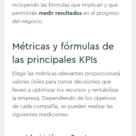
incluyendo las fórmulas que implican y que
permitirán
medir resultados
en el progreso
del negocio.
Métricas y fórmulas de
las principales KPIs
Elegir las métricas relevantes proporcionará
valores útiles para tomar decisiones que
lleven a optimizar los recursos y rentabilizar
la empresa. Dependiendo de los objetivos
de cada compañía, se pueden realizar las
siguientes mediciones: