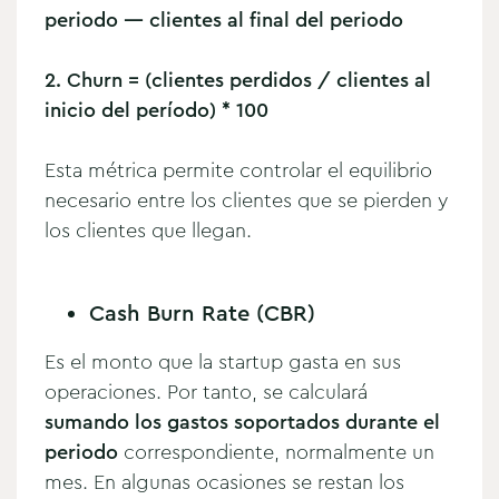
periodo — clientes al final del periodo
2. Churn = (clientes perdidos / clientes al
inicio del período) * 100
Esta métrica permite controlar el equilibrio
necesario entre los clientes que se pierden y
los clientes que llegan.
Cash Burn Rate (CBR)
Es el monto que la startup gasta en sus
operaciones. Por tanto, se calculará
sumando los gastos soportados durante el
periodo
correspondiente, normalmente un
mes. En algunas ocasiones se restan los