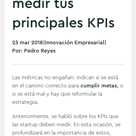
medir tus
principales KPIs
23 mar 2018
|
Innovación Empresarial
|
Por:
Pedro Reyes
Las métricas no engañan: indican si se está
en el camino correcto para
cumplir metas,
o
si se está mal y hay que reformular la
estrategia.
Anteriormente, se habló sobre los KPIs que
las startup deben medir. En esta ocasión, se
profundizará en la importancia de estos,