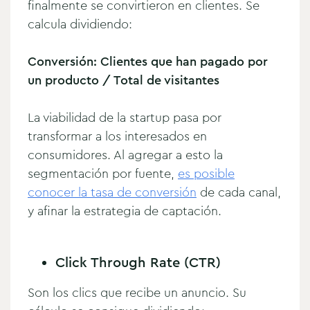
finalmente se convirtieron en clientes. Se
calcula dividiendo:
Conversión: Clientes que han pagado por
un producto / Total de visitantes
La viabilidad de la startup pasa por
transformar a los interesados en
consumidores. Al agregar a esto la
segmentación por fuente,
es posible
conocer la tasa de conversión
de cada canal,
y afinar la estrategia de captación.
Click Through Rate (CTR)
Son los clics que recibe un anuncio. Su