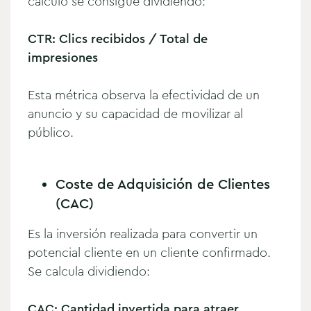
cálculo se consigue dividiendo:
CTR: Clics recibidos / Total de
impresiones
Esta métrica observa la efectividad de un
anuncio y su capacidad de movilizar al
público.
Coste de Adquisición de Clientes
(CAC)
Es la inversión realizada para convertir un
potencial cliente en un cliente confirmado.
Se calcula dividiendo:
CAC: Cantidad invertida para atraer