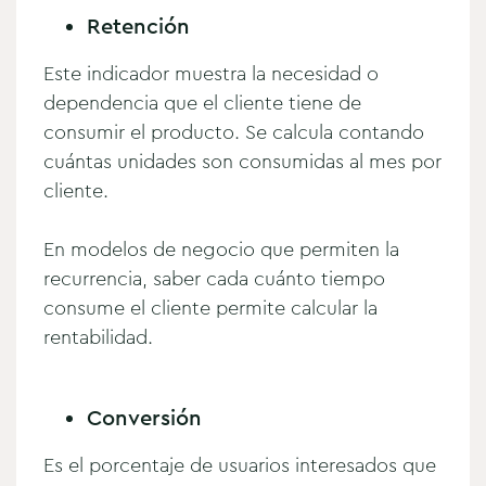
Retención
Este indicador muestra la necesidad o
dependencia que el cliente tiene de
consumir el producto. Se calcula contando
cuántas unidades son consumidas al mes por
cliente.
En modelos de negocio que permiten la
recurrencia, saber cada cuánto tiempo
consume el cliente permite calcular la
rentabilidad.
Conversión
Es el porcentaje de usuarios interesados que