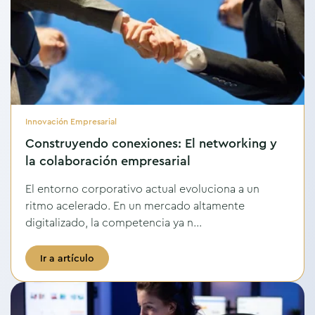
Innovación Empresarial
Construyendo conexiones: El networking y
la colaboración empresarial
El entorno corporativo actual evoluciona a un
ritmo acelerado. En un mercado altamente
digitalizado, la competencia ya n...
Ir a artículo