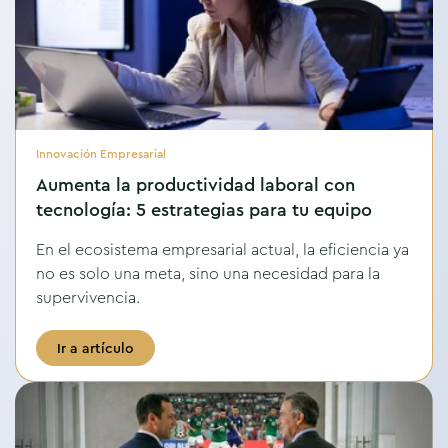
Innovación Empresarial
Aumenta la productividad laboral con
tecnología: 5 estrategias para tu equipo
En el ecosistema empresarial actual, la eficiencia ya
no es solo una meta, sino una necesidad para la
supervivencia.
Ir a artículo