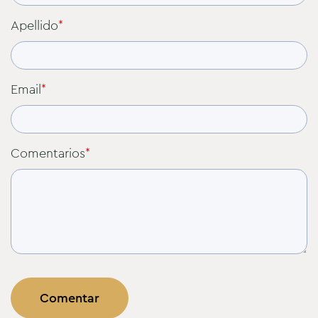
Apellido
*
Email
*
Comentarios
*