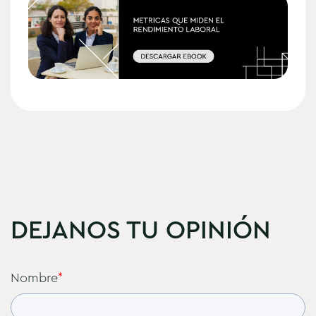
DEJANOS TU OPINIÓN
Nombre
*