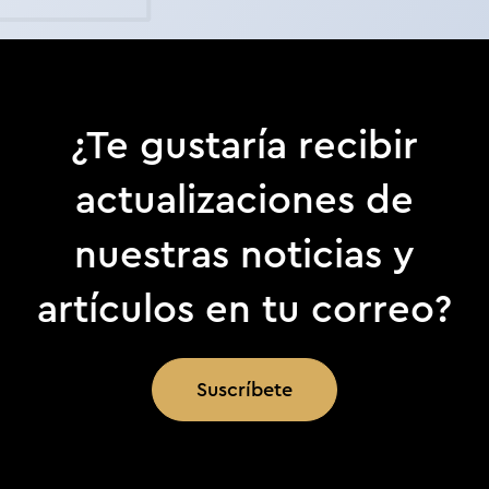
¿Te gustaría recibir
actualizaciones de
nuestras noticias y
artículos en tu correo?
Suscríbete