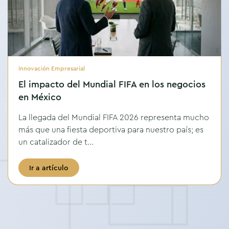
Innovación Empresarial
El impacto del Mundial FIFA en los negocios
en México
La llegada del Mundial FIFA 2026 representa mucho
más que una fiesta deportiva para nuestro país; es
un catalizador de t...
Ir a artículo