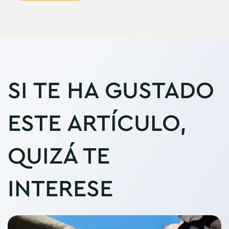
SI TE HA GUSTADO
ESTE ARTÍCULO,
QUIZÁ TE
INTERESE