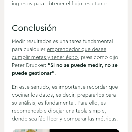
ingresos para obtener el flujo resultante.
Conclusión
Medir resultados es una tarea fundamental
para cualquier
emprendedor que desee
cumplir metas y tener éxito
, pues como dijo
Peter Drucker:
“Si no se puede medir, no se
puede gestionar”
.
En este sentido, es importante recordar que
cocinar los datos, es decir, prepararlos para
su análisis, es fundamental. Para ello, es
recomendable dibujar una tabla simple,
donde sea fácil leer y comparar las métricas.