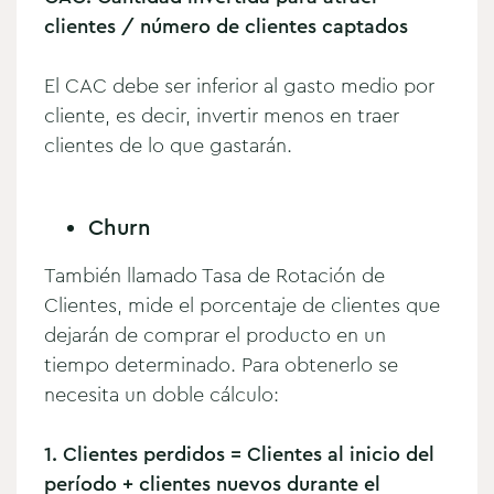
clientes / número de clientes captados
El CAC debe ser inferior al gasto medio por
cliente, es decir, invertir menos en traer
clientes de lo que gastarán.
Churn
También llamado Tasa de Rotación de
Clientes, mide el porcentaje de clientes que
dejarán de comprar el producto en un
tiempo determinado. Para obtenerlo se
necesita un doble cálculo:
1. Clientes perdidos = Clientes al inicio del
período + clientes nuevos durante el