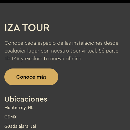
IZA TOUR
Conoce cada espacio de las instalaciones desde
cualquier lugar con nuestro tour virtual. Sé parte
de IZA y explora tu nueva oficina.
Conoce más
Ubicaciones
Monterrey, NL
CDMX
Guadalajara, Jal