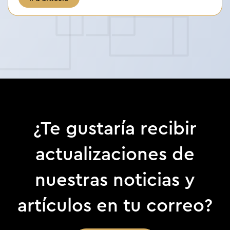
¿Te gustaría recibir
actualizaciones de
nuestras noticias y
artículos en tu correo?