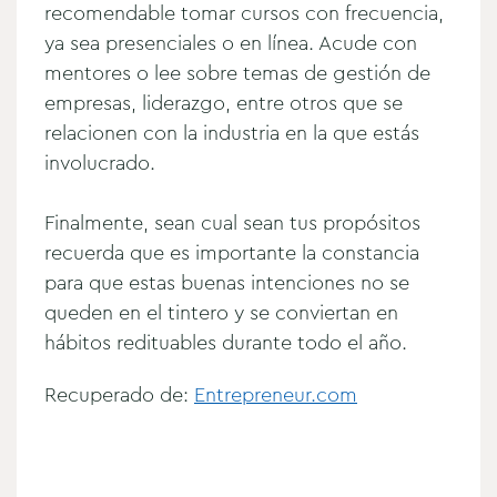
recomendable tomar cursos con frecuencia,
ya sea presenciales o en línea. Acude con
mentores o lee sobre temas de gestión de
empresas, liderazgo, entre otros que se
relacionen con la industria en la que estás
involucrado.
Finalmente, sean cual sean tus propósitos
recuerda que es importante la constancia
para que estas buenas intenciones no se
queden en el tintero y se conviertan en
hábitos redituables durante todo el año.
Recuperado de:
Entrepreneur.com