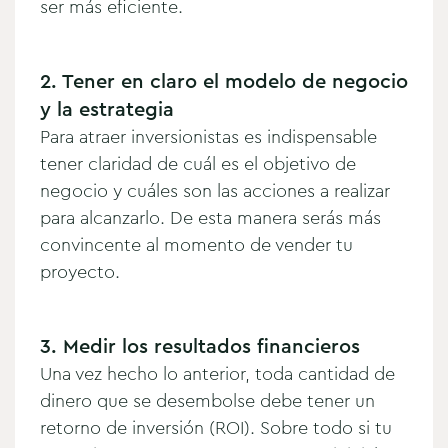
ser más eficiente.
2. Tener en claro el modelo de negocio
y la estrategia
Para atraer inversionistas es indispensable
tener claridad de cuál es el objetivo de
negocio y cuáles son las acciones a realizar
para alcanzarlo. De esta manera serás más
convincente al momento de vender tu
proyecto.
3. Medir los resultados financieros
Una vez hecho lo anterior, toda cantidad de
dinero que se desembolse debe tener un
retorno de inversión (ROI). Sobre todo si tu