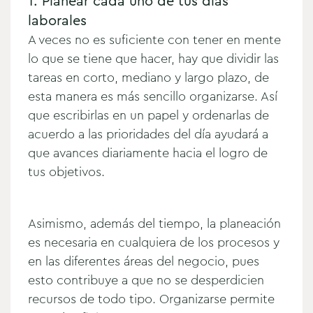
1. Planear cada uno de tus días
laborales
A veces no es suficiente con tener en mente
lo que se tiene que hacer, hay que dividir las
tareas en corto, mediano y largo plazo, de
esta manera es más sencillo organizarse. Así
que escribirlas en un papel y ordenarlas de
acuerdo a las prioridades del día ayudará a
que avances diariamente hacia el logro de
tus objetivos.
Asimismo, además del tiempo, la planeación
es necesaria en cualquiera de los procesos y
en las diferentes áreas del negocio, pues
esto contribuye a que no se desperdicien
recursos de todo tipo. Organizarse permite