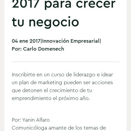
2017 para crecer
tu negocio
04 ene 2017
|
Innovación Empresarial
|
Por:
Carlo Domenech
Inscribirte en un curso de liderazgo e idear
un plan de marketing pueden ser acciones
que detonen el crecimiento de tu
emprendimiento el próximo año.
Por: Yanin Alfaro
Comunicóloga amante de los temas de