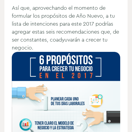
Así que, aprovechando el momento de
formular los propósitos de Año Nuevo, a tu
lista de intenciones para este 2017 podrías
agregar estas seis recomendaciones que, de
ser constantes, coadyuvarán a crecer tu
negocio.