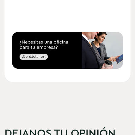
DEJANOS TU OPINIÓN