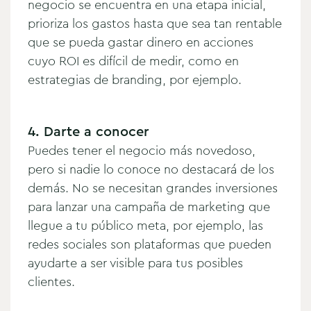
negocio se encuentra en una etapa inicial,
prioriza los gastos hasta que sea tan rentable
que se pueda gastar dinero en acciones
cuyo ROI es difícil de medir, como en
estrategias de branding, por ejemplo.
4. Darte a conocer
Puedes tener el negocio más novedoso,
pero si nadie lo conoce no destacará de los
demás. No se necesitan grandes inversiones
para lanzar una campaña de marketing que
llegue a tu público meta, por ejemplo, las
redes sociales son plataformas que pueden
ayudarte a ser visible para tus posibles
clientes.