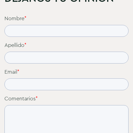
Nombre
*
Apellido
*
Email
*
Comentarios
*