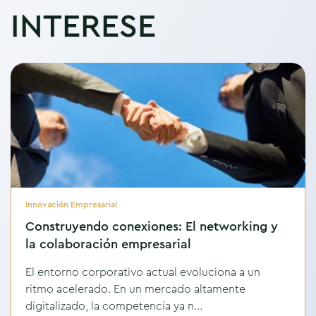
INTERESE
Innovación Empresarial
Construyendo conexiones: El networking y
la colaboración empresarial
El entorno corporativo actual evoluciona a un
ritmo acelerado. En un mercado altamente
digitalizado, la competencia ya n...