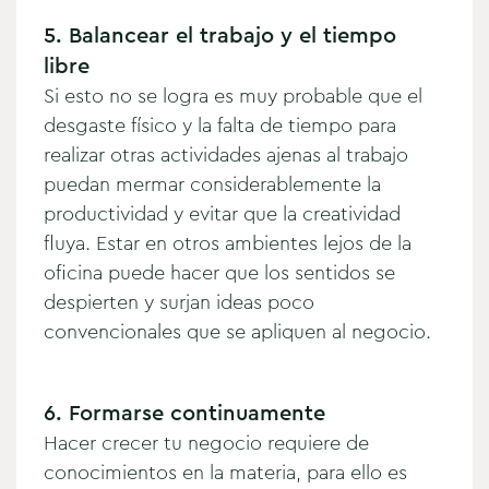
5. Balancear el trabajo y el tiempo
libre
Si esto no se logra es muy probable que el
desgaste físico y la falta de tiempo para
realizar otras actividades ajenas al trabajo
puedan mermar considerablemente la
productividad y evitar que la creatividad
fluya. Estar en otros ambientes lejos de la
oficina puede hacer que los sentidos se
despierten y surjan ideas poco
convencionales que se apliquen al negocio.
6. Formarse continuamente
Hacer crecer tu negocio requiere de
conocimientos en la materia, para ello es