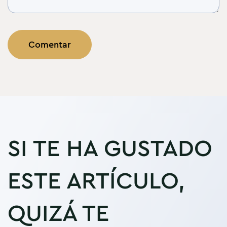
SI TE HA GUSTADO
ESTE ARTÍCULO,
QUIZÁ TE