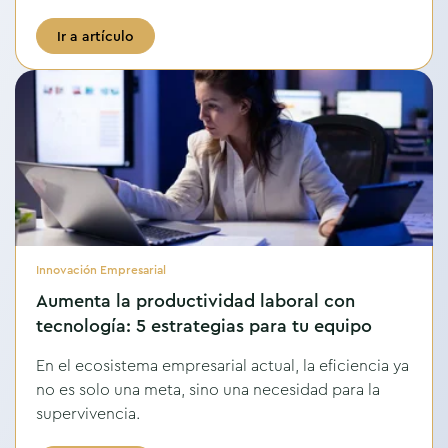
Ir a artículo
Innovación Empresarial
Aumenta la productividad laboral con
tecnología: 5 estrategias para tu equipo
En el ecosistema empresarial actual, la eficiencia ya
no es solo una meta, sino una necesidad para la
supervivencia.