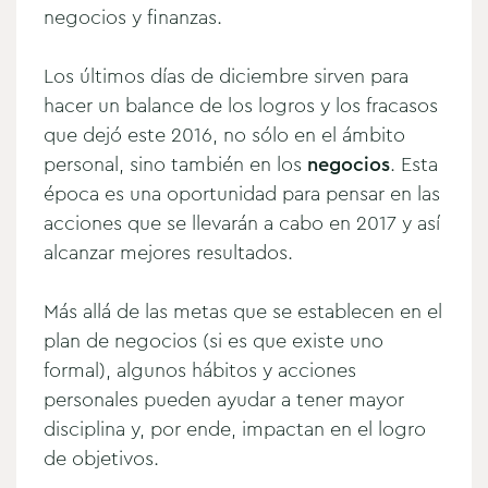
negocios y finanzas.
Los últimos días de diciembre sirven para
hacer un balance de los logros y los fracasos
que dejó este 2016, no sólo en el ámbito
personal, sino también en los
negocios
. Esta
época es una oportunidad para pensar en las
acciones que se llevarán a cabo en 2017 y así
alcanzar mejores resultados.
Más allá de las metas que se establecen en el
plan de negocios (si es que existe uno
formal), algunos hábitos y acciones
personales pueden ayudar a tener mayor
disciplina y, por ende, impactan en el logro
de objetivos.