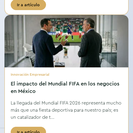
Ir a artículo
Innovación Empresarial
El impacto del Mundial FIFA en los negocios
en México
La llegada del Mundial FIFA 2026 representa mucho
más que una fiesta deportiva para nuestro país; es
un catalizador de t...
Ir a artículo