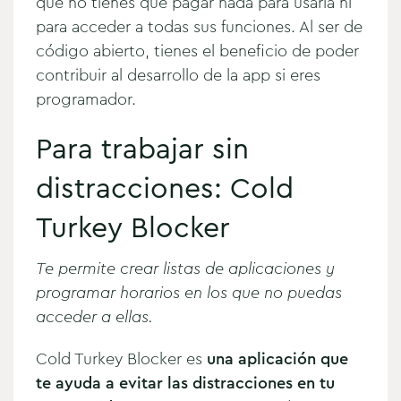
que no tienes que pagar nada para usarla ni
para acceder a todas sus funciones. Al ser de
código abierto, tienes el beneficio de poder
contribuir al desarrollo de la app si eres
programador.
Para trabajar sin
distracciones: Cold
Turkey Blocker
Te permite crear listas de aplicaciones y
programar horarios en los que no puedas
acceder a ellas.
Cold Turkey Blocker es
una aplicación que
te ayuda a evitar las distracciones en tu