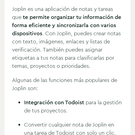
Joplin es una aplicación de notas y tareas
que
te permite organizar tu información de
forma eficiente y sincronizarla con varios
dispositivos
. Con Joplin, puedes crear notas
con texto, imágenes, enlaces y listas de
verificación. También puedes asignar
etiquetas a tus notas para clasificarlas por
temas, proyectos o prioridades.
Algunas de las funciones más populares de
Joplin son:
Integración con Todoist
para la gestión
de tus proyectos.
Convertir cualquier nota de Joplin en
una tarea de Todoist con solo un clic.