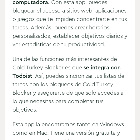
computadora.
Con esta app, puedes
bloquear el acceso a sitios web, aplicaciones
o juegos que te impiden concentrarte en tus
tareas. Además, puedes crear horarios
personalizados, establecer objetivos diarios y
ver estadísticas de tu productividad.
Una de las funciones más interesantes de
Cold Turkey Blocker es que
se integra con
Todoist
. Así, puedes sincronizar tus listas de
tareas con los bloqueos de Cold Turkey
Blocker y asegurarte de que solo accedes a
lo que necesitas para completar tus
objetivos.
Esta app la encontramos tanto en Windows
como en Mac. Tiene una versión gratuita y