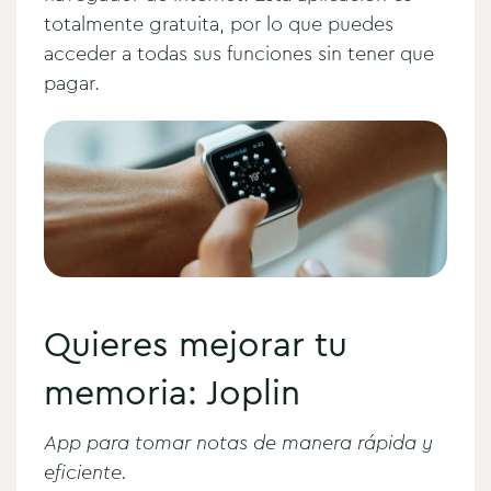
totalmente gratuita, por lo que puedes
acceder a todas sus funciones sin tener que
pagar.
Quieres mejorar tu
memoria: Joplin
App para tomar notas de manera rápida y
eficiente.