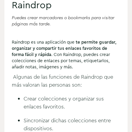
Raindrop
Puedes crear marcadores o bookmarks para visitar
páginas más tarde.
Raindrop es una aplicación que
te permite guardar,
organizar y compartir tus enlaces favoritos de
forma fácil y rápida
. Con Raindrop, puedes crear
colecciones de enlaces por temas, etiquetarlos,
añadir notas, imágenes y más.
Algunas de las funciones de Raindrop que
más valoran las personas son:
Crear colecciones y organizar sus
enlaces favoritos.
Sincronizar dichas colecciones entre
dispositivos.