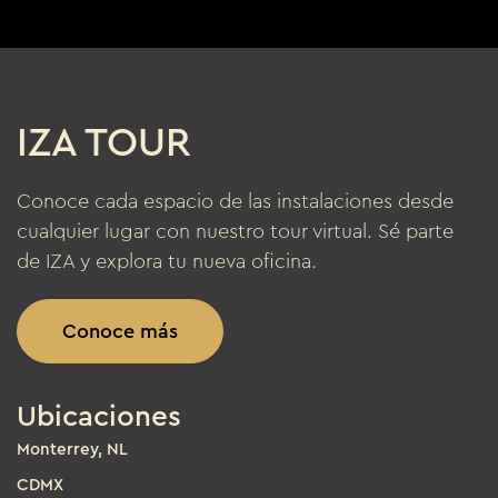
IZA TOUR
Conoce cada espacio de las instalaciones desde
cualquier lugar con nuestro tour virtual. Sé parte
de IZA y explora tu nueva oficina.
Conoce más
Ubicaciones
Monterrey, NL
CDMX