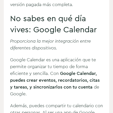
versión pagada más completa.
No sabes en qué día
vives: Google Calendar
Proporciona la mejor integración entre
diferentes dispositivos.
Google Calendar es una aplicación que te
permite organizar tu tiempo de forma
eficiente y sencilla. Con
Google Calendar,
puedes crear eventos, recordatorios, citas
y tareas, y sincronizarlos con tu cuenta
de
Google.
Además, puedes compartir tu calendario con
otras personas. Al ser una app de Google,