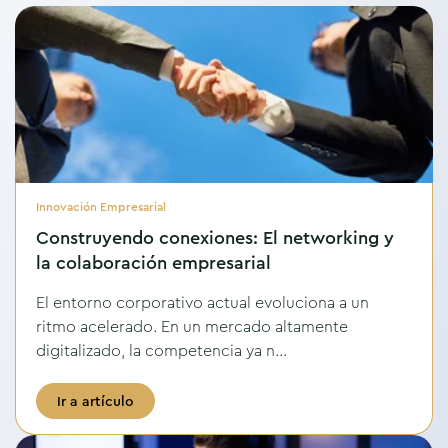
Innovación Empresarial
Construyendo conexiones: El networking y
la colaboración empresarial
El entorno corporativo actual evoluciona a un
ritmo acelerado. En un mercado altamente
digitalizado, la competencia ya n...
Ir a artículo