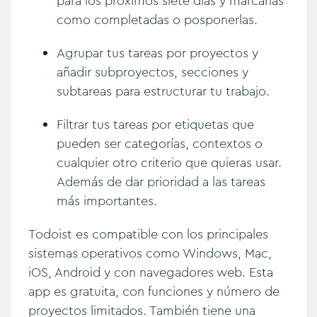
para los próximos siete días y marcarlas
como completadas o posponerlas.
Agrupar tus tareas por proyectos y
añadir subproyectos, secciones y
subtareas para estructurar tu trabajo.
Filtrar tus tareas por etiquetas que
pueden ser categorías, contextos o
cualquier otro criterio que quieras usar.
Además de dar prioridad a las tareas
más importantes.
Todoist es compatible con los principales
sistemas operativos como Windows, Mac,
iOS, Android y con navegadores web. Esta
app es gratuita, con funciones y número de
proyectos limitados. También tiene una