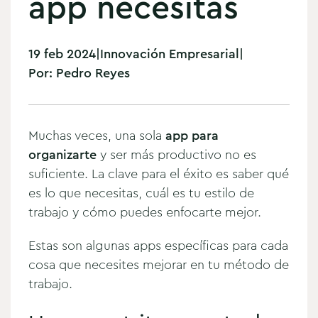
app necesitas
19 feb 2024
|
Innovación Empresarial
|
Por:
Pedro Reyes
Muchas veces, una sola
app para
organizarte
y ser más productivo no es
suficiente. La clave para el éxito es saber qué
es lo que necesitas, cuál es tu estilo de
trabajo y cómo puedes enfocarte mejor.
Estas son algunas apps específicas para cada
cosa que necesites mejorar en tu método de
trabajo.