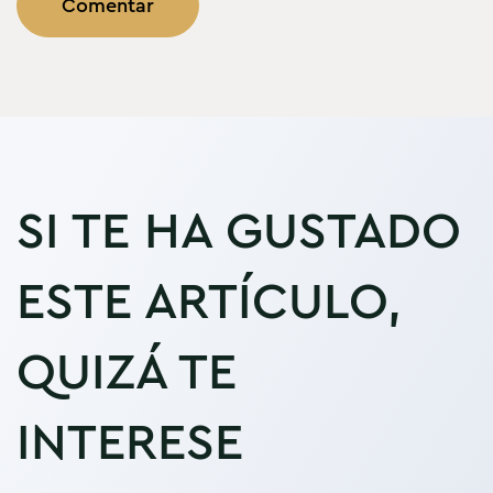
SI TE HA GUSTADO
ESTE ARTÍCULO,
QUIZÁ TE
INTERESE