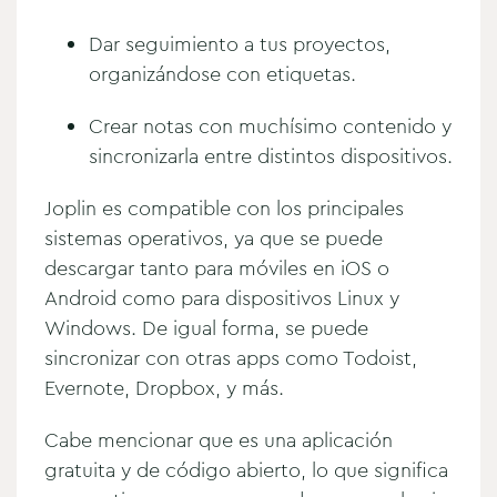
Dar seguimiento a tus proyectos,
organizándose con etiquetas.
Crear notas con muchísimo contenido y
sincronizarla entre distintos dispositivos.
Joplin es compatible con los principales
sistemas operativos, ya que se puede
descargar tanto para móviles en iOS o
Android como para dispositivos Linux y
Windows. De igual forma, se puede
sincronizar con otras apps como Todoist,
Evernote, Dropbox, y más.
Cabe mencionar que es una aplicación
gratuita y de código abierto, lo que significa