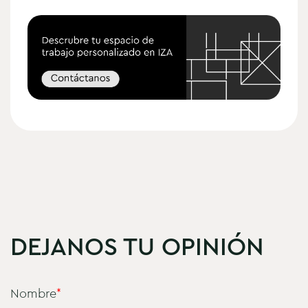
DEJANOS TU OPINIÓN
Nombre
*