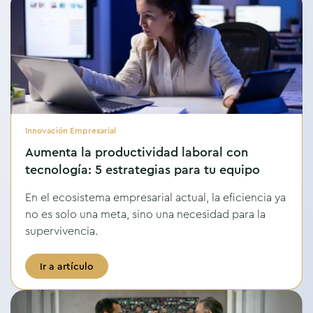
Innovación Empresarial
Aumenta la productividad laboral con
tecnología: 5 estrategias para tu equipo
En el ecosistema empresarial actual, la eficiencia ya
no es solo una meta, sino una necesidad para la
supervivencia.
Ir a artículo