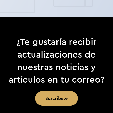
¿Te gustaría recibir
actualizaciones de
nuestras noticias y
artículos en tu correo?
Suscríbete