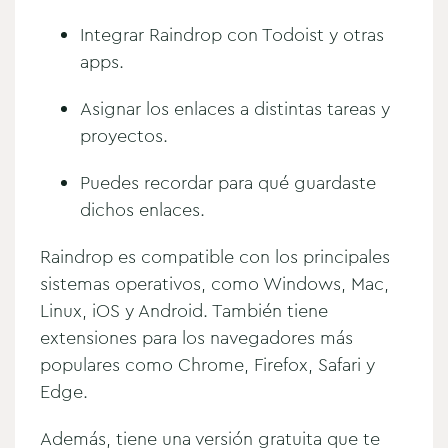
Integrar Raindrop con Todoist y otras
apps.
Asignar los enlaces a distintas tareas y
proyectos.
Puedes recordar para qué guardaste
dichos enlaces.
Raindrop es compatible con los principales
sistemas operativos, como Windows, Mac,
Linux, iOS y Android. También tiene
extensiones para los navegadores más
populares como Chrome, Firefox, Safari y
Edge.
Además, tiene una versión gratuita que te