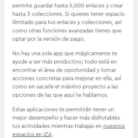
permite guardar hasta 5,000 enlaces y crear
hasta 3 colecciones. Si quieres tener espacio
ilimitado para tus enlaces y colecciones, así
como otras funciones avanzadas tienes que
optar por la versión de pago.
No hay una sola app que mágicamente te
ayude a ser más productivo; todo está en
encontrar el área de oportunidad y tomar
acciones concretas para mejorar en ella, así
como en sacarle el máximo proyecto a las
opciones de las que aquí te hablamos.
Estas aplicaciones te permitirán tener un
mejor desempeño y hacer más disfrutables
tus actividades mientras trabajas en
nuestros
espacios en IZA
.