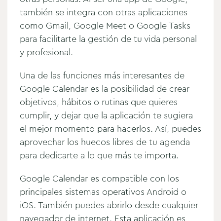
también se integra con otras aplicaciones
como Gmail, Google Meet o Google Tasks
para facilitarte la gestión de tu vida personal
y profesional.
Una de las funciones más interesantes de
Google Calendar es la posibilidad de crear
objetivos, hábitos o rutinas que quieres
cumplir, y dejar que la aplicación te sugiera
el mejor momento para hacerlos. Así, puedes
aprovechar los huecos libres de tu agenda
para dedicarte a lo que más te importa.
Google Calendar es compatible con los
principales sistemas operativos Android o
iOS. También puedes abrirlo desde cualquier
navegador de internet. Esta aplicación es