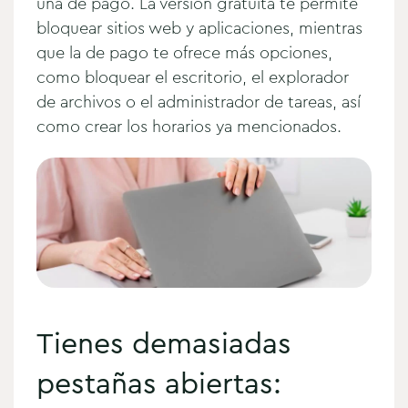
una de pago. La versión gratuita te permite
bloquear sitios web y aplicaciones, mientras
que la de pago te ofrece más opciones,
como bloquear el escritorio, el explorador
de archivos o el administrador de tareas, así
como crear los horarios ya mencionados.
Tienes demasiadas
pestañas abiertas: