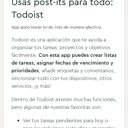
Usas post-its para todo:
Todoist
App para hacer to-do lists de manera efectiva.
Todoist es una aplicación que te ayuda a
organizar tus tareas, proyectos y objetivos
fácilmente.
Con esta app puedes crear listas
de tareas, asignar fechas de vencimiento y
prioridades
, añadir etiquetas y comentarios,
sincronizar todo con tus dispositivos, otros
servicios, ¡y más!
Dentro de Todoist existen muchas funciones,
pero algunas de nuestras favoritas son:
Ver tus tareas pendientes para hoy o