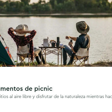
mentos de picnic
ios al aire libre y disfrutar de la naturaleza mientras h