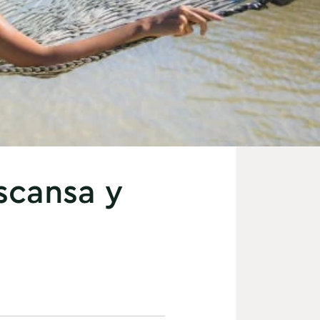
scansa y