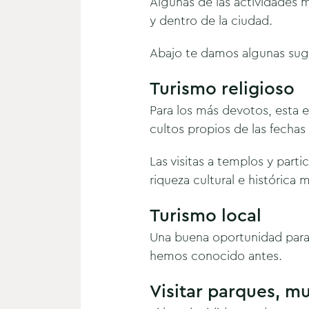
Algunas de las actividades m
y dentro de la ciudad.
Abajo te damos algunas suge
Turismo religioso
Para los más devotos, esta 
cultos propios de las fechas
Las visitas a templos y par
riqueza cultural e histórica 
Turismo local
Una buena oportunidad para 
hemos conocido antes.
Visitar parques, mu