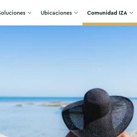
Soluciones
Ubicaciones
Comunidad IZA
Acceso VIP