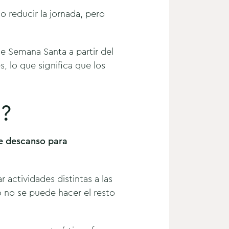
o reducir la jornada, pero
de Semana Santa a partir del
s, lo que significa que los
?
de descanso para
 actividades distintas a las
o no se puede hacer el resto