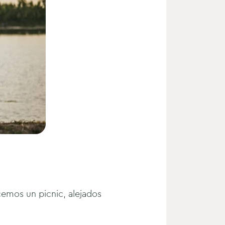
acemos un picnic, alejados