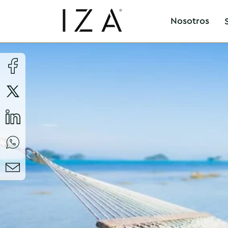
Nosotros