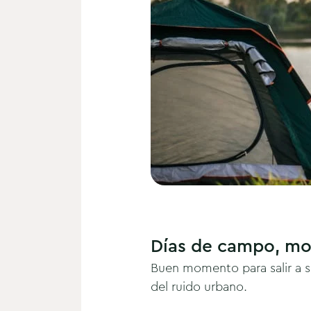
Días de campo, mo
Buen momento para salir a sit
del ruido urbano.