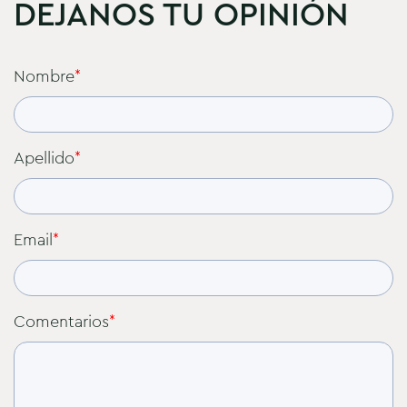
DEJANOS TU OPINIÓN
Nombre
*
Apellido
*
Email
*
Comentarios
*