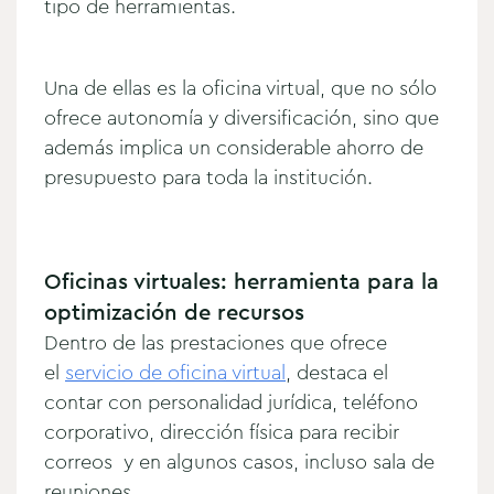
tipo de herramientas.
Una de ellas es la oficina virtual, que no sólo
ofrece autonomía y diversificación, sino que
además implica un considerable ahorro de
presupuesto para toda la institución.
Oficinas virtuales: herramienta para la
optimización de recursos
Dentro de las prestaciones que ofrece
el
servicio de oficina virtual
, destaca el
contar con personalidad jurídica, teléfono
corporativo, dirección física para recibir
correos y en algunos casos, incluso sala de
reuniones.