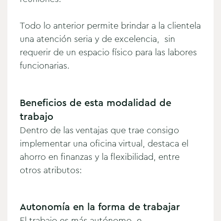
Todo lo anterior permite brindar a la clientela
una atención seria y de excelencia, sin
requerir de un espacio físico para las labores
funcionarias.
Beneficios de esta modalidad de
trabajo
Dentro de las ventajas que trae consigo
implementar una oficina virtual, destaca el
ahorro en finanzas y la flexibilidad, entre
otros atributos:
Autonomía en la forma de trabajar
El trabajo es más autónomo e