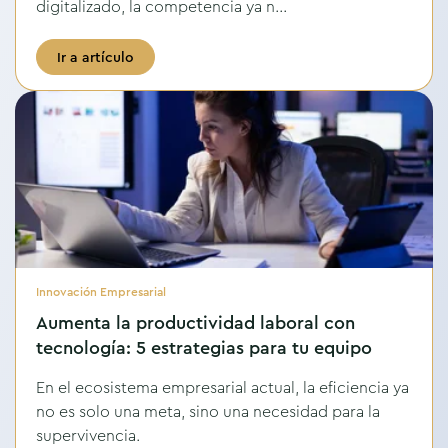
digitalizado, la competencia ya n...
Ir a artículo
Innovación Empresarial
Aumenta la productividad laboral con
tecnología: 5 estrategias para tu equipo
En el ecosistema empresarial actual, la eficiencia ya
no es solo una meta, sino una necesidad para la
supervivencia.