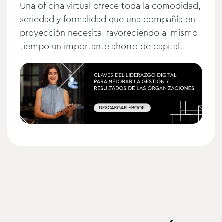
Una oficina virtual ofrece toda la comodidad,
seriedad y formalidad que una compañía en
proyección necesita, favoreciendo al mismo
tiempo un importante ahorro de capital.