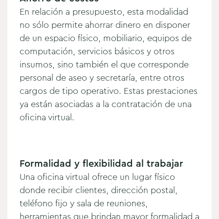
En relación a presupuesto, esta modalidad
no sólo permite ahorrar dinero en disponer
de un espacio físico, mobiliario, equipos de
computación, servicios básicos y otros
insumos, sino también el que corresponde
personal de aseo y secretaría, entre otros
cargos de tipo operativo. Estas prestaciones
ya están asociadas a la contratación de una
oficina virtual.
Formalidad y flexibilidad al trabajar
Una oficina virtual ofrece un lugar físico
donde recibir clientes, dirección postal,
teléfono fijo y sala de reuniones,
herramientas que brindan mayor formalidad a