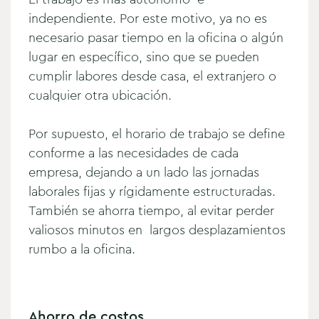
independiente. Por este motivo, ya no es
necesario pasar tiempo en la oficina o algún
lugar en específico, sino que se pueden
cumplir labores desde casa, el extranjero o
cualquier otra ubicación.
Por supuesto, el horario de trabajo se define
conforme a las necesidades de cada
empresa, dejando a un lado las jornadas
laborales fijas y rígidamente estructuradas.
También se ahorra tiempo, al evitar perder
valiosos minutos en largos desplazamientos
rumbo a la oficina.
Ahorro de costos