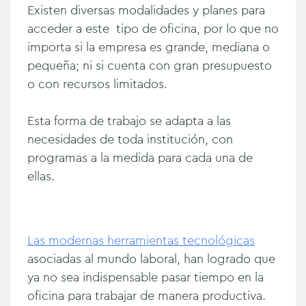
Existen diversas modalidades y planes para
acceder a este tipo de oficina, por lo que no
importa si la empresa es grande, mediana o
pequeña; ni si cuenta con gran presupuesto
o con recursos limitados.
Esta forma de trabajo se adapta a las
necesidades de toda institución, con
programas a la medida para cada una de
ellas.
Las modernas herramientas tecnológicas
asociadas al mundo laboral, han logrado que
ya no sea indispensable pasar tiempo en la
oficina para trabajar de manera productiva.