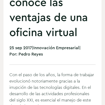
conoce las
ventajas de una
oficina virtual
25 sep 2017
|
Innovación Empresarial
|
Por:
Pedro Reyes
Con el paso de los años, la forma de trabajar
evolucionó notoriamente gracias a la
irrupción de las tecnologías digitales. En el
desarrollo de las actividades profesionales
del siglo XXI, es esencial el manejo de este