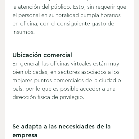
la atención del público. Esto, sin requerir que
el personal en su totalidad cumpla horarios
en oficina, con el consiguiente gasto de
insumos.
Ubicación comercial
En general, las oficinas virtuales están muy
bien ubicadas, en sectores asociados a los
mejores puntos comerciales de la ciudad o
país, por lo que es posible acceder a una
dirección física de privilegio.
Se adapta a las necesidades de la
empresa