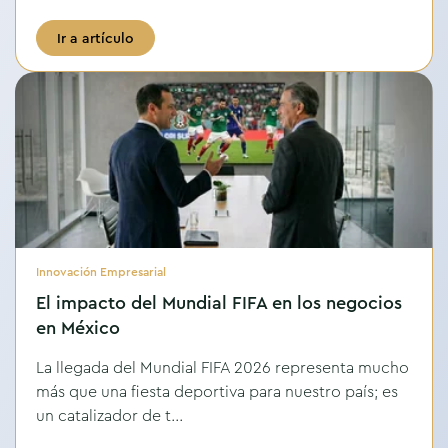
Ir a artículo
Innovación Empresarial
El impacto del Mundial FIFA en los negocios
en México
La llegada del Mundial FIFA 2026 representa mucho
más que una fiesta deportiva para nuestro país; es
un catalizador de t...