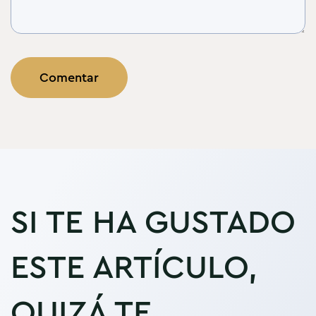
SI TE HA GUSTADO
ESTE ARTÍCULO,
QUIZÁ TE