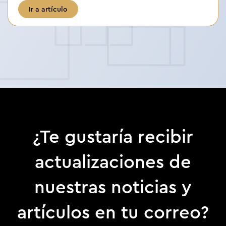
Ir a artículo
¿Te gustaría recibir
actualizaciones de
nuestras noticias y
artículos en tu correo?