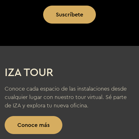
Suscríbete
IZA TOUR
Conoce cada espacio de las instalaciones desde
cualquier lugar con nuestro tour virtual. Sé parte
de IZA y explora tu nueva oficina.
Conoce más