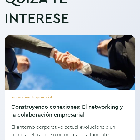
INTERESE
Innovación Empresarial
Construyendo conexiones: El networking y
la colaboración empresarial
El entorno corporativo actual evoluciona a un
ritmo acelerado. En un mercado altamente