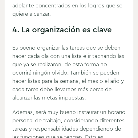
adelante concentrados en los logros que se
quiere alcanzar.
4. La organización es clave
Es bueno organizar las tareas que se deben
hacer cada día con una lista e ir tachando las
que ya se realizaron, de esta forma no
ocurrirá ningún olvido. También se pueden
hacer listas para la semana, el mes o el año y
cada tarea debe llevarnos más cerca de
alcanzar las metas impuestas.
Además, será muy bueno instaurar un horario
personal de trabajo, considerando diferentes
tareas y responsabilidades dependiendo de
las funciones que se tengan. Esto es