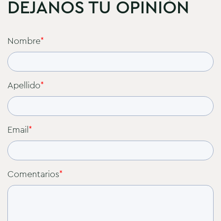
DEJANOS TU OPINIÓN
Nombre
*
Apellido
*
Email
*
Comentarios
*