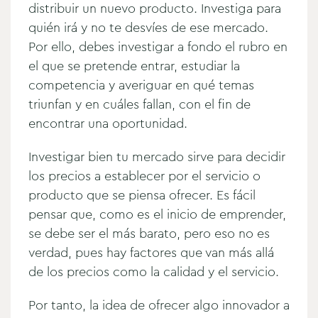
distribuir un nuevo producto. Investiga para
quién irá y no te desvíes de ese mercado.
Por ello, debes investigar a fondo el rubro en
el que se pretende entrar, estudiar la
competencia y averiguar en qué temas
triunfan y en cuáles fallan, con el fin de
encontrar una oportunidad.
Investigar bien tu mercado sirve para decidir
los precios a establecer por el servicio o
producto que se piensa ofrecer. Es fácil
pensar que, como es el inicio de emprender,
se debe ser el más barato, pero eso no es
verdad, pues hay factores que van más allá
de los precios como la calidad y el servicio.
Por tanto, la idea de ofrecer algo innovador a