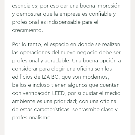
esenciales; por eso dar una buena impresión
y demostrar que la empresa es confiable y
profesional es indispensable para el
crecimiento.
Por lo tanto, el espacio en donde se realizan
las operaciones del nuevo negocio debe ser
profesional y agradable. Una buena opción a
considerar para elegir una oficina son los
edificios de
IZA BC
, que son modernos,
bellos e incluso tienen algunos que cuentan
con verificación LEED, por si cuidar el medio
ambiente es una prioridad; con una oficina
de estas características se trasmite clase y
profesionalismo.