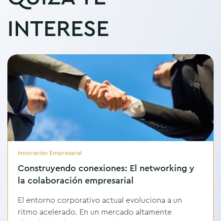
INTERESE
Innovación Empresarial
Construyendo conexiones: El networking y
la colaboración empresarial
El entorno corporativo actual evoluciona a un
ritmo acelerado. En un mercado altamente