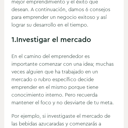
mejor emprendimiento y el éxito que
desean. A continuación, damos 6 consejos
para emprender un negocio exitoso y así
lograr su desarrollo en el tiempo.
1.Investigar el mercado
En el camino del emprendedor es
importante comenzar con una idea; muchas
veces alguien que ha trabajado en un
mercado o rubro específico decide
emprender en el mismo porque tiene
conocimiento interno. Pero recuerda
mantener el foco y no desviarte de tu meta.
Por ejemplo, si investigaste el mercado de
las bebidas azucaradas y comenzarás a