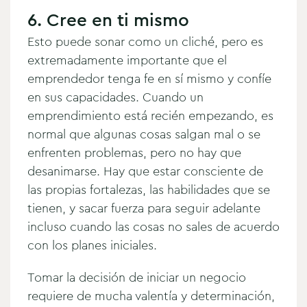
6. Cree en ti mismo
Esto puede sonar como un cliché, pero es
extremadamente importante que el
emprendedor tenga fe en sí mismo y confíe
en sus capacidades. Cuando un
emprendimiento está recién empezando, es
normal que algunas cosas salgan mal o se
enfrenten problemas, pero no hay que
desanimarse. Hay que estar consciente de
las propias fortalezas, las habilidades que se
tienen, y sacar fuerza para seguir adelante
incluso cuando las cosas no sales de acuerdo
con los planes iniciales.
Tomar la decisión de iniciar un negocio
requiere de mucha valentía y determinación,