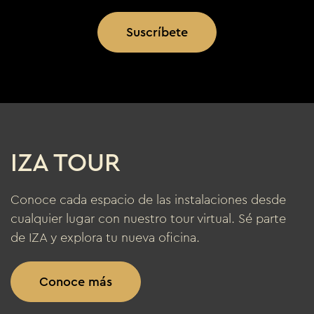
Suscríbete
IZA TOUR
Conoce cada espacio de las instalaciones desde
cualquier lugar con nuestro tour virtual. Sé parte
de IZA y explora tu nueva oficina.
Conoce más