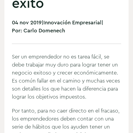
éxito
04 nov 2019
|
Innovación Empresarial
|
Por:
Carlo Domenech
Ser un emprendedor no es tarea fácil, se
debe trabajar muy duro para lograr tener un
negocio exitoso y crecer económicamente.
Es común fallar en el camino y muchas veces
son detalles los que hacen la diferencia para
lograr los objetivos impuestos.
Por tanto, para no caer directo en el fracaso,
los emprendedores deben contar con una
serie de hábitos que los ayuden tener un