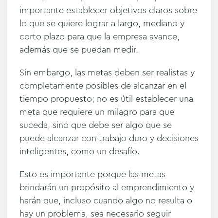
importante establecer objetivos claros sobre
lo que se quiere lograr a largo, mediano y
corto plazo para que la empresa avance,
además que se puedan medir.
Sin embargo, las metas deben ser realistas y
completamente posibles de alcanzar en el
tiempo propuesto; no es útil establecer una
meta que requiere un milagro para que
suceda, sino que debe ser algo que se
puede alcanzar con trabajo duro y decisiones
inteligentes, como un desafío.
Esto es importante porque las metas
brindarán un propósito al emprendimiento y
harán que, incluso cuando algo no resulta o
hay un problema, sea necesario seguir