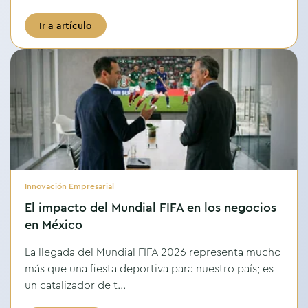
Ir a artículo
Innovación Empresarial
El impacto del Mundial FIFA en los negocios
en México
La llegada del Mundial FIFA 2026 representa mucho
más que una fiesta deportiva para nuestro país; es
un catalizador de t...