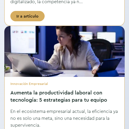
digitalizado, la competencia ya n...
Ir a artículo
Innovación Empresarial
Aumenta la productividad laboral con
tecnología: 5 estrategias para tu equipo
En el ecosistema empresarial actual, la eficiencia ya
no es solo una meta, sino una necesidad para la
supervivencia.