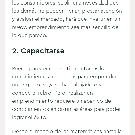
los consumidores, suplir una necesidad que
los demás no pueden llenar, prestar atención
y evaluar el mercado, hará que invertir en un
nuevo emprendimiento sea más sencillo de
lo que parece.
2. Capacitarse
Puede parecer que se tienen todos los
conocimientos necesarios para emprender
un negocio
, si ya se ha trabajado o se
conoce el rubro. Pero, realizar un
emprendimiento requiere un abanico de
conocimientos en distintas áreas para poder
lograr el éxito.
Desde el manejo de las matemáticas hasta la