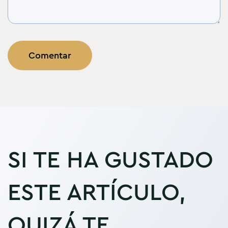
SI TE HA GUSTADO
ESTE ARTÍCULO,
QUIZÁ TE