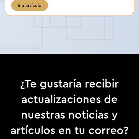
Ir a artículo
¿Te gustaría recibir
actualizaciones de
nuestras noticias y
artículos en tu correo?