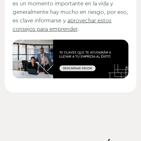
es un momento importante en la vida y
generalmente hay mucho en riesgo, por eso,
es clave informarse y
aprovechar estos
consejos para emprender
.