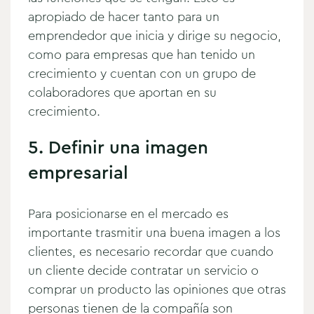
apropiado de hacer tanto para un
emprendedor que inicia y dirige su negocio,
como para empresas que han tenido un
crecimiento y cuentan con un grupo de
colaboradores que aportan en su
crecimiento.
5. Definir una imagen
empresarial
Para posicionarse en el mercado es
importante trasmitir una buena imagen a los
clientes, es necesario recordar que cuando
un cliente decide contratar un servicio o
comprar un producto las opiniones que otras
personas tienen de la compañía son