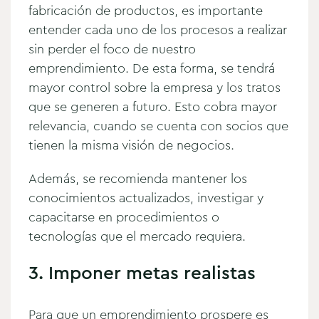
fabricación de productos, es importante
entender cada uno de los procesos a realizar
sin perder el foco de nuestro
emprendimiento. De esta forma, se tendrá
mayor control sobre la empresa y los tratos
que se generen a futuro. Esto cobra mayor
relevancia, cuando se cuenta con socios que
tienen la misma visión de negocios.
Además, se recomienda mantener los
conocimientos actualizados, investigar y
capacitarse en procedimientos o
tecnologías que el mercado requiera.
3. Imponer metas realistas
Para que un emprendimiento prospere es