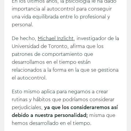
En los últimos años, la psicología le ha dado
importancia al autocontrol para conseguir
una vida equilibrada entre lo profesional y
personal.
De hecho,
Michael Inzlicht
, investigador de la
Universidad de Toronto, afirma que los
patrones de comportamiento que
desarrollamos en el tiempo están
relacionados a la forma en la que se gestiona
el autocontrol.
Esto mismo aplica para negarnos a crear
rutinas y hábitos que podríamos considerar
perjudiciales,
ya que los consideraremos así
debido a nuestra personalidad;
misma que
hemos desarrollado en el tiempo.