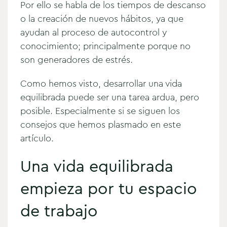
Por ello se habla de los tiempos de descanso
o la creación de nuevos hábitos, ya que
ayudan al proceso de autocontrol y
conocimiento; principalmente porque no
son generadores de estrés.
Como hemos visto, desarrollar una vida
equilibrada puede ser una tarea ardua, pero
posible. Especialmente si se siguen los
consejos que hemos plasmado en este
artículo.
Una vida equilibrada
empieza por tu espacio
de trabajo