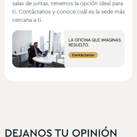
salas de juntas, tenemos la opción ideal para
ti. Contáctanos y conoce cuál es la sede más
cercana a ti.
DEJANOS TU OPINIÓN