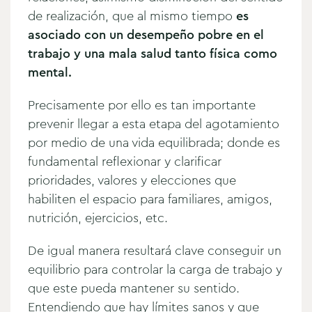
de realización, que al mismo tiempo
es
asociado con un desempeño pobre en el
trabajo y una mala salud tanto física como
mental.
Precisamente por ello es tan importante
prevenir llegar a esta etapa del agotamiento
por medio de una vida equilibrada; donde es
fundamental reflexionar y clarificar
prioridades, valores y elecciones que
habiliten el espacio para familiares, amigos,
nutrición, ejercicios, etc.
De igual manera resultará clave conseguir un
equilibrio para controlar la carga de trabajo y
que este pueda mantener su sentido.
Entendiendo que hay límites sanos y que