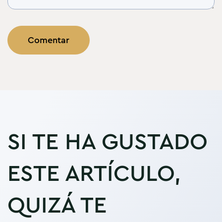
SI TE HA GUSTADO
ESTE ARTÍCULO,
QUIZÁ TE