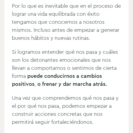
Por lo que es inevitable que en el proceso de
lograr una vida equilibrada con éxito
tengamos que conocernos a nosotros
mismos. Incluso antes de empezar a generar
buenos hábitos y nuevas rutinas.
Si logramos entender qué nos pasa y cuáles
son los detonantes emocionales que nos
llevan a comportarnos o sentirnos de cierta
forma
puede conducirnos a cambios
positivos
,
o frenar y dar marcha atrás.
Una vez que comprendemos qué nos pasa y
el por qué nos pasa, podemos empezar a
construir acciones concretas que nos
permitirá seguir fortaleciéndonos.