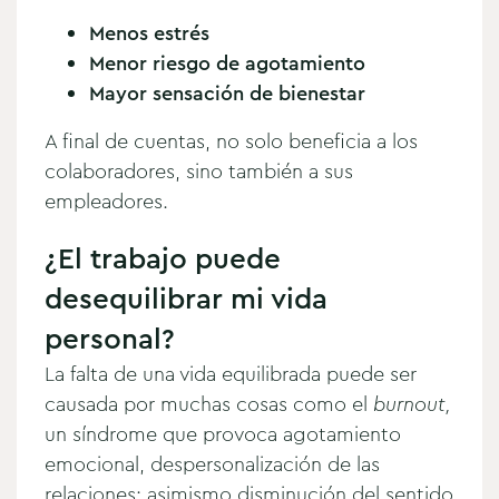
Menos estrés
Menor riesgo de agotamiento
Mayor sensación de bienestar
A final de cuentas, no solo beneficia a los
colaboradores, sino también a sus
empleadores.
¿El trabajo puede
desequilibrar mi vida
personal?
La falta de una vida equilibrada puede ser
causada por muchas cosas como el
burnout
,
un síndrome que provoca agotamiento
emocional, despersonalización de las
relaciones; asimismo disminución del sentido