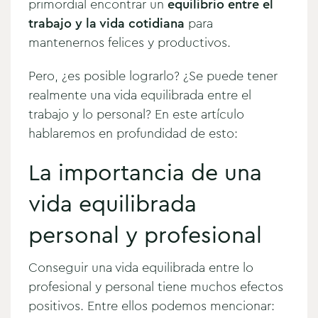
primordial encontrar un
equilibrio entre el
trabajo y la vida cotidiana
para
mantenernos felices y productivos.
Pero, ¿es posible lograrlo? ¿Se puede tener
realmente una vida equilibrada entre el
trabajo y lo personal? En este artículo
hablaremos en profundidad de esto:
La importancia de una
vida equilibrada
personal y profesional
Conseguir una vida equilibrada entre lo
profesional y personal tiene muchos efectos
positivos. Entre ellos podemos mencionar: