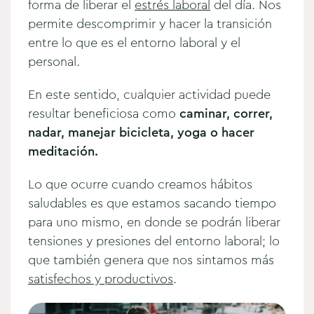
forma de liberar el
estrés laboral
del día. Nos
permite descomprimir y hacer la transición
entre lo que es el entorno laboral y el
personal.
En este sentido, cualquier actividad puede
resultar beneficiosa como
caminar, correr,
nadar, manejar bicicleta, yoga o hacer
meditación.
Lo que ocurre cuando creamos hábitos
saludables es que estamos sacando tiempo
para uno mismo, en donde se podrán liberar
tensiones y presiones del entorno laboral; lo
que también genera que nos sintamos más
satisfechos y productivos
.