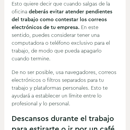
Esto quiere decir que cuando salgas de la
oficina
deberás evitar atender pendientes
del trabajo como contestar los correos
electrónicos de tu empresa.
En este
sentido, puedes considerar tener una
computadora o teléfono exclusivo para el
trabajo, de modo que pueda apagarlo
cuando termine.
De no ser posible, usa navegadores, correos
electrónicos o filtros separados para tu
trabajo y plataformas personales. Esto te
ayudará a establecer un límite entre lo
profesional y lo personal.
Descansos durante el trabajo
para estirarte o ir por un café