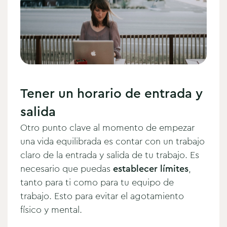
Tener un horario de entrada y
salida
Otro punto clave al momento de empezar
una vida equilibrada es contar con un trabajo
claro de la entrada y salida de tu trabajo. Es
necesario que puedas
establecer límites
,
tanto para ti como para tu equipo de
trabajo. Esto para evitar el agotamiento
físico y mental.