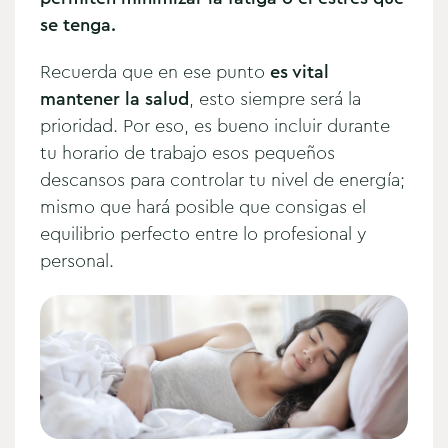
se tenga.
Recuerda que en ese punto
es vital
mantener la salud
, esto siempre será la
prioridad. Por eso, es bueno incluir durante
tu horario de trabajo esos pequeños
descansos para controlar tu nivel de energía;
mismo que hará posible que consigas el
equilibrio perfecto entre lo profesional y
personal.