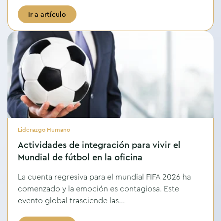
Ir a artículo
Liderazgo Humano
Actividades de integración para vivir el
Mundial de fútbol en la oficina
La cuenta regresiva para el mundial FIFA 2026 ha
comenzado y la emoción es contagiosa. Este
evento global trasciende las...