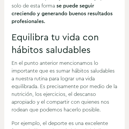
solo de esta forma
se puede seguir
creciendo y generando buenos resultados
profesionales.
Equilibra tu vida con
hábitos saludables
En el punto anterior mencionamos lo
importante que es sumar hábitos saludables
a nuestra rutina para lograr una vida
equilibrada. Es precisamente por medio de la
nutrición, los ejercicios, el descanso
apropiado y el compartir con quienes nos
rodean que podemos hacerlo posible.
Por ejemplo, el deporte es una excelente