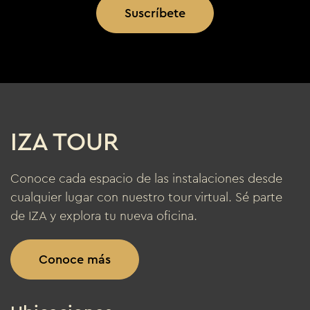
Suscríbete
IZA TOUR
Conoce cada espacio de las instalaciones desde
cualquier lugar con nuestro tour virtual. Sé parte
de IZA y explora tu nueva oficina.
Conoce más