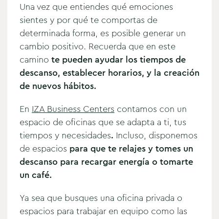
Una vez que entiendes qué emociones
sientes y por qué te comportas de
determinada forma, es posible generar un
cambio positivo. Recuerda que en este
camino
te pueden ayudar los tiempos de
descanso, establecer horarios, y la creación
de nuevos hábitos.
En
IZA Business Centers
contamos con un
espacio de oficinas que se adapta a ti, tus
tiempos y necesidades
.
Incluso, disponemos
de espacios
para que te relajes y tomes un
descanso para recargar energía o tomarte
un café.
Ya sea que busques una oficina privada o
espacios para trabajar en equipo como las