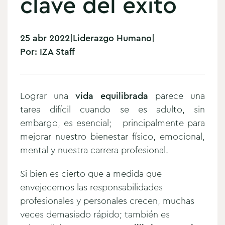
clave del éxito
25 abr 2022
|
Liderazgo Humano
|
Por:
IZA Staff
Lograr una
vida equilibrada
parece una
tarea difícil cuando se es adulto, sin
embargo, es esencial; principalmente para
mejorar nuestro bienestar físico, emocional,
mental y nuestra carrera profesional.
Si bien es cierto que a medida que
envejecemos las responsabilidades
profesionales y personales crecen, muchas
veces demasiado rápido; también es