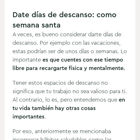
Date días de descanso: como
semana santa
A veces, es bueno considerar darte días de
descanso. Por ejemplo con las vacaciones,
estas podrían ser de unos días o semanas. Lo
importante
es que cuentes con ese tiempo
libre para recargarte física y mentalmente.
Tener estos espacios de descanso no
significa que tu trabajo no sea valioso para ti.
Al contrario, lo es, pero entendemos que
en
tu vida también hay otras cosas
importantes
.
Por eso, anteriormente se mencionaba
incorporar hábitos saludables como las