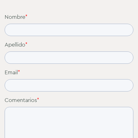
Nombre
*
Apellido
*
Email
*
Comentarios
*