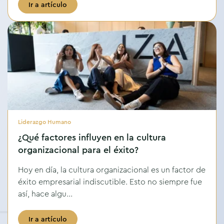
Ir a artículo
Liderazgo Humano
¿Qué factores influyen en la cultura
organizacional para el éxito?
Hoy en día, la cultura organizacional es un factor de
éxito empresarial indiscutible. Esto no siempre fue
así, hace algu...
Ir a artículo