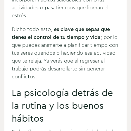
actividades o pasatiempos que liberan el
estrés.
Dicho todo esto,
es clave que sepas que
tienes el control de tu tiempo y vida
; por lo
que puedes animarte a planificar tiempo con
tus seres queridos o haciendo esa actividad
que te relaja. Ya verás que al regresar al
trabajo podrás desarrollarte sin generar
conflictos.
La psicología detrás de
la rutina y los buenos
hábitos