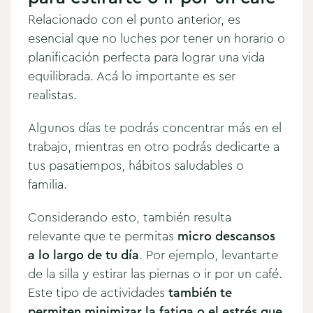
Relacionado con el punto anterior, es
esencial que no luches por tener un horario o
planificación perfecta para lograr una vida
equilibrada. Acá lo importante es ser
realistas.
Algunos días te podrás concentrar más en el
trabajo, mientras en otro podrás dedicarte a
tus pasatiempos, hábitos saludables o
familia.
Considerando esto, también resulta
relevante que te permitas
micro descansos
a lo largo de tu día
. Por ejemplo, levantarte
de la silla y estirar las piernas o ir por un café.
Este tipo de actividades
también te
permiten minimizar la fatiga o el estrés que