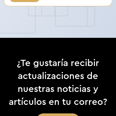
¿Te gustaría recibir
actualizaciones de
nuestras noticias y
artículos en tu correo?