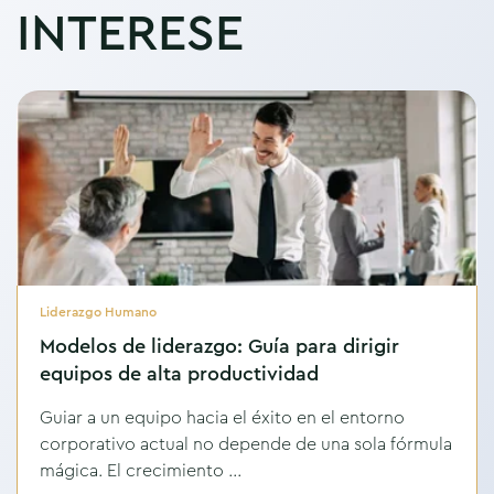
INTERESE
Liderazgo Humano
Modelos de liderazgo: Guía para dirigir
equipos de alta productividad
Guiar a un equipo hacia el éxito en el entorno
corporativo actual no depende de una sola fórmula
mágica. El crecimiento ...