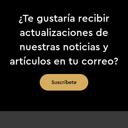
¿Te gustaría recibir
actualizaciones de
nuestras noticias y
artículos en tu correo?
Suscríbete