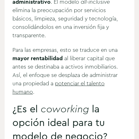
administrativo
. El modelo
all-inclusive
elimina la preocupación por servicios
básicos, limpieza, seguridad y tecnología,
consolidándolos en una inversión fija y
transparente.
Para las empresas, esto se traduce en una
mayor rentabilidad
al liberar capital que
antes se destinaba a activos inmobiliarios.
Así, el enfoque se desplaza de administrar
una propiedad a
potenciar el talento
humano
.
¿Es el
coworking
la
opción ideal para tu
modelo de negocio?