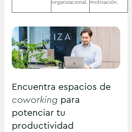
organizacional.
motivación.
Encuentra espacios de
coworking
para
potenciar tu
productividad