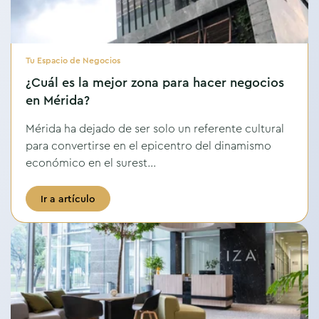
Tu Espacio de Negocios
¿Cuál es la mejor zona para hacer negocios
en Mérida?
Mérida ha dejado de ser solo un referente cultural
para convertirse en el epicentro del dinamismo
económico en el surest...
Ir a artículo