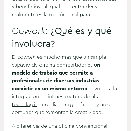
y beneficios, al igual que entender si
realmente es la opción ideal para ti.
Cowork
: ¿Qué es y qué
involucra?
El
cowork
es mucho más que un simple
espacio de oficina compartido; es
un
modelo de trabajo que permite a
profesionales de diversas industrias
coexistir en un mismo entorno
. Involucra la
integración de infraestructura de
alta
tecnología
, mobiliario ergonómico y áreas
comunes que fomentan la creatividad.
A diferencia de una oficina convencional,