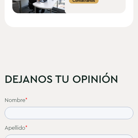
DEJANOS TU OPINIÓN
Nombre
*
Apellido
*