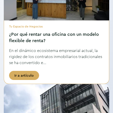
Tu Espacio de Negocios
¿Por qué rentar una oficina con un modelo
flexible de renta?
En el dinámico ecosistema empresarial actual, la
rigidez de los contratos inmobiliarios tradicionales
se ha convertido e...
Ir a artículo