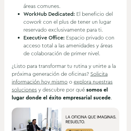
áreas comunes.
WorkHub Dedicated:
El beneficio del
cowork
con el plus de tener un lugar
reservado exclusivamente para ti.
Executive Office:
Espacio privado con
acceso total a las amenidades y áreas
de colaboración de primer nivel.
¿Listo para transformar tu rutina y unirte a la
próxima generación de oficinas?
Solicita
información hoy mismo
o
explora nuestras
soluciones
y descubre por qué
somos el
lugar donde el éxito empresarial sucede
.