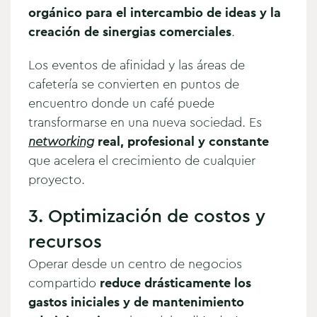
orgánico para el intercambio de ideas y la
creación de sinergias comerciales
.
Los eventos de afinidad y las áreas de
cafetería se convierten en puntos de
encuentro donde un café puede
transformarse en una nueva sociedad. Es
networking
real, profesional y constante
que acelera el crecimiento de cualquier
proyecto.
3. Optimización de costos y
recursos
Operar desde un centro de negocios
compartido
reduce drásticamente los
gastos iniciales y de mantenimiento