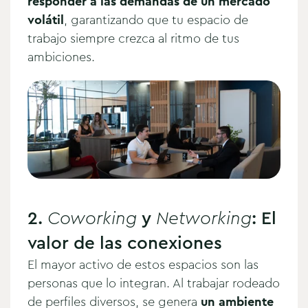
responder a las demandas de un mercado
volátil
, garantizando que tu espacio de
trabajo siempre crezca al ritmo de tus
ambiciones.
2.
Coworking
y
Networking
: El
valor de las conexiones
El mayor activo de estos espacios son las
personas que lo integran. Al trabajar rodeado
de perfiles diversos, se genera
un ambiente