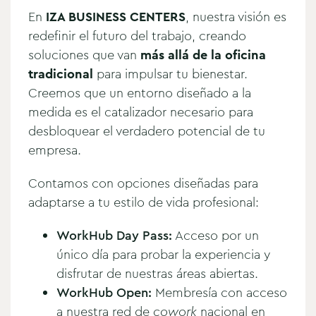
En
IZA BUSINESS CENTERS
, nuestra visión es
redefinir el futuro del trabajo, creando
soluciones que van
más allá de la oficina
tradicional
para impulsar tu bienestar.
Creemos que un entorno diseñado a la
medida es el catalizador necesario para
desbloquear el verdadero potencial de tu
empresa.
Contamos con opciones diseñadas para
adaptarse a tu estilo de vida profesional:
WorkHub Day Pass:
Acceso por un
único día para probar la experiencia y
disfrutar de nuestras áreas abiertas.
WorkHub Open:
Membresía con acceso
a nuestra red de
cowork
nacional en