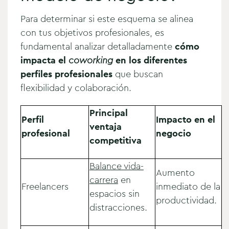
Para determinar si este esquema se alinea
con tus objetivos profesionales, es
fundamental analizar detalladamente
cómo
impacta el
coworking
en los diferentes
perfiles profesionales
que buscan
flexibilidad y colaboración.
Principal
Perfil
Impacto en el
ventaja
profesional
negocio
competitiva
Balance vida-
Aumento
carrera
en
Freelancers
inmediato de la
espacios sin
productividad.
distracciones.