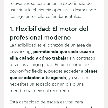
relevantes se centran en la experiencia del
usuario y la eficiencia operativa, destacando
los siguientes pilares fundamentales:
1. Flexibilidad: El motor del
profesional moderno
La flexibilidad es el corazón de un area de
coworking,
permitiendo que cada usuario
elija cuándo y cómo trabajar
sin contratos
forzosos a largo plazo. En un entorno de
coworking
flexible, puedes acceder a
planes
que se adaptan a tu agenda
, ya sea que
necesites un espacio por un día
o una
membresía mensual recurrente.
Esta capacidad de escala es vital para