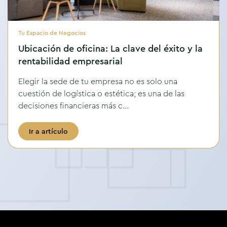
Tu Espacio de Negocios
Ubicación de oficina: La clave del éxito y la
rentabilidad empresarial
Elegir la sede de tu empresa no es solo una
cuestión de logística o estética; es una de las
decisiones financieras más c...
Ir a artículo