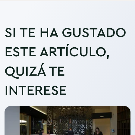
SI TE HA GUSTADO
ESTE ARTÍCULO,
QUIZÁ TE
INTERESE