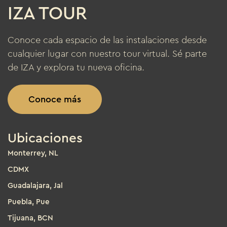
IZA TOUR
Conoce cada espacio de las instalaciones desde
cualquier lugar con nuestro tour virtual. Sé parte
de IZA y explora tu nueva oficina.
Conoce más
Ubicaciones
Monterrey, NL
CDMX
Guadalajara, Jal
Puebla, Pue
Tijuana, BCN