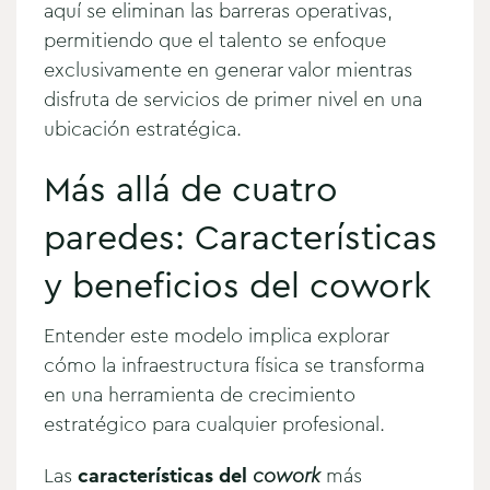
aquí se eliminan las barreras operativas,
permitiendo que el talento se enfoque
exclusivamente en generar valor mientras
disfruta de servicios de primer nivel en una
ubicación estratégica.
Más allá de cuatro
paredes: Características
y beneficios del cowork
Entender este modelo implica explorar
cómo la infraestructura física se transforma
en una herramienta de crecimiento
estratégico para cualquier profesional.
Las
características del
cowork
más