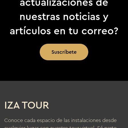
actualizaciones de
nuestras noticias y
artículos en tu correo?
Suscríbete
IZA TOUR
Conoce cada espacio de las instalaciones desde