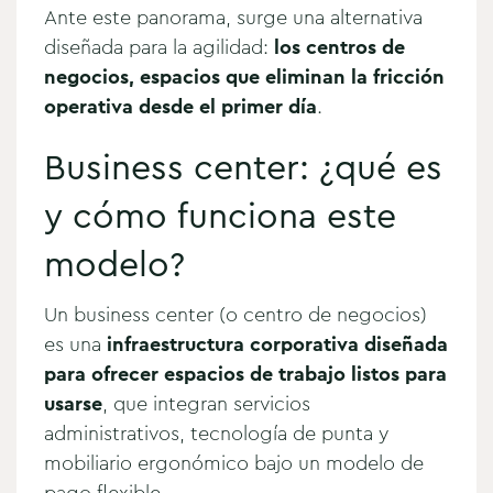
Ante este panorama, surge una alternativa
diseñada para la agilidad:
los centros de
negocios, espacios que eliminan la fricción
operativa desde el primer día
.
Business center: ¿qué es
y cómo funciona este
modelo?
Un business center (o centro de negocios)
es una
infraestructura corporativa diseñada
para ofrecer espacios de trabajo listos para
usarse
, que integran servicios
administrativos, tecnología de punta y
mobiliario ergonómico bajo un modelo de
pago flexible.