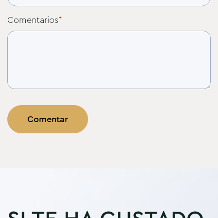
Comentarios
*