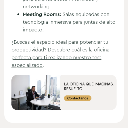
networking.
Meeting Rooms:
Salas equipadas con
tecnología inmersiva para juntas de alto
impacto.
¿Buscas el espacio ideal para potenciar tu
productividad? Descubre
cuál es la oficina
perfecta para ti realizando nuestro test
especializado
.