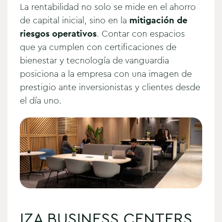
La rentabilidad no solo se mide en el ahorro
de capital inicial, sino en la
mitigación de
riesgos operativos
. Contar con espacios
que ya cumplen con certificaciones de
bienestar y tecnología de vanguardia
posiciona a la empresa con una imagen de
prestigio ante inversionistas y clientes desde
el día uno.
IZA BUSINESS CENTERS,