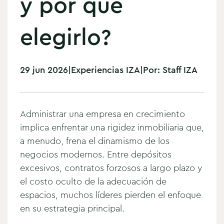
y por qué
elegirlo?
29 jun 2026
|
Experiencias IZA
|
Por:
Staff IZA
Administrar una empresa en crecimiento
implica enfrentar una rigidez inmobiliaria que,
a menudo, frena el dinamismo de los
negocios modernos. Entre depósitos
excesivos, contratos forzosos a largo plazo y
el costo oculto de la adecuación de
espacios, muchos líderes pierden el enfoque
en su estrategia principal.