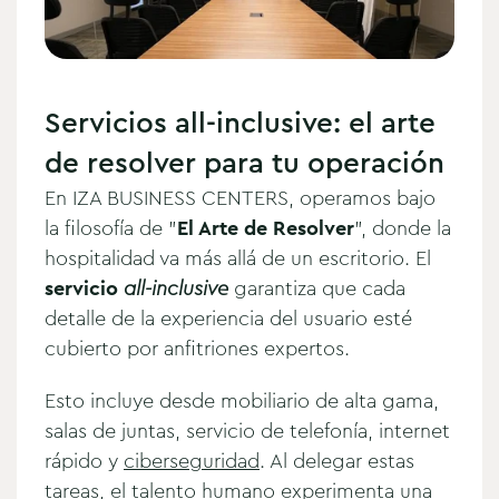
Servicios all-inclusive: el arte
de resolver para tu operación
En IZA BUSINESS CENTERS, operamos bajo
la filosofía de "
El Arte de Resolver
", donde la
hospitalidad va más allá de un escritorio. El
servicio
all-inclusive
garantiza que cada
detalle de la experiencia del usuario esté
cubierto por anfitriones expertos.
Esto incluye desde mobiliario de alta gama,
salas de juntas, servicio de telefonía, internet
rápido y
ciberseguridad
. Al delegar estas
tareas, el talento humano experimenta una