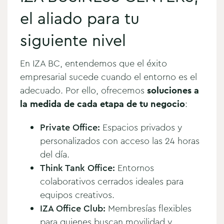
el aliado para tu
siguiente nivel
En IZA BC, entendemos que el éxito
empresarial sucede cuando el entorno es el
adecuado. Por ello, ofrecemos
soluciones a
la medida de cada etapa de tu negocio
:
Private Office:
Espacios privados y
personalizados con acceso las 24 horas
del día.
Think Tank Office:
Entornos
colaborativos cerrados ideales para
equipos creativos.
IZA Office Club:
Membresías flexibles
para quienes buscan movilidad y