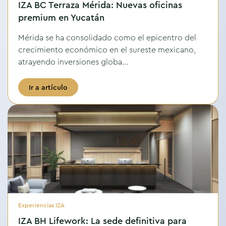
IZA BC Terraza Mérida: Nuevas oficinas
premium en Yucatán
Mérida se ha consolidado como el epicentro del
crecimiento económico en el sureste mexicano,
atrayendo inversiones globa...
Ir a artículo
Experiencias IZA
IZA BH Lifework: La sede definitiva para