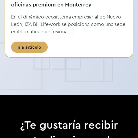
oficinas premium en Monterrey
En el dinámico ecosistema empresarial de Nuevo
León, IZA BH Lifework se posiciona como una sede
emblemática que fusiona ...
Ir a artículo
¿Te gustaría recibir