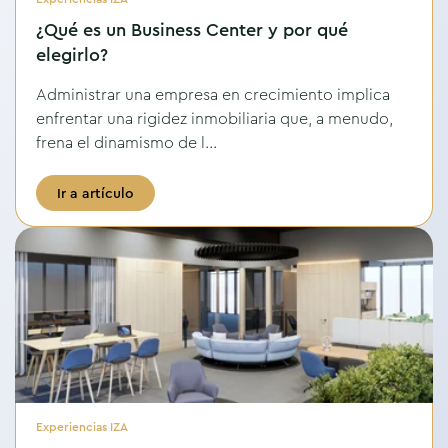
¿Qué es un Business Center y por qué
elegirlo?
Administrar una empresa en crecimiento implica
enfrentar una rigidez inmobiliaria que, a menudo,
frena el dinamismo de l...
Ir a artículo
Experiencias IZA