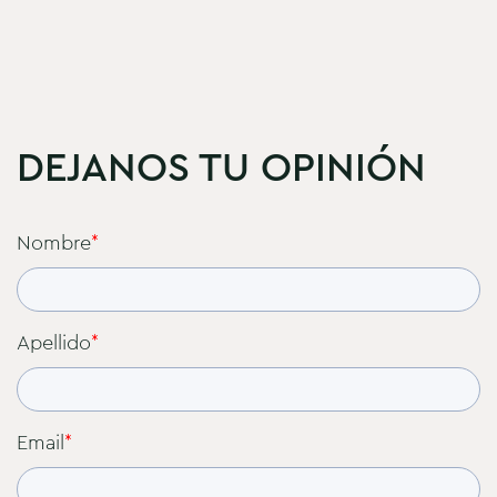
DEJANOS TU OPINIÓN
Nombre
*
Apellido
*
Email
*