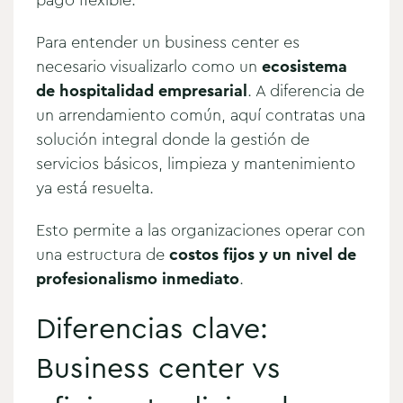
Para entender un business center es
necesario visualizarlo como un
ecosistema
de hospitalidad empresarial
. A diferencia de
un arrendamiento común, aquí contratas una
solución integral donde la gestión de
servicios básicos, limpieza y mantenimiento
ya está resuelta.
Esto permite a las organizaciones operar con
una estructura de
costos fijos y un nivel de
profesionalismo inmediato
.
Diferencias clave:
Business center vs