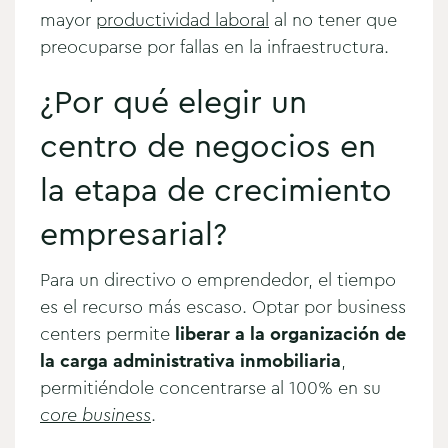
mayor
productividad laboral
al no tener que
preocuparse por fallas en la infraestructura.
¿Por qué elegir un
centro de negocios en
la etapa de crecimiento
empresarial?
Para un directivo o emprendedor, el tiempo
es el recurso más escaso. Optar por business
centers permite
liberar a la organización de
la carga administrativa inmobiliaria
,
permitiéndole concentrarse al 100% en su
core business
.