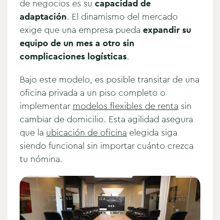
de negocios es su
capacidad de
adaptación
. El dinamismo del mercado
exige que una empresa pueda
expandir su
equipo de un mes a otro sin
complicaciones logísticas
.
Bajo este modelo, es posible transitar de una
oficina privada a un piso completo o
implementar
modelos flexibles de renta
sin
cambiar de domicilio. Esta agilidad asegura
que la
ubicación de oficina
elegida siga
siendo funcional sin importar cuánto crezca
tu nómina.