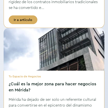
rigidez de los contratos inmobiliarios tradicionales
se ha convertido e...
Ir a artículo
Tu Espacio de Negocios
¿Cuál es la mejor zona para hacer negocios
en Mérida?
Mérida ha dejado de ser solo un referente cultural
para convertirse en el epicentro del dinamismo