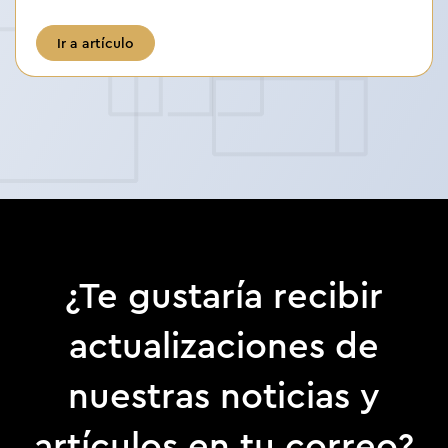
Ir a artículo
¿Te gustaría recibir
actualizaciones de
nuestras noticias y
artículos en tu correo?