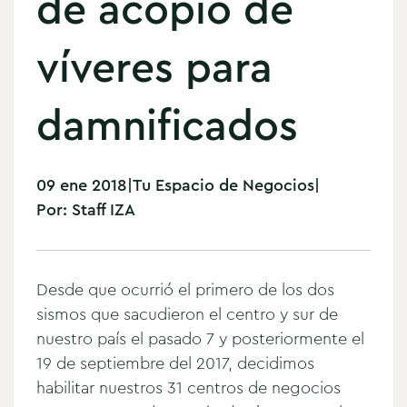
de acopio de
víveres para
damnificados
09 ene 2018
|
Tu Espacio de Negocios
|
Por:
Staff IZA
Desde que ocurrió el primero de los dos
sismos que sacudieron el centro y sur de
nuestro país el pasado 7 y posteriormente el
19 de septiembre del 2017, decidimos
habilitar nuestros 31 centros de negocios