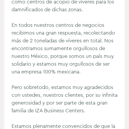
como centros de acopio de víveres para los
damnificados de dichas zonas.
En todos nuestros centros de negocios
recibimos una gran respuesta, recolectando
más de 2 toneladas de víveres en total. Nos
encontramos sumamente orgullosos de
nuestro México, porque somos un país muy
solidario y estamos muy orgullosos de ser
una empresa 100% mexicana.
Pero sobretodo, estamos muy agradecidos
con ustedes, nuestros clientes, por su infinita
generosidad y por ser parte de esta gran
familia de IZA Business Centers.
Estamos plenamente convencidos de que la