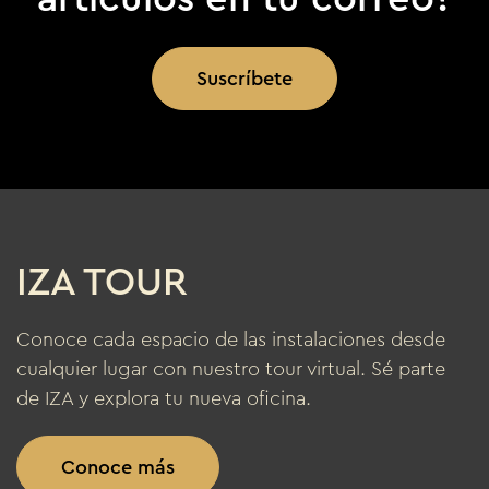
Suscríbete
IZA TOUR
Conoce cada espacio de las instalaciones desde
cualquier lugar con nuestro tour virtual. Sé parte
de IZA y explora tu nueva oficina.
Conoce más