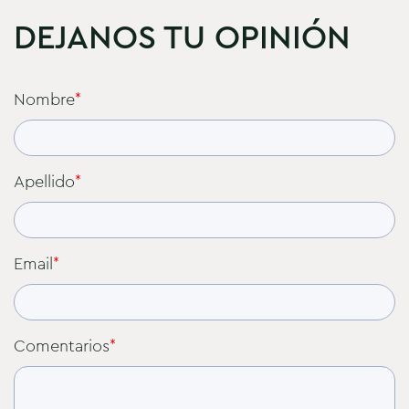
DEJANOS TU OPINIÓN
Nombre
*
Apellido
*
Email
*
Comentarios
*