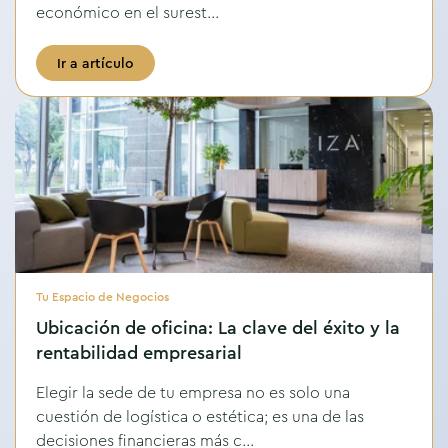
económico en el surest...
Ir a artículo
Tu Espacio de Negocios
Ubicación de oficina: La clave del éxito y la
rentabilidad empresarial
Elegir la sede de tu empresa no es solo una
cuestión de logística o estética; es una de las
decisiones financieras más c...