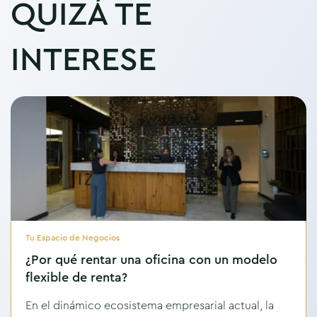
QUIZÁ TE
INTERESE
Tu Espacio de Negocios
¿Por qué rentar una oficina con un modelo
flexible de renta?
En el dinámico ecosistema empresarial actual, la