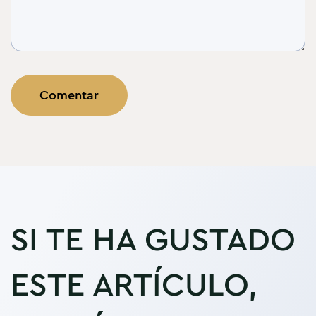
SI TE HA GUSTADO
ESTE ARTÍCULO,