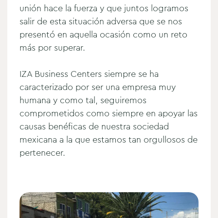
unión hace la fuerza y que juntos logramos
salir de esta situación adversa que se nos
presentó en aquella ocasión como un reto
más por superar.
IZA Business Centers siempre se ha
caracterizado por ser una empresa muy
humana y como tal, seguiremos
comprometidos como siempre en apoyar las
causas benéficas de nuestra sociedad
mexicana a la que estamos tan orgullosos de
pertenecer.