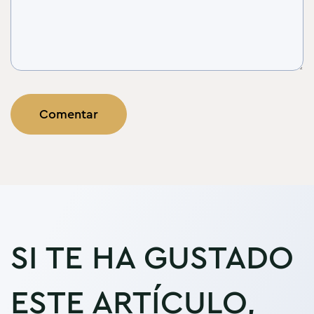
SI TE HA GUSTADO
ESTE ARTÍCULO,