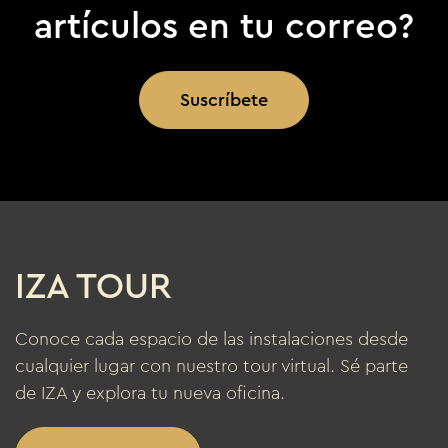
artículos en tu correo?
Suscríbete
IZA TOUR
Conoce cada espacio de las instalaciones desde
cualquier lugar con nuestro tour virtual. Sé parte
de IZA y explora tu nueva oficina.