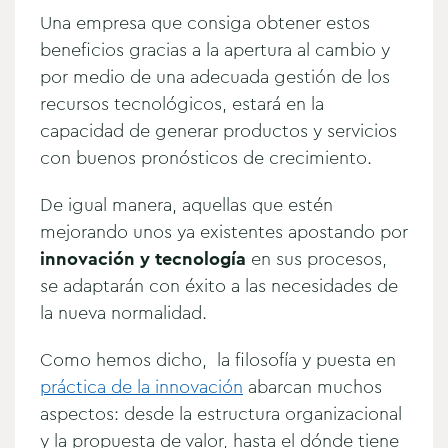
Una empresa que consiga obtener estos
beneficios gracias a la apertura al cambio y
por medio de una adecuada gestión de los
recursos tecnológicos, estará en la
capacidad de generar productos y servicios
con buenos pronósticos de crecimiento.
De igual manera, aquellas que estén
mejorando unos ya existentes apostando por
innovación y tecnología
en sus procesos,
se adaptarán con éxito a las necesidades de
la nueva normalidad.
Como hemos dicho, la filosofía y puesta en
práctica de la innovación
abarcan muchos
aspectos: desde la estructura organizacional
y la propuesta de valor, hasta el dónde tiene