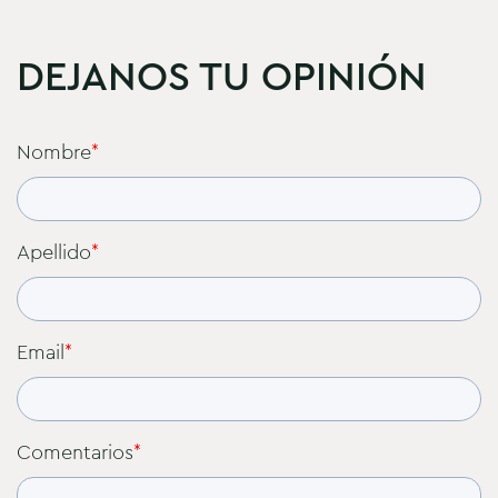
DEJANOS TU OPINIÓN
Nombre
*
Apellido
*
Email
*
Comentarios
*