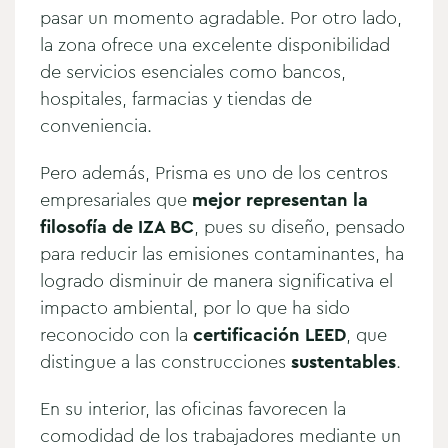
pasar un momento agradable. Por otro lado,
la zona ofrece una excelente disponibilidad
de servicios esenciales como bancos,
hospitales, farmacias y tiendas de
conveniencia.
Pero además, Prisma es uno de los centros
empresariales que
mejor representan la
filosofía de IZA BC
, pues su diseño, pensado
para reducir las emisiones contaminantes, ha
logrado disminuir de manera significativa el
impacto ambiental, por lo que ha sido
reconocido con la
certificación LEED
, que
distingue a las construcciones
sustentables
.
En su interior, las oficinas favorecen la
comodidad de los trabajadores mediante un