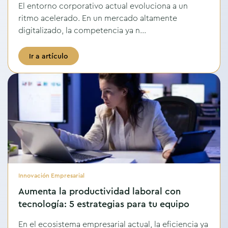
El entorno corporativo actual evoluciona a un
ritmo acelerado. En un mercado altamente
digitalizado, la competencia ya n...
Ir a artículo
Innovación Empresarial
Aumenta la productividad laboral con
tecnología: 5 estrategias para tu equipo
En el ecosistema empresarial actual, la eficiencia ya