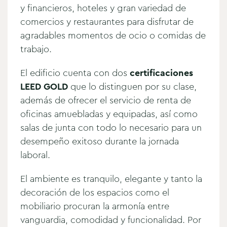
y financieros, hoteles y gran variedad de
comercios y restaurantes para disfrutar de
agradables momentos de ocio o comidas de
trabajo.
El edificio cuenta con dos
certificaciones
LEED GOLD
que lo distinguen por su clase,
además de ofrecer el servicio de renta de
oficinas amuebladas y equipadas, así como
salas de junta con todo lo necesario para un
desempeño exitoso durante la jornada
laboral.
El ambiente es tranquilo, elegante y tanto la
decoración de los espacios como el
mobiliario procuran la armonía entre
vanguardia, comodidad y funcionalidad. Por