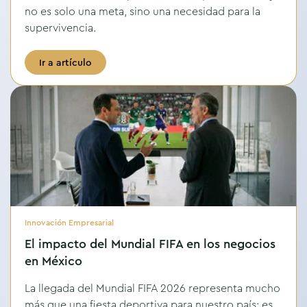
no es solo una meta, sino una necesidad para la
supervivencia.
Ir a artículo
Innovación Empresarial
El impacto del Mundial FIFA en los negocios
en México
La llegada del Mundial FIFA 2026 representa mucho
más que una fiesta deportiva para nuestro país; es