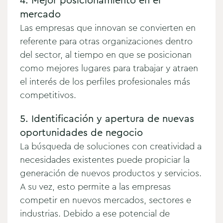
4. Mejor posicionamiento en el
mercado
Las empresas que innovan se convierten en
referente para otras organizaciones dentro
del sector, al tiempo en que se posicionan
como mejores lugares para trabajar y atraen
el interés de los perfiles profesionales más
competitivos.
5. Identificación y apertura de nuevas
oportunidades de negocio
La búsqueda de soluciones con creatividad a
necesidades existentes puede propiciar la
generación de nuevos productos y servicios.
A su vez, esto permite a las empresas
competir en nuevos mercados, sectores e
industrias. Debido a ese potencial de