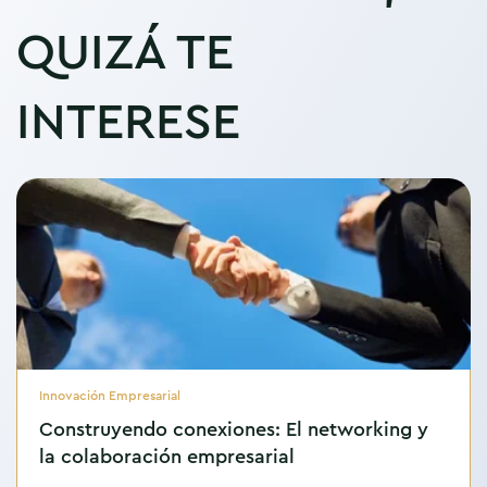
QUIZÁ TE
INTERESE
Innovación Empresarial
Construyendo conexiones: El networking y
la colaboración empresarial