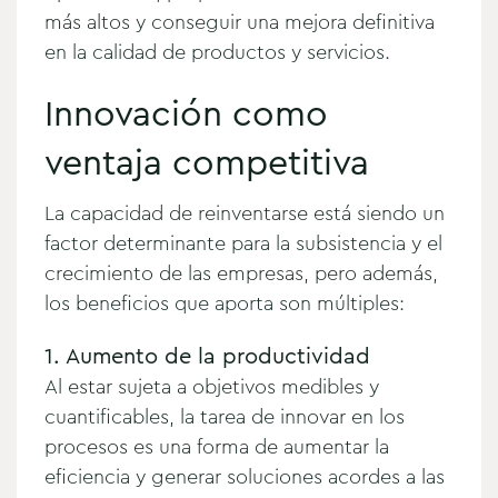
más altos y conseguir una mejora definitiva
en la calidad de productos y servicios.
Innovación como
ventaja competitiva
La capacidad de reinventarse está siendo un
factor determinante para la subsistencia y el
crecimiento de las empresas, pero además,
los beneficios que aporta son múltiples:
1. Aumento de la productividad
Al estar sujeta a objetivos medibles y
cuantificables, la tarea de innovar en los
procesos es una forma de aumentar la
eficiencia y generar soluciones acordes a las