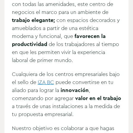
con todas las amenidades, este centro de
negocios el marco para un ambiente de
trabajo elegante;
con espacios decorados y
amueblados a partir de una estética
moderna y funcional, que
favorecen la
productividad
de los trabajadores al tiempo
en que les permiten vivir la experiencia
laboral de primer mundo.
Cualquiera de los centros empresariales bajo
el sello de
IZA BC
puede convertirse en tu
aliado para lograr la
innovación
,
comenzando por agregar
valor en el trabajo
a través de unas instalaciones a la medida de
tu propuesta empresarial.
Nuestro objetivo es colaborar a que hagas