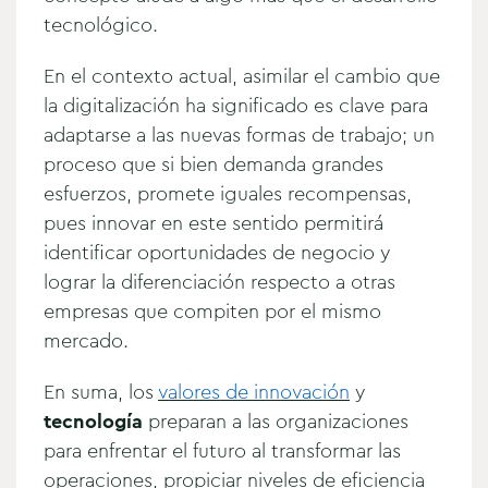
tecnológico.
En el contexto actual, asimilar el cambio que
la digitalización ha significado es clave para
adaptarse a las nuevas formas de trabajo; un
proceso que si bien demanda grandes
esfuerzos, promete iguales recompensas,
pues innovar en este sentido permitirá
identificar oportunidades de negocio y
lograr la diferenciación respecto a otras
empresas que compiten por el mismo
mercado.
En suma, los
valores de innovación
y
tecnología
preparan a las organizaciones
para enfrentar el futuro al transformar las
operaciones, propiciar niveles de eficiencia