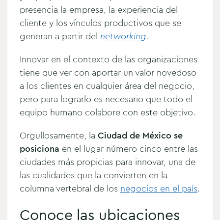
presencia la empresa, la experiencia del
cliente y los vínculos productivos que se
generan a partir del
networking
.
Innovar en el contexto de las organizaciones
tiene que ver con aportar un valor novedoso
a los clientes en cualquier área del negocio,
pero para lograrlo es necesario que todo el
equipo humano colabore con este objetivo.
Orgullosamente, la
Ciudad de México se
posiciona
en el lugar número cinco entre las
ciudades más propicias para innovar, una de
las cualidades que la convierten en la
columna vertebral de los
negocios en el país
.
Conoce las ubicaciones