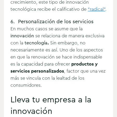
crecimiento, este tipo de innovación
tecnológica recibe el calificativo de
“radical”
.
6. Personalización de los servicios
En muchos casos se asume que la
innovación
se relaciona de manera exclusiva
con la
tecnología
.
Sin embargo, no
necesariamente es así. Uno de los aspectos
en que la renovación se hace indispensable
es la capacidad para ofrecer
productos y
servicios personalizados
, factor que una vez
más se vincula con la lealtad de los
consumidores.
Lleva tu empresa a la
innovación