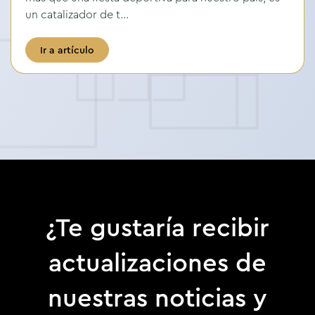
un catalizador de t...
Ir a artículo
¿Te gustaría recibir
actualizaciones de
nuestras noticias y