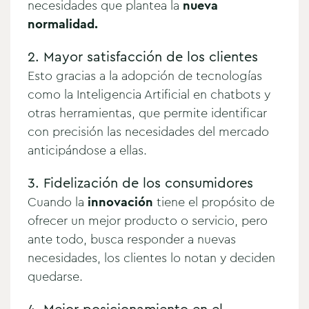
necesidades que plantea la
nueva
normalidad.
2. Mayor satisfacción de los clientes
Esto gracias a la adopción de tecnologías
como la Inteligencia Artificial en chatbots y
otras herramientas, que permite identificar
con precisión las necesidades del mercado
anticipándose a ellas.
3. Fidelización de los consumidores
Cuando la
innovación
tiene el propósito de
ofrecer un mejor producto o servicio, pero
ante todo, busca responder a nuevas
necesidades, los clientes lo notan y deciden
quedarse.