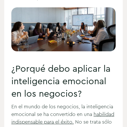
¿Porqué debo aplicar la
inteligencia emocional
en los negocios?
En el mundo de los negocios, la inteligencia
emocional se ha convertido en una
habilidad
indispensable para el éxito.
No se trata sólo