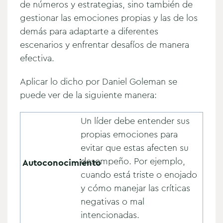
de números y estrategias, sino también de
gestionar las emociones propias y las de los
demás para adaptarte a diferentes
escenarios y enfrentar desafíos de manera
efectiva.
Aplicar lo dicho por Daniel Goleman se
puede ver de la siguiente manera:
Un líder debe entender sus
propias emociones para
evitar que estas afecten su
desempeño. Por ejemplo,
Autoconocimiento
cuando está triste o enojado
y cómo manejar las críticas
negativas o mal
intencionadas.