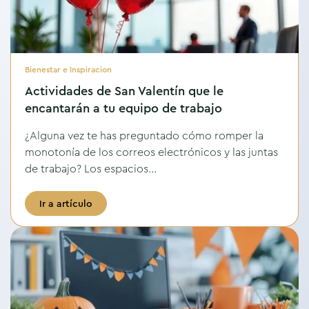
Bienestar e Inspiracion
Actividades de San Valentín que le
encantarán a tu equipo de trabajo
¿Alguna vez te has preguntado cómo romper la
monotonía de los correos electrónicos y las juntas
de trabajo? Los espacios...
Ir a artículo