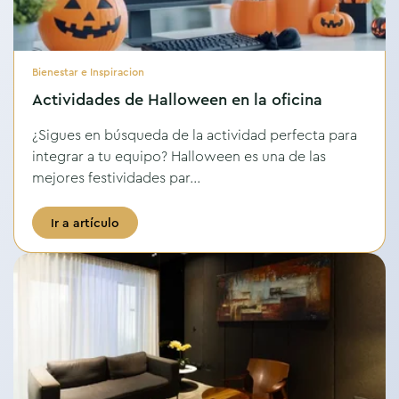
Bienestar e Inspiracion
Actividades de Halloween en la oficina
¿Sigues en búsqueda de la actividad perfecta para
integrar a tu equipo? Halloween es una de las
mejores festividades par...
Ir a artículo