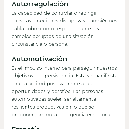
Autorregulación
La capacidad de controlar o redirigir
nuestras emociones disruptivas. También nos
habla sobre cómo responder ante los
cambios abruptos de una situación,
circunstancia o persona.
Automotivación
Es el impulso interno para perseguir nuestros
objetivos con persistencia. Esta se manifiesta
en una actitud positiva frente a las
oportunidades y desafíos. Las personas
automotivadas suelen ser altamente
resilientes
productivas en lo que se
proponen, según la inteligencia emocional.