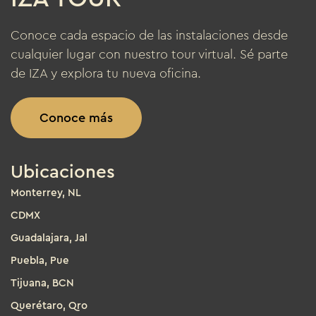
Conoce cada espacio de las instalaciones desde
cualquier lugar con nuestro tour virtual. Sé parte
de IZA y explora tu nueva oficina.
Conoce más
Ubicaciones
Monterrey, NL
CDMX
Guadalajara, Jal
Puebla, Pue
Tijuana, BCN
Querétaro, Qro