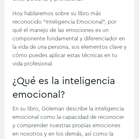
Hoy hablaremos sobre su libro más
reconocido "Inteligencia Emocional", por
qué el manejo de las emociones
es un
componente fundamental y diferenciador en
la vida de una persona, sus elementos clave y
cómo puedes aplicar estas técnicas en tu
vida profesional.
¿Qué es la inteligencia
emocional?
En su libro, Goleman describe la inteligencia
emocional como la capacidad de reconocer
y comprender nuestras propias emociones
en nosotros y en los demás, así como la