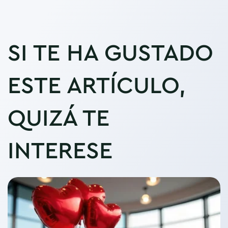
SI TE HA GUSTADO
ESTE ARTÍCULO,
QUIZÁ TE
INTERESE