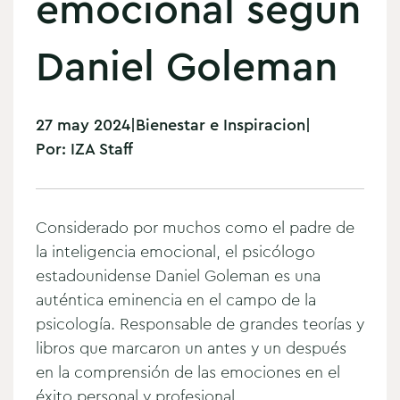
emocional según
Daniel Goleman
27 may 2024
|
Bienestar e Inspiracion
|
Por:
IZA Staff
Considerado por muchos como el padre de
la inteligencia emocional, el psicólogo
estadounidense Daniel Goleman es una
auténtica eminencia en el campo de la
psicología. Responsable de grandes teorías y
libros que marcaron un antes y un después
en la comprensión de las emociones en el
éxito personal y profesional.