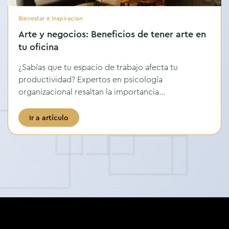
Bienestar e Inspiracion
Arte y negocios: Beneficios de tener arte en
tu oficina
¿Sabías que tu espacio de trabajo afecta tu
productividad? Expertos en psicología
organizacional resaltan la importancia...
Ir a artículo