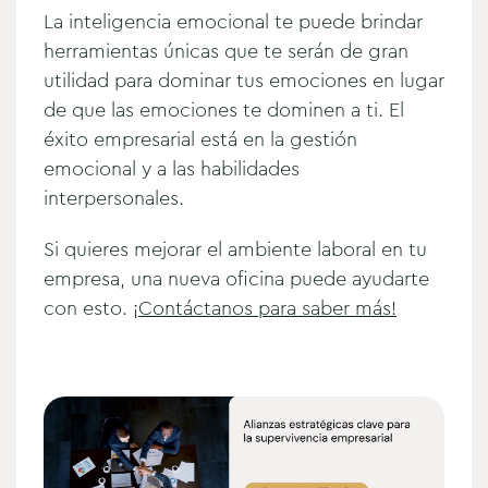
La inteligencia emocional te puede brindar
herramientas únicas que te serán de gran
utilidad para dominar tus emociones en lugar
de que las emociones te dominen a ti. El
éxito empresarial está en la gestión
emocional y a las habilidades
interpersonales.
Si quieres mejorar el ambiente laboral en tu
empresa, una nueva oficina puede ayudarte
con esto.
¡Contáctanos para saber más!