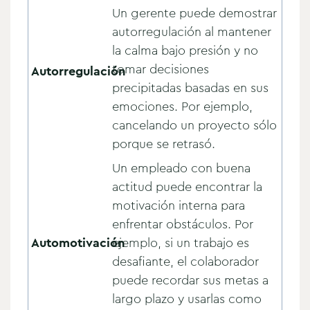
Un gerente puede demostrar
autorregulación al mantener
la calma bajo presión y no
tomar decisiones
Autorregulación
precipitadas basadas en sus
emociones. Por ejemplo,
cancelando un proyecto sólo
porque se retrasó.
Un empleado con buena
actitud puede encontrar la
motivación interna para
enfrentar obstáculos. Por
Automotivación
ejemplo, si un trabajo es
desafiante, el colaborador
puede recordar sus metas a
largo plazo y usarlas como