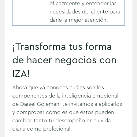
eficazmente y entender las
necesidades del cliente para
darle la mejor atención.
¡Transforma tus forma
de hacer negocios con
IZA!
Ahora que ya conoces cuáles son los
componentes de la inteligencia emocional
de Daniel Goleman, te invitamos a aplicarlos
y comprobar cómo es que estos pueden
cambiar tanto tu desempeño en tu vida
diaria como profesional.