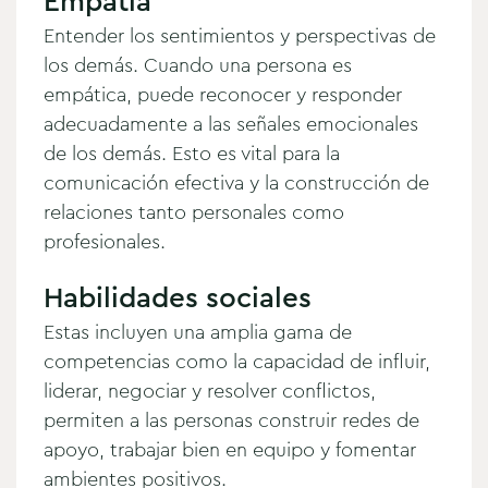
Empatía
Entender los sentimientos y perspectivas de
los demás. Cuando una persona es
empática, puede reconocer y responder
adecuadamente a las señales emocionales
de los demás. Esto es vital para la
comunicación efectiva y la construcción de
relaciones tanto personales como
profesionales.
Habilidades sociales
Estas incluyen una amplia gama de
competencias como la capacidad de influir,
liderar, negociar y resolver conflictos,
permiten a las personas construir redes de
apoyo, trabajar bien en equipo y fomentar
ambientes positivos.