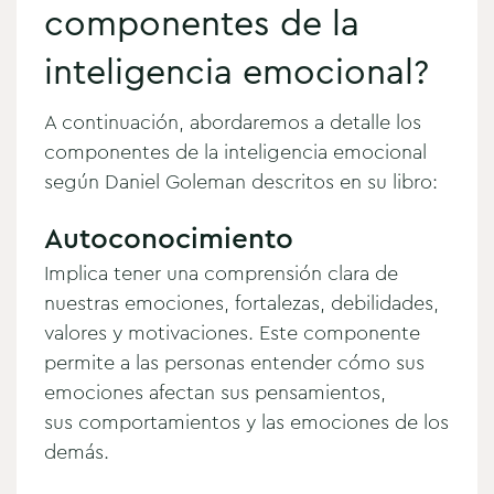
componentes de la
inteligencia emocional?
A continuación, abordaremos a detalle los
componentes de la inteligencia emocional
según Daniel Goleman descritos en su libro:
Autoconocimiento
Implica tener una comprensión clara de
nuestras emociones, fortalezas, debilidades,
valores y motivaciones. Este componente
permite a las personas entender cómo sus
emociones afectan sus pensamientos,
sus comportamientos y las emociones de los
demás.