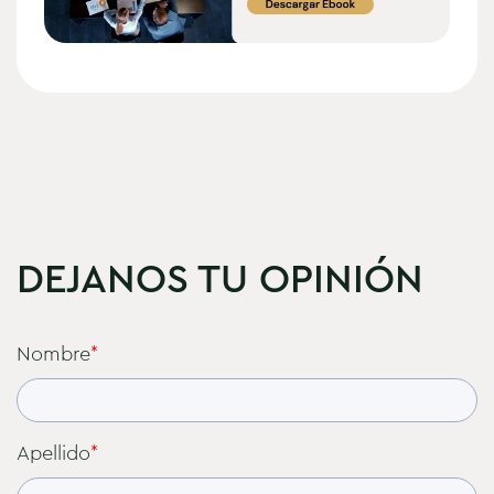
DEJANOS TU OPINIÓN
Nombre
*
Apellido
*