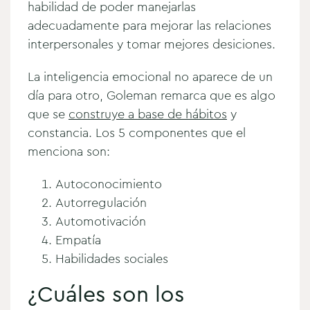
habilidad de poder manejarlas
adecuadamente para mejorar las relaciones
interpersonales y tomar mejores desiciones.
La inteligencia emocional no aparece de un
día para otro, Goleman remarca que es algo
que se
construye a base de hábitos
y
constancia. Los 5 componentes que el
menciona son:
Autoconocimiento
Autorregulación
Automotivación
Empatía
Habilidades sociales
¿Cuáles son los