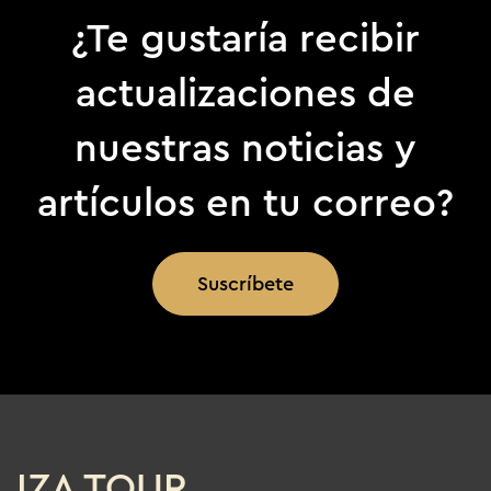
¿Te gustaría recibir
actualizaciones de
nuestras noticias y
artículos en tu correo?
Suscríbete
IZA TOUR