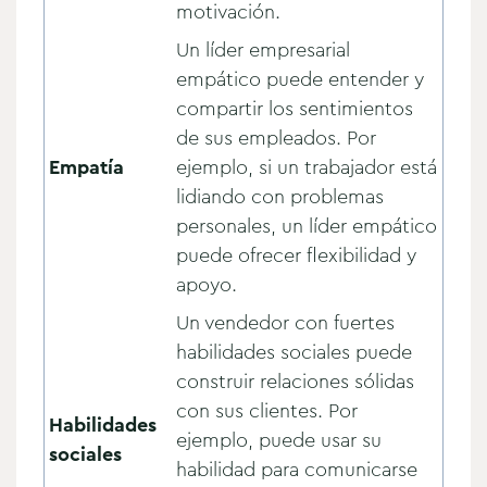
motivación.
Un líder empresarial
empático puede entender y
compartir los sentimientos
de sus empleados. Por
Empatía
ejemplo, si un trabajador está
lidiando con problemas
personales, un líder empático
puede ofrecer flexibilidad y
apoyo.
Un vendedor con fuertes
habilidades sociales puede
construir relaciones sólidas
con sus clientes. Por
Habilidades
ejemplo, puede usar su
sociales
habilidad para comunicarse