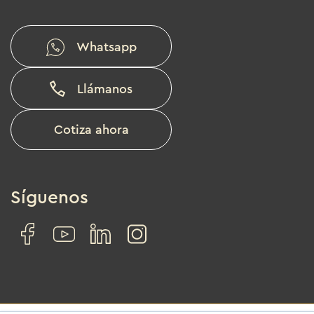
Whatsapp
Llámanos
Cotiza ahora
Síguenos