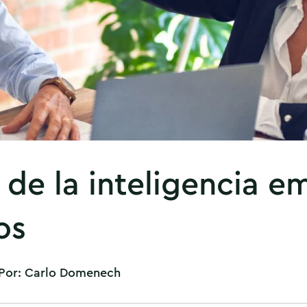
 de la inteligencia e
os
Por:
Carlo Domenech