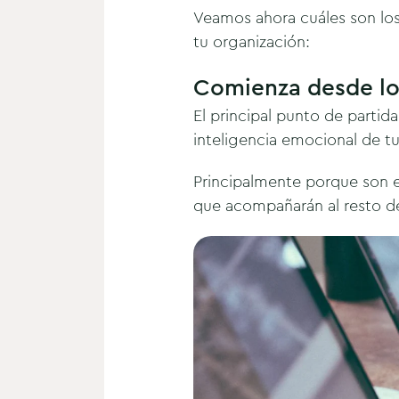
Veamos ahora cuáles son lo
tu organización:
Comienza desde lo
El principal punto de partid
inteligencia emocional de 
Principalmente porque son el
que acompañarán al resto de