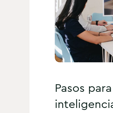
Pasos para 
inteligenc