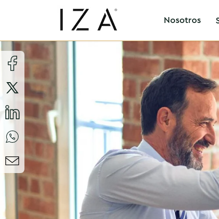
Nosotros