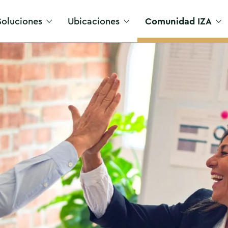
Soluciones
Ubicaciones
Comunidad IZA
Acceso VIP