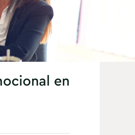
mocional en