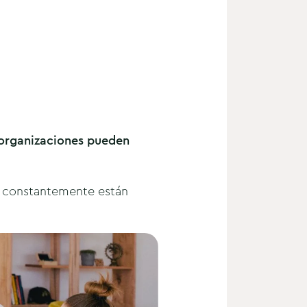
 organizaciones pueden
 constantemente están