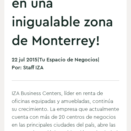
en una
inigualable zona
de Monterrey!
22 jul 2015
|
Tu Espacio de Negocios
|
Por:
Staff IZA
IZA Business Centers, líder en renta de
oficinas equipadas y amuebladas, continúa
su crecimiento. La empresa que actualmente
cuenta con más de 20 centros
de negocios
en las principales ciudades del país, abre las