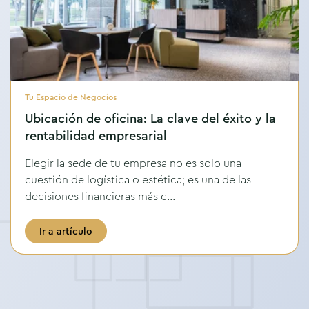
Tu Espacio de Negocios
Ubicación de oficina: La clave del éxito y la
rentabilidad empresarial
Elegir la sede de tu empresa no es solo una
cuestión de logística o estética; es una de las
decisiones financieras más c...
Ir a artículo