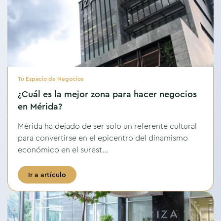
Tu Espacio de Negocios
¿Cuál es la mejor zona para hacer negocios
en Mérida?
Mérida ha dejado de ser solo un referente cultural
para convertirse en el epicentro del dinamismo
económico en el surest...
Ir a artículo