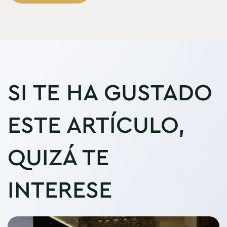
SI TE HA GUSTADO
ESTE ARTÍCULO,
QUIZÁ TE
INTERESE