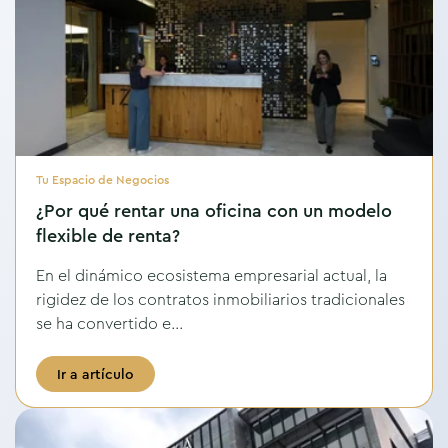
Tu Espacio de Negocios
¿Por qué rentar una oficina con un modelo
flexible de renta?
En el dinámico ecosistema empresarial actual, la
rigidez de los contratos inmobiliarios tradicionales
se ha convertido e...
Ir a artículo