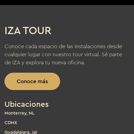
IZA TOUR
Conoce cada espacio de las instalaciones desde
cualquier lugar con nuestro tour virtual. Sé parte
de IZA y explora tu nueva oficina.
Conoce más
Ubicaciones
Monterrey, NL
CDMX
Guadalajara, Jal