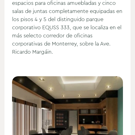
espacios para oficinas amuebladas y cinco
salas de juntas completamente equipadas en
los pisos 4 y 5 del distinguido parque
corporativo EQUSS 333, que se localiza en el
más selecto corredor de oficinas
corporativas de Monterrey, sobre la Ave.
Ricardo Margáin.