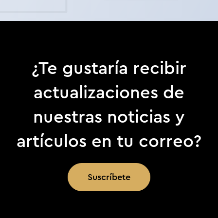
¿Te gustaría recibir
actualizaciones de
nuestras noticias y
artículos en tu correo?
Suscríbete