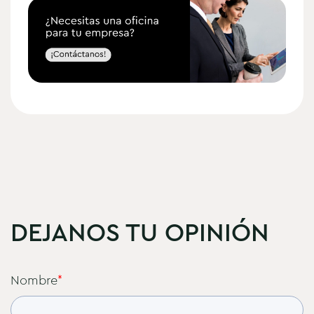
DEJANOS TU OPINIÓN
Nombre
*