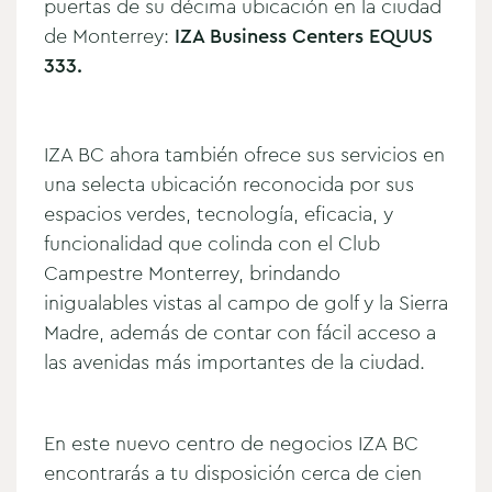
puertas de su décima ubicación en la ciudad
de Monterrey:
IZA Business Centers EQUUS
333.
IZA BC ahora también ofrece sus servicios en
una selecta ubicación reconocida por sus
espacios verdes, tecnología, eficacia, y
funcionalidad que colinda con el Club
Campestre Monterrey, brindando
inigualables vistas al campo de golf y la Sierra
Madre, además de contar con fácil acceso a
las avenidas más importantes de la ciudad.
En este nuevo centro de negocios IZA BC
encontrarás a tu disposición cerca de cien