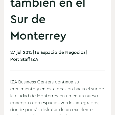
también en el
Sur de
Monterrey
27 jul 2015
|
Tu Espacio de Negocios
|
Por:
Staff IZA
IZA Business Centers continua su
crecimiento y en esta ocasión hacia el sur de
la ciudad de Monterrey en un en un nuevo
concepto con espacios verdes integrados;
donde podrás disfrutar de un excelente