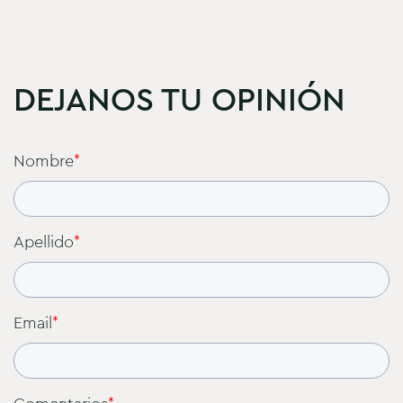
DEJANOS TU OPINIÓN
Nombre
*
Apellido
*
Email
*