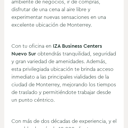
ambiente de negocios, ir de compras,
disfrutar de una cena al aire libre y
experimentar nuevas sensaciones en una
excelente ubicación de Monterrey.
Con tu oficina en
IZA Business Centers
Nuevo Sur
obtendrás tranquilidad, seguridad
y gran variedad de amenidades. Además,
esta privilegiada ubicación te brinda acceso
inmediato a las principales vialidades de la
ciudad de Monterrey, mejorando los tiempos
de traslado y permitiéndote trabajar desde
un punto céntrico.
Con más de dos décadas de experiencia, y el