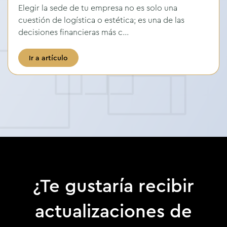
Elegir la sede de tu empresa no es solo una
cuestión de logística o estética; es una de las
decisiones financieras más c...
Ir a artículo
¿Te gustaría recibir
actualizaciones de