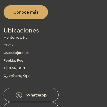
Conoce más
Ubicaciones
Monterrey, NL
CDMX
Guadalajara, Jal
Puebla, Pue
Tijuana, BCN
Querétaro, Qro
Whatsapp