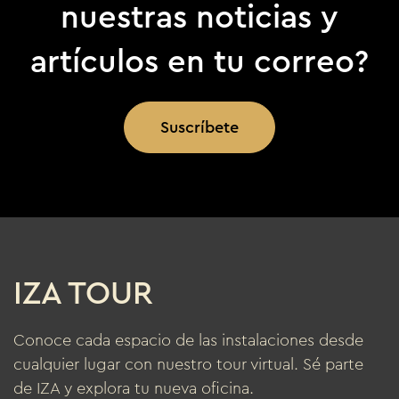
nuestras noticias y
artículos en tu correo?
Suscríbete
IZA TOUR
Conoce cada espacio de las instalaciones desde
cualquier lugar con nuestro tour virtual. Sé parte
de IZA y explora tu nueva oficina.