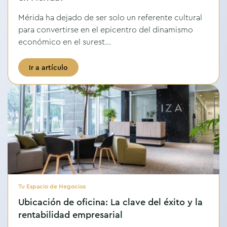
Mérida ha dejado de ser solo un referente cultural
para convertirse en el epicentro del dinamismo
económico en el surest...
Ir a artículo
Tu Espacio de Negocios
Ubicación de oficina: La clave del éxito y la
rentabilidad empresarial