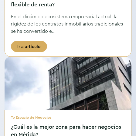
flexible de renta?
En el dinámico ecosistema empresarial actual, la
rigidez de los contratos inmobiliarios tradicionales
se ha convertido e...
Ir a artículo
Tu Espacio de Negocios
¿Cuál es la mejor zona para hacer negocios
en Mérida?