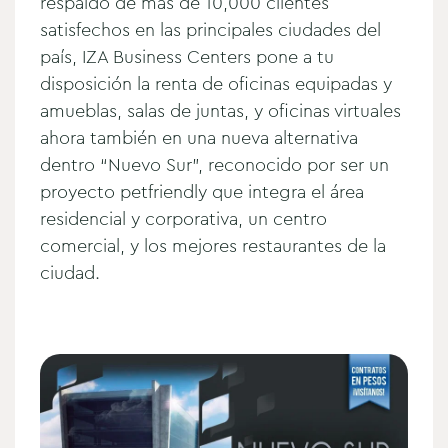
respaldo de más de 10,000 clientes
satisfechos en las principales ciudades del
país, IZA Business Centers pone a tu
disposición la renta de oficinas equipadas y
amueblas, salas de juntas, y oficinas virtuales
ahora también en una nueva alternativa
dentro “Nuevo Sur”, reconocido por ser un
proyecto petfriendly que integra el área
residencial y corporativa, un centro
comercial, y los mejores restaurantes de la
ciudad.