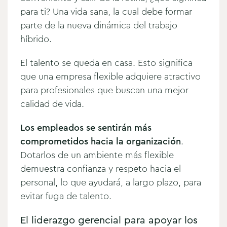
para ti? Una vida sana, la cual debe formar
parte de la nueva dinámica del trabajo
híbrido.
El talento se queda en casa. Esto significa
que una empresa flexible adquiere atractivo
para profesionales que buscan una mejor
calidad de vida.
Los empleados se sentirán más
comprometidos hacia la organización
.
Dotarlos de un ambiente más flexible
demuestra confianza y respeto hacia el
personal, lo que ayudará, a largo plazo, para
evitar fuga de talento.
El liderazgo gerencial para apoyar los