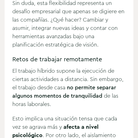
Sin duda, esta flexibilidad representa un
desafío empresarial que apenas se digiere en
las compañías. ¿Qué hacer? Cambiar y
asumir, integrar nuevas ideas y contar con
herramientas avanzadas bajo una
planificación estratégica de visión.
Retos de trabajar remotamente
El trabajo híbrido supone la ejecución de
ciertas actividades a distancia. Sin embargo,
el trabajo desde casa
no permite separar
algunos momentos de tranquilidad
de las
horas laborales.
Esto implica una situación tensa que cada
vez se agrava más y
afecta a nivel
psicológico
. Por otro lado, el aislamiento