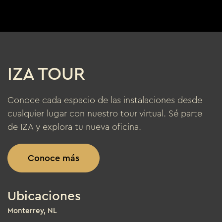
IZA TOUR
Conoce cada espacio de las instalaciones desde
cualquier lugar con nuestro tour virtual. Sé parte
de IZA y explora tu nueva oficina.
Conoce más
Ubicaciones
Monterrey, NL