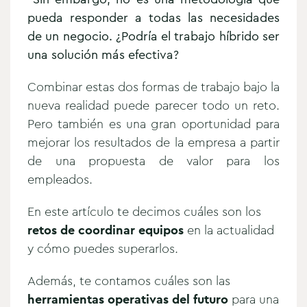
pueda responder a todas las necesidades
de un negocio. ¿Podría el trabajo híbrido ser
una solución más efectiva?
Combinar estas dos formas de trabajo bajo la
nueva realidad puede parecer todo un reto.
Pero también es una gran oportunidad para
mejorar los resultados de la empresa a partir
de una propuesta de valor para los
empleados.
En este artículo te decimos cuáles son los
retos de coordinar equipos
en la actualidad
y cómo puedes superarlos.
Además, te contamos cuáles son las
herramientas operativas del futuro
para una