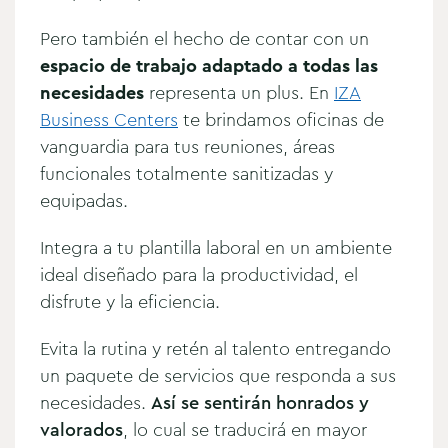
Pero también el hecho de contar con un
espacio de trabajo adaptado a todas las
necesidades
representa un plus. En
IZA
Business Centers
te brindamos oficinas de
vanguardia para tus reuniones, áreas
funcionales totalmente sanitizadas y
equipadas.
Integra a tu plantilla laboral en un ambiente
ideal diseñado para la productividad, el
disfrute y la eficiencia.
Evita la rutina y retén al talento entregando
un paquete de servicios que responda a sus
necesidades.
Así se sentirán honrados y
valorados
, lo cual se traducirá en mayor