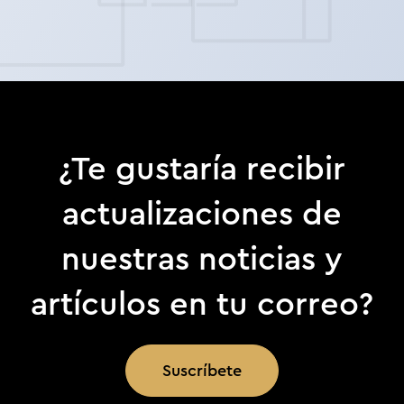
¿Te gustaría recibir
actualizaciones de
nuestras noticias y
artículos en tu correo?
Suscríbete