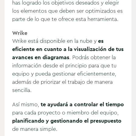
has logrado los objetivos deseados y elegir
los elementos que deben ser optimizados es
parte de lo que te ofrece esta herramienta.
Wrike
Wrike está disponible en la nube y
es
eficiente en cuanto a la visualización de tus
avances en diagramas
. Podrás obtener la
información desde el principio para que tu
equipo y pueda gestionar eficientemente,
además de priorizar el trabajo de manera
sencilla.
Así mismo,
te ayudará a controlar el tiempo
para cada proyecto o miembro del equipo,
planificando y gestionando el presupuesto
de manera simple.