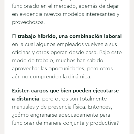
funcionado en el mercado, además de dejar
en evidencia nuevos modelos interesantes y
provechosos.
El
trabajo híbrido, una combinación laboral
en la cual algunos empleados vuelven a sus
oficinas y otros operan desde casa. Bajo este
modo de trabajo, muchos han sabido
aprovechar las oportunidades, pero otros
aún no comprenden la dinámica.
Existen cargos que bien pueden ejecutarse
a distancia
, pero otros son totalmente
manuales y de presencia física. Entonces,
¿cómo engranarse adecuadamente para
funcionar de manera conjunta y productiva?