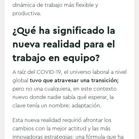
dinámica de trabajo más flexible y
productiva.
¿Qué ha significado la
nueva realidad para el
trabajo en equipo?
A raíz del COVID-19, el universo laboral a nivel
global
tuvo que atravesar una transición;
pero no una cualquiera, en este contexto
nuevo donde nadie sabía qué esperar, la
clave tenía un nombre: adaptación.
Esta nueva realidad requirió afrontar los
cambios con la mejor actitud y las más
innovadoras estrategias; una fórmula que ha