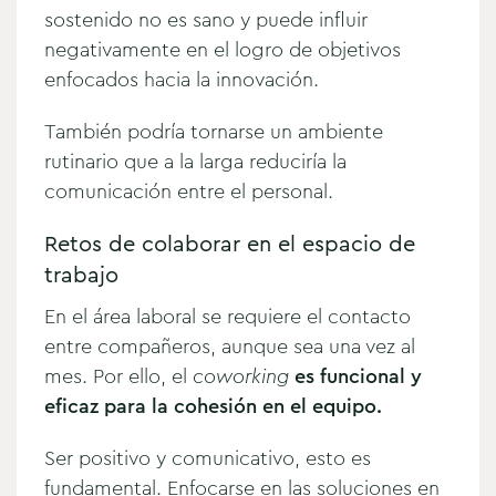
sostenido no es sano y puede influir
negativamente en el logro de objetivos
enfocados hacia la innovación.
También podría tornarse un ambiente
rutinario que a la larga reduciría la
comunicación entre el personal.
Retos de colaborar en el espacio de
trabajo
En el área laboral se requiere el contacto
entre compañeros, aunque sea una vez al
mes. Por ello, el
coworking
es funcional y
eficaz para la cohesión en el equipo.
Ser positivo y comunicativo, esto es
fundamental. Enfocarse en las soluciones en