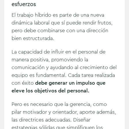
esfuerzos
El trabajo híbrido es parte de una nueva
dinámica laboral que sí puede rendir frutos,
pero debe combinarse con una dirección
bien estructurada.
La capacidad de influir en el personal de
manera positiva, promoviendo la
comunicación y ayudando al crecimiento del
equipo es fundamental. Cada tarea realizada
con éxito
debe generar un impulso que
eleve los objetivos del personal.
Pero es necesario que la gerencia, como
pilar motivador y orientador, aporte además,
las directrices adecuadas. Diseñar
estrategias sólidas que simplifiquen los