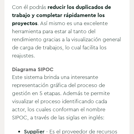
Con él podrás
reducir los duplicados de
trabajo y completar rápidamente los
proyectos
. Así mismo es una excelente
herramienta para estar al tanto del
rendimiento gracias a la visualización general
de carga de trabajos, lo cual facilita los
reajustes.
Diagrama SIPOC
Este sistema brinda una interesante
representación gráfica del proceso de
gestión en 5 etapas. Además te permite
visualizar el proceso identificando cada
actor, los cuales conforman el nombre
SIPOC, a través de las siglas en inglés:
Supplier
- Es el proveedor de recursos