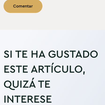
SI TE HA GUSTADO
ESTE ARTÍCULO,
QUIZÁ TE
INTERESE