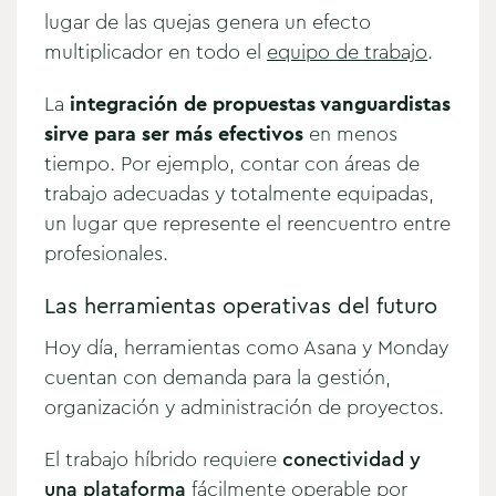
lugar de las quejas genera un efecto
multiplicador en todo el
equipo de trabajo
.
La
integración de propuestas vanguardistas
sirve para ser más efectivos
en menos
tiempo. Por ejemplo, contar con áreas de
trabajo adecuadas y totalmente equipadas,
un lugar que represente el reencuentro entre
profesionales.
Las herramientas operativas del futuro
Hoy día, herramientas como Asana y Monday
cuentan con demanda para la gestión,
organización y administración de proyectos.
El trabajo híbrido requiere
conectividad y
una plataforma
fácilmente operable por