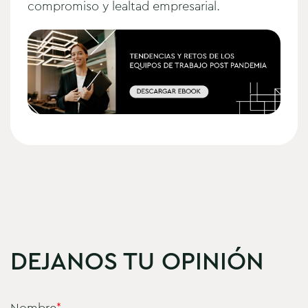
compromiso y lealtad empresarial.
DEJANOS TU OPINIÓN
Nombre
*