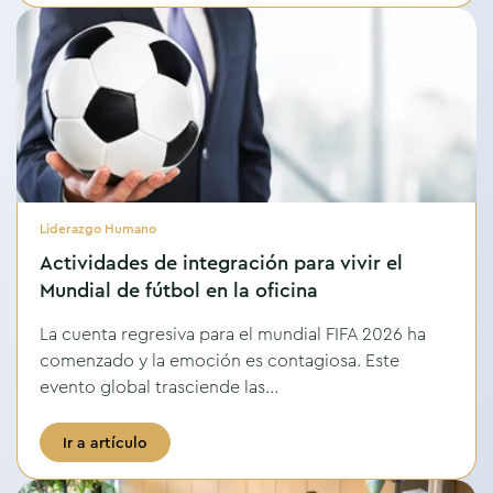
Liderazgo Humano
Actividades de integración para vivir el
Mundial de fútbol en la oficina
La cuenta regresiva para el mundial FIFA 2026 ha
comenzado y la emoción es contagiosa. Este
evento global trasciende las...
Ir a artículo