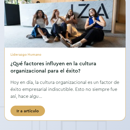
Liderazgo Humano
¿Qué factores influyen en la cultura
organizacional para el éxito?
Hoy en día, la cultura organizacional es un factor de
éxito empresarial indiscutible. Esto no siempre fue
así, hace algu...
Ir a artículo