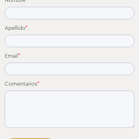
Apellido
*
Email
*
Comentarios
*