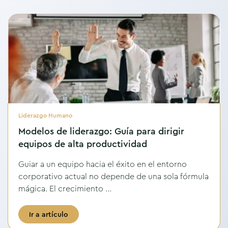
Liderazgo Humano
Modelos de liderazgo: Guía para dirigir
equipos de alta productividad
Guiar a un equipo hacia el éxito en el entorno
corporativo actual no depende de una sola fórmula
mágica. El crecimiento ...
Ir a artículo