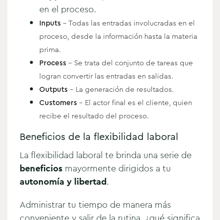
en el proceso.
Inputs
- Todas las entradas involucradas en el
proceso, desde la información hasta la materia
prima.
Process
- Se trata del conjunto de tareas que
logran convertir las entradas en salidas.
Outputs
- La generación de resultados.
Customers
- El actor final es el cliente, quien
recibe el resultado del proceso.
Beneficios de la flexibilidad laboral
La flexibilidad laboral te brinda una serie de
beneficios
mayormente dirigidos a tu
autonomía y libertad
.
Administrar tu tiempo de manera más
conveniente y salir de la rutina, ¿qué significa