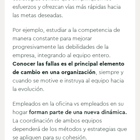
esfuerzos y ofrezcan vías más rápidas hacia
las metas deseadas.
Por ejemplo, estudiar a la competencia de
manera constante para mejorar
progresivamente las debilidades de la
empresa, integrando al equipo entero.
Conocer las fallas es el principal elemento
de cambio en una organización
, siempre y
cuando se motive e instruya al equipo hacia
la evolución.
Empleados en la oficina vs empleados en su
hogar
forman parte de una nueva dinámica.
La coordinación de ambos equipos
dependerá de los métodos y estrategias que
se apliquen para su cohesión.