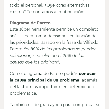
todo el personal. ¿Qué otras alternativas
existen? Te contamos a continuación:
Diagrama de Pareto
Esta súper herramienta permite un completo
análisis para tomar decisiones en función de
las prioridades. Basado en la frase de Vilfredo
Pareto
“el 80% de los problemas se pueden
solucionar, si se elimina el 20% de las
causas que los originan”
.
Con el diagrama de Pareto podrás
conocer
la causa principal de un problema
, además
del factor más importante en determinada
problemática.
También es de gran ayuda para comprobar si