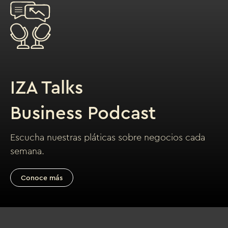
IZA Talks
Business Podcast
Escucha nuestras pláticas sobre negocios cada
semana.
Conoce más