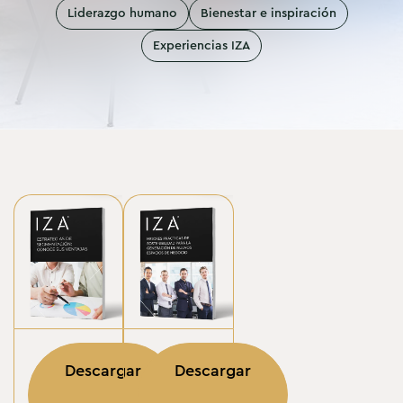
Liderazgo humano
Bienestar e inspiración
Experiencias IZA
Descargar
Descargar