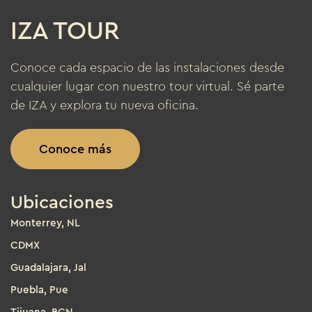
IZA TOUR
Conoce cada espacio de las instalaciones desde
cualquier lugar con nuestro tour virtual. Sé parte
de IZA y explora tu nueva oficina.
Conoce más
Ubicaciones
Monterrey, NL
CDMX
Guadalajara, Jal
Puebla, Pue