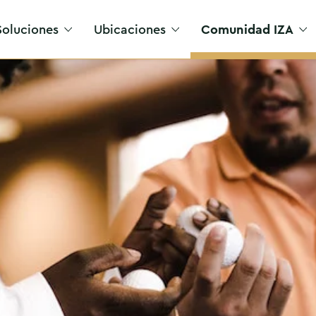
Soluciones
Ubicaciones
Comunidad IZA
Acceso VIP