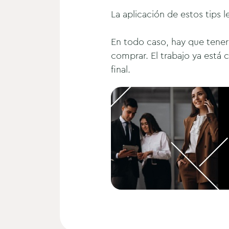
La aplicación de estos tips 
En todo caso, hay que tener 
comprar. El trabajo ya está 
final.