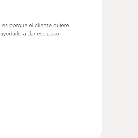
, es porque el cliente quiere
 ayudarlo a dar ese paso