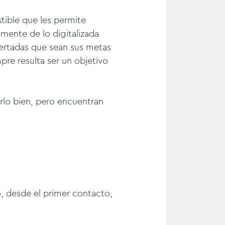
tible que les permite
mente de lo digitalizada
certadas que sean sus metas
pre resulta ser un objetivo
rlo bien, pero encuentran
o, desde el primer contacto,