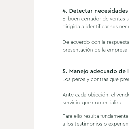
4. Detectar necesidades 
El buen cerrador de ventas s
dirigida a identificar sus ne
De acuerdo con la respuesta
presentación de la empresa y
5. Manejo adecuado de l
Los peros y contras que pre
Ante cada objeción, el vend
servicio que comercializa.
Para ello resulta fundamenta
a los testimonios o experien