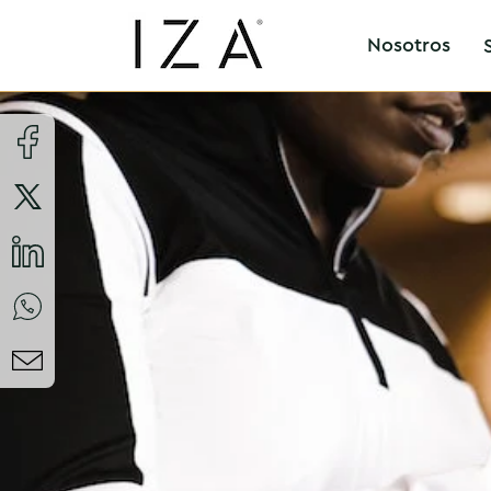
Nosotros