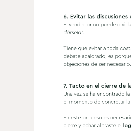
6. Evitar las discusiones 
El vendedor no puede olvid
dársela”.
Tiene que evitar a toda cost
debate acalorado, es porque
objeciones de ser necesario
7. Tacto en el cierre de 
Una vez se ha encontrado la 
el momento de concretar la t
En este proceso es necesari
cierre y echar al traste el
log