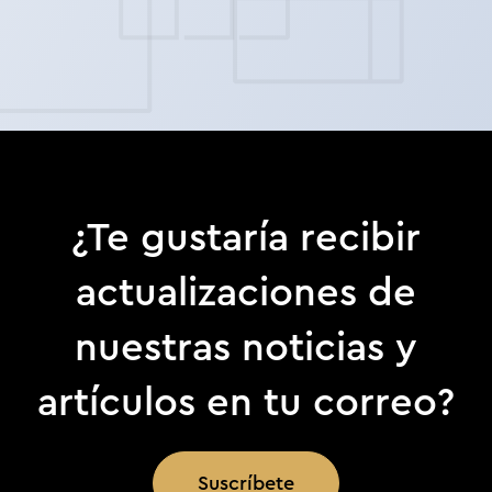
¿Te gustaría recibir
actualizaciones de
nuestras noticias y
artículos en tu correo?
Suscríbete