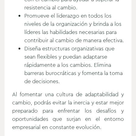
resistencia al cambio.
Promueve el liderazgo en todos los
niveles de la organización y brinda a los
líderes las habilidades necesarias para
contribuir al cambio de manera efectiva.
Diseña estructuras organizativas que
sean flexibles y puedan adaptarse
rápidamente a los cambios. Elimina
barreras burocráticas y fomenta la toma
de decisiones.
Al fomentar una cultura de adaptabilidad y
cambio, podrás evitar la inercia y estar mejor
preparado para enfrentar los desafíos y
oportunidades que surjan en el entorno
empresarial en constante evolución.