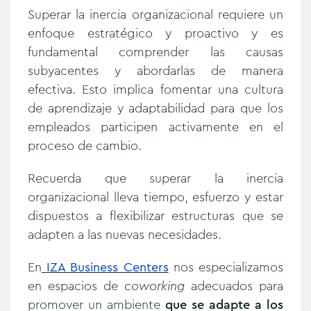
Superar la inercia organizacional requiere un
enfoque estratégico y proactivo y es
fundamental comprender las causas
subyacentes y abordarlas de manera
efectiva. Esto implica fomentar una cultura
de aprendizaje y adaptabilidad para que los
empleados participen activamente en el
proceso de cambio.
Recuerda que superar la inercia
organizacional lleva tiempo, esfuerzo y estar
dispuestos a flexibilizar estructuras que se
adapten a las nuevas necesidades.
En
IZA Business Centers
nos especializamos
en espacios de
coworking
adecuados para
promover un ambiente
que se adapte a los