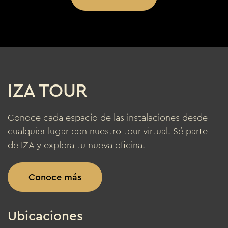
IZA TOUR
Conoce cada espacio de las instalaciones desde
cualquier lugar con nuestro tour virtual. Sé parte
de IZA y explora tu nueva oficina.
Conoce más
Ubicaciones