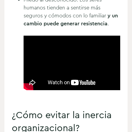
humanos tienden a sentirse más
seguros y cómodos con lo familiar
y un
cambio puede generar resistencia
.
¿Cómo evitar la inercia
organizacional?