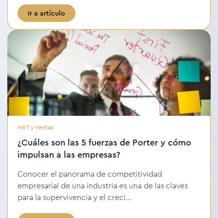
Ir a artículo
MKT y Ventas
¿Cuáles son las 5 fuerzas de Porter y cómo
impulsan a las empresas?
Conocer el panorama de competitividad
empresarial de una industria es una de las claves
para la supervivencia y el creci...