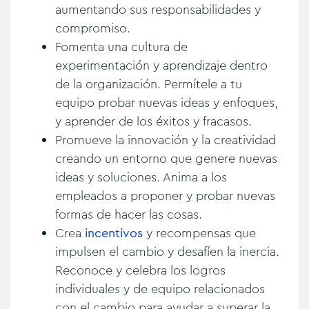
aumentando sus responsabilidades y
compromiso.
Fomenta una cultura de
experimentación y aprendizaje dentro
de la organización. Permítele a tu
equipo probar nuevas ideas y enfoques,
y aprender de los éxitos y fracasos.
Promueve la innovación y la creatividad
creando un entorno que genere nuevas
ideas y soluciones. Anima a los
empleados a proponer y probar nuevas
formas de hacer las cosas.
Crea
incentivos
y recompensas que
impulsen el cambio y desafíen la inercia.
Reconoce y celebra los logros
individuales y de equipo relacionados
con el cambio para ayudar a superar la