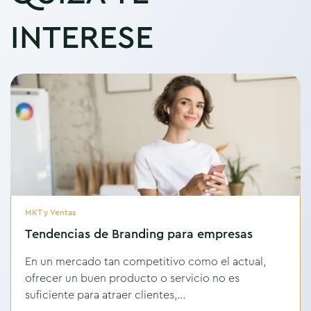
INTERESE
MKT y Ventas
Tendencias de Branding para empresas
En un mercado tan competitivo como el actual,
ofrecer un buen producto o servicio no es
suficiente para atraer clientes,...