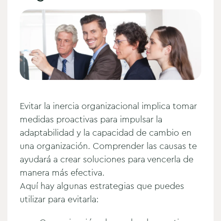
Evitar la inercia organizacional implica tomar
medidas proactivas para impulsar la
adaptabilidad y la capacidad de cambio en
una organización. Comprender las causas te
ayudará a crear soluciones para vencerla de
manera más efectiva.
Aquí hay algunas estrategias que puedes
utilizar para evitarla: