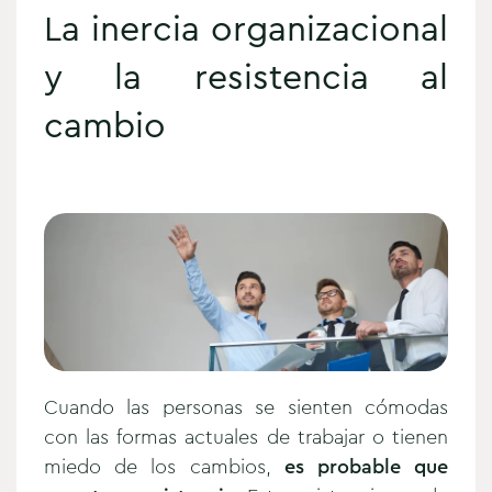
La inercia organizacional
y la resistencia al
cambio
Cuando las personas se sienten cómodas
con las formas actuales de trabajar o tienen
miedo de los cambios,
es probable que