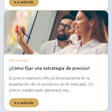
Ir a artículo
MKT y Ventas
¿Cómo fijar una estrategia de precios?
El precio siempre influirá directamente en la
aceptación de un producto en el mercado. Un
precio inadecuado generará imp...
Ir a artículo