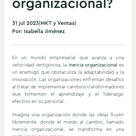
organizacional?
31 jul 2023
|
MKT y Ventas
|
Por:
Isabella Jiménez
En un mundo empresarial que avanza a una
velocidad vertiginosa, la
inercia organizacional
es
un enemigo que obstaculiza la adaptabilidad y la
innovación.
Las organizaciones enfrentan desafíos
al tratar de implementar cambios transformadores
que fomenten el aprendizaje y el liderazgo
efectivo en su personal.
Imagina una organización donde las ideas fluyen
libremente, donde el miedo al cambio, llamado
inercia organizacional, se transforma en una