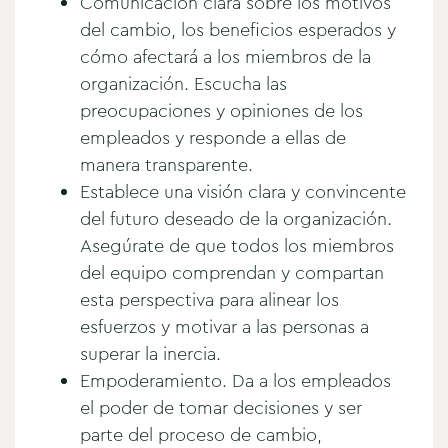
Comunicación clara sobre los motivos
del cambio, los beneficios esperados y
cómo afectará a los miembros de la
organización. Escucha las
preocupaciones y opiniones de los
empleados y responde a ellas de
manera transparente.
Establece una visión clara y convincente
del futuro deseado de la organización.
Asegúrate de que todos los miembros
del equipo comprendan y compartan
esta perspectiva para alinear los
esfuerzos y motivar a las personas a
superar la inercia.
Empoderamiento. Da a los empleados
el poder de tomar decisiones y ser
parte del proceso de cambio,