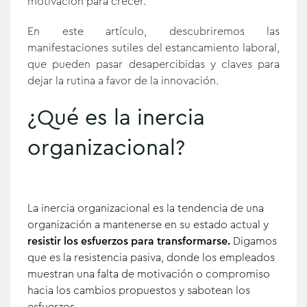
motivación para crecer.
En este artículo, descubriremos las
manifestaciones sutiles del estancamiento laboral,
que pueden pasar desapercibidas y claves para
dejar la rutina a favor de la innovación.
¿Qué es la inercia
organizacional?
La inercia organizacional es la tendencia de una
organización a mantenerse en su estado actual y
resistir los esfuerzos para transformarse.
Digamos
que es la resistencia pasiva, donde los empleados
muestran una falta de motivación o compromiso
hacia los cambios propuestos y sabotean los
esfuerzos.