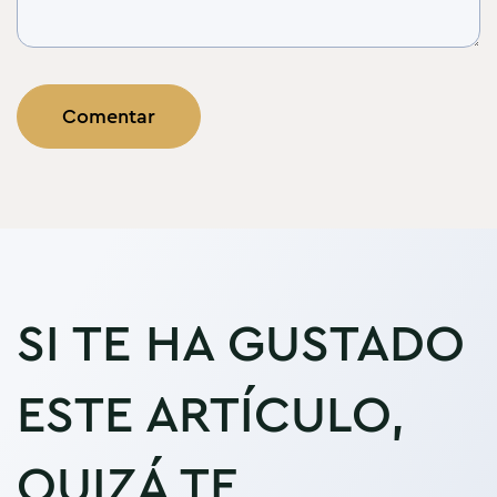
SI TE HA GUSTADO
ESTE ARTÍCULO,
QUIZÁ TE