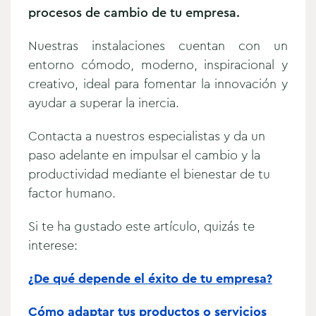
procesos de cambio de tu empresa.
Nuestras instalaciones cuentan con un
entorno cómodo, moderno, inspiracional y
creativo, ideal para fomentar la innovación y
ayudar a superar la inercia.
Contacta a nuestros especialistas y da un
paso adelante en impulsar el cambio y la
productividad mediante el bienestar de tu
factor humano.
Si te ha gustado este artículo, quizás te
interese:
¿De qué depende el éxito de tu empresa?
Cómo adaptar tus productos o servicios