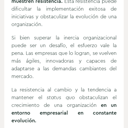
muestren resistencia.
Esta resistencia puede
dificultar la implementación exitosa de
iniciativas y obstaculizar la evolución de una
organización.
Si bien superar la inercia organizacional
puede ser un desafío, el esfuerzo vale la
pena. Las empresas que lo logran, se vuelven
más ágiles, innovadoras y capaces de
adaptarse a las demandas cambiantes del
mercado.
La resistencia al cambio y la tendencia a
mantener el
status quo
obstaculizan el
crecimiento de una organización
en un
entorno empresarial en constante
evolución.