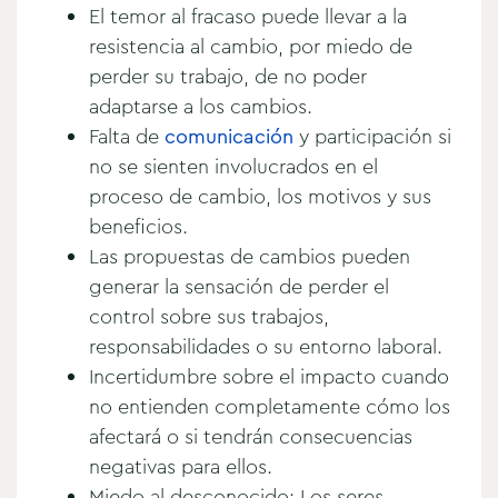
El temor al fracaso puede llevar a la
resistencia al cambio, por miedo de
perder su trabajo, de no poder
adaptarse a los cambios.
Falta de
comunicación
y participación si
no se sienten involucrados en el
proceso de cambio, los motivos y sus
beneficios.
Las propuestas de cambios pueden
generar la sensación de perder el
control sobre sus trabajos,
responsabilidades o su entorno laboral.
Incertidumbre sobre el impacto cuando
no entienden completamente cómo los
afectará o si tendrán consecuencias
negativas para ellos.
Miedo al desconocido: Los seres