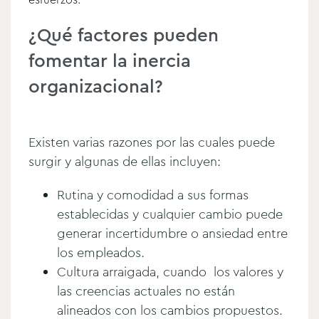
¿Qué factores pueden
fomentar la inercia
organizacional?
Existen varias razones por las cuales puede
surgir y algunas de ellas incluyen:
Rutina y comodidad a sus formas
establecidas y cualquier cambio puede
generar incertidumbre o ansiedad entre
los empleados.
Cultura arraigada, cuando los valores y
las creencias actuales no están
alineados con los cambios propuestos.