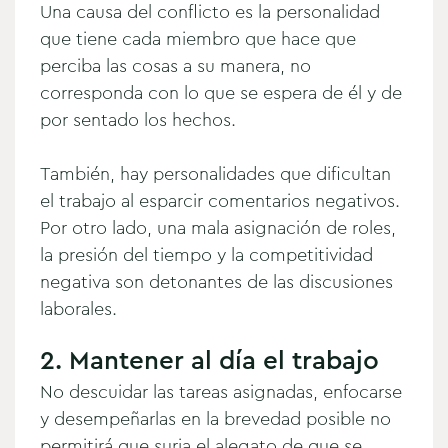
Una causa del conflicto es la personalidad
que tiene cada miembro que hace que
perciba las cosas a su manera, no
corresponda con lo que se espera de él y de
por sentado los hechos.
También, hay personalidades que dificultan
el trabajo al esparcir comentarios negativos.
Por otro lado, una mala asignación de roles,
la presión del tiempo y la competitividad
negativa son detonantes de las discusiones
laborales.
2. Mantener al día el trabajo
No descuidar las tareas asignadas, enfocarse
y desempeñarlas en la brevedad posible no
permitirá que surja el alegato de que se