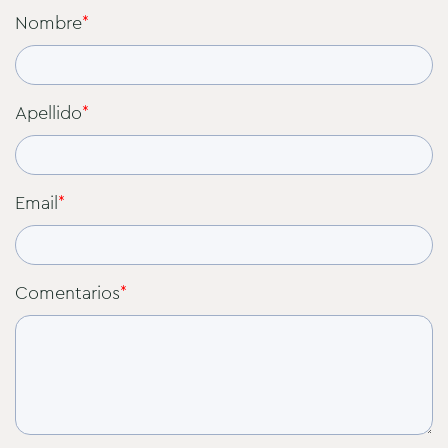
Nombre
*
Apellido
*
Email
*
Comentarios
*