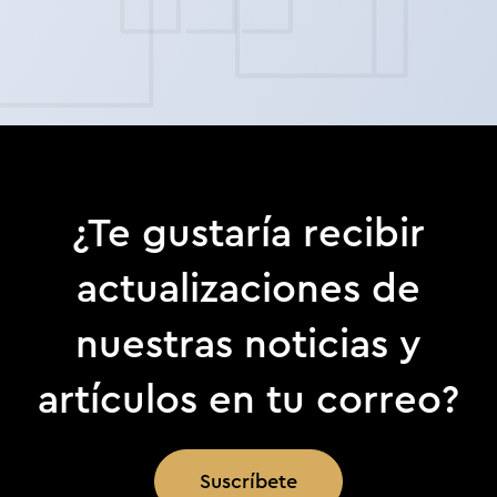
¿Te gustaría recibir
actualizaciones de
nuestras noticias y
artículos en tu correo?
Suscríbete