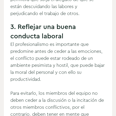
están descuidando las labores y
perjudicando el trabajo de otros.
3. Reflejar una buena
conducta laboral
El profesionalismo es importante que
predomine antes de ceder a las emociones,
el conflicto puede estar rodeado de un
ambiente pesimista y hostil, que puede bajar
la moral del personal y con ello su
productividad.
Para evitarlo, los miembros del equipo no
deben ceder a la discusión o la incitación de
otros miembros conflictivos, por el
contrario, deben tener en mente que