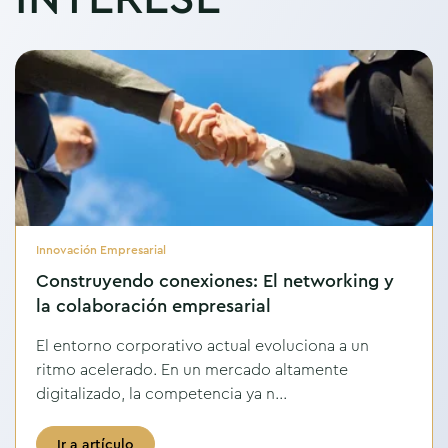
Innovación Empresarial
Construyendo conexiones: El networking y
la colaboración empresarial
El entorno corporativo actual evoluciona a un
ritmo acelerado. En un mercado altamente
digitalizado, la competencia ya n...
Ir a artículo