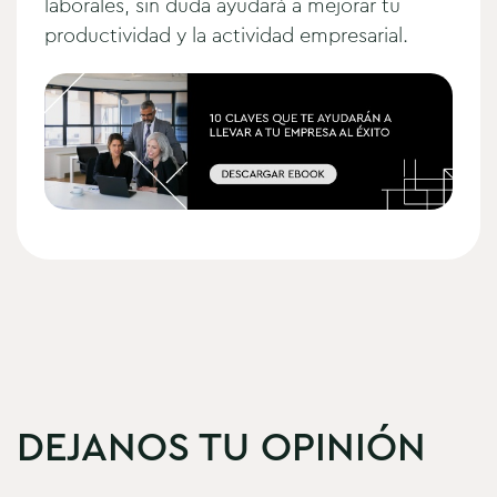
laborales, sin duda ayudará a mejorar tu
productividad y la actividad empresarial.
DEJANOS TU OPINIÓN