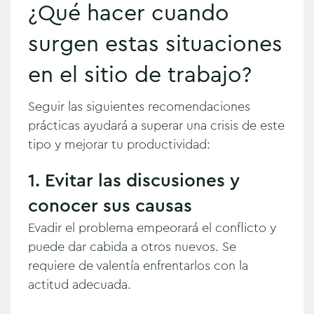
¿Qué hacer cuando
surgen estas situaciones
en el sitio de trabajo?
Seguir las siguientes recomendaciones
prácticas ayudará a superar una crisis de este
tipo y mejorar tu productividad:
1. Evitar las discusiones y
conocer sus causas
Evadir el problema empeorará el conflicto y
puede dar cabida a otros nuevos. Se
requiere de valentía enfrentarlos con la
actitud adecuada.