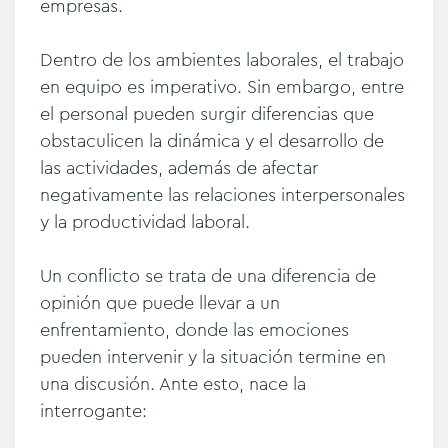
empresas.
Dentro de los ambientes laborales, el trabajo
en equipo es imperativo. Sin embargo, entre
el personal pueden surgir diferencias que
obstaculicen la dinámica y el desarrollo de
las actividades, además de afectar
negativamente las relaciones interpersonales
y la productividad laboral.
Un conflicto se trata de una diferencia de
opinión que puede llevar a un
enfrentamiento, donde las emociones
pueden intervenir y la situación termine en
una discusión. Ante esto, nace la
interrogante: