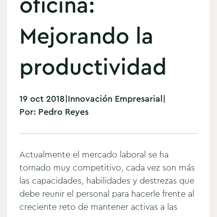
oficina:
Mejorando la
productividad
19 oct 2018
|
Innovación Empresarial
|
Por:
Pedro Reyes
Actualmente el mercado laboral se ha
tornado muy competitivo, cada vez son más
las capacidades, habilidades y destrezas que
debe reunir el personal para hacerle frente al
creciente reto de mantener activas a las