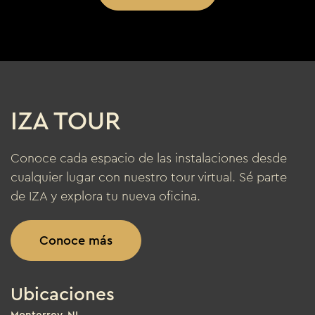
IZA TOUR
Conoce cada espacio de las instalaciones desde
cualquier lugar con nuestro tour virtual. Sé parte
de IZA y explora tu nueva oficina.
Conoce más
Ubicaciones