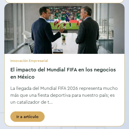
Innovación Empresarial
El impacto del Mundial FIFA en los negocios
en México
La llegada del Mundial FIFA 2026 representa mucho
más que una fiesta deportiva para nuestro país; es
un catalizador de t...
Ir a artículo