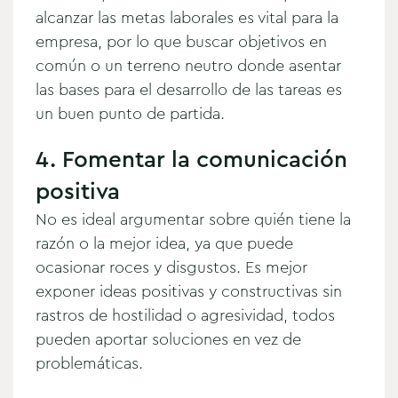
alcanzar las metas laborales es vital para la
empresa, por lo que buscar objetivos en
común o un terreno neutro donde asentar
las bases para el desarrollo de las tareas es
un buen punto de partida.
4. Fomentar la comunicación
positiva
No es ideal argumentar sobre quién tiene la
razón o la mejor idea, ya que puede
ocasionar roces y disgustos. Es mejor
exponer ideas positivas y constructivas sin
rastros de hostilidad o agresividad, todos
pueden aportar soluciones en vez de
problemáticas.