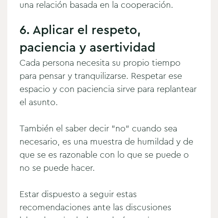
una relación basada en la cooperación.
6. Aplicar el respeto,
paciencia y asertividad
Cada persona necesita su propio tiempo
para pensar y tranquilizarse. Respetar ese
espacio y con paciencia sirve para replantear
el asunto.
También el saber decir "no" cuando sea
necesario, es una muestra de humildad y de
que se es razonable con lo que se puede o
no se puede hacer.
Estar dispuesto a seguir estas
recomendaciones ante las discusiones