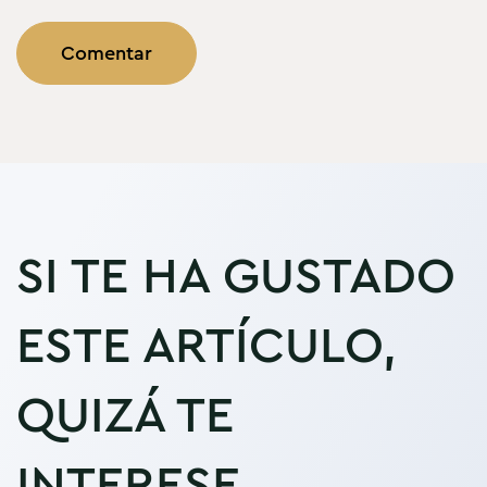
SI TE HA GUSTADO
ESTE ARTÍCULO,
QUIZÁ TE
INTERESE