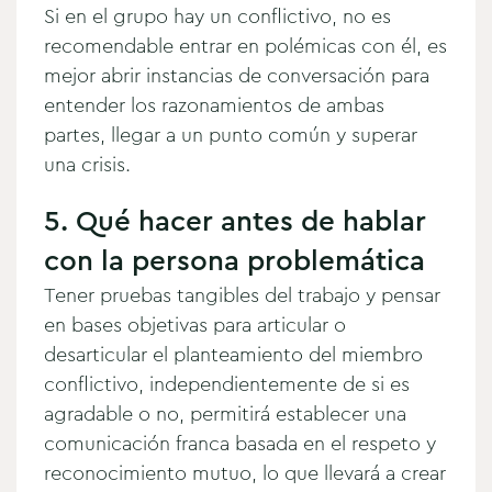
Si en el grupo hay un conflictivo, no es
recomendable entrar en polémicas con él, es
mejor abrir instancias de conversación para
entender los razonamientos de ambas
partes, llegar a un punto común y superar
una crisis.
5. Qué hacer antes de hablar
con la persona problemática
Tener pruebas tangibles del trabajo y pensar
en bases objetivas para articular o
desarticular el planteamiento del miembro
conflictivo, independientemente de si es
agradable o no, permitirá establecer una
comunicación franca basada en el respeto y
reconocimiento mutuo, lo que llevará a crear