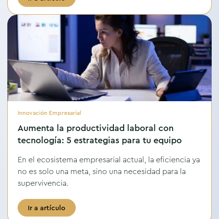
Innovación Empresarial
Aumenta la productividad laboral con
tecnología: 5 estrategias para tu equipo
En el ecosistema empresarial actual, la eficiencia ya
no es solo una meta, sino una necesidad para la
supervivencia.
Ir a artículo