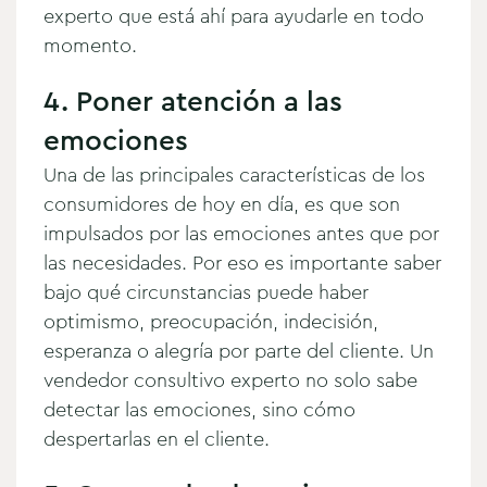
experto que está ahí para ayudarle en todo
momento.
4. Poner atención a las
emociones
Una de las principales características de los
consumidores de hoy en día, es que son
impulsados por las emociones antes que por
las necesidades. Por eso es importante saber
bajo qué circunstancias puede haber
optimismo, preocupación, indecisión,
esperanza o alegría por parte del cliente. Un
vendedor consultivo experto no solo sabe
detectar las emociones, sino cómo
despertarlas en el cliente.