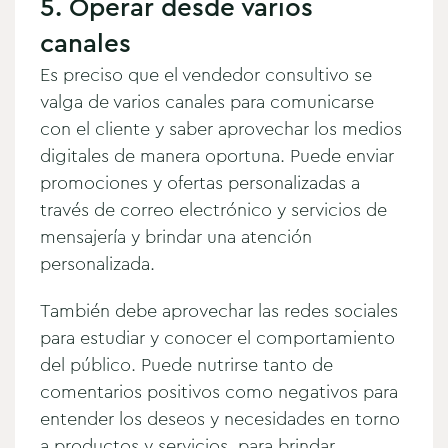
5. Operar desde varios
canales
Es preciso que el vendedor consultivo se
valga de varios canales para comunicarse
con el cliente y saber aprovechar los medios
digitales de manera oportuna. Puede enviar
promociones y ofertas personalizadas a
través de correo electrónico y servicios de
mensajería y brindar una atención
personalizada.
También debe aprovechar las redes sociales
para estudiar y conocer el comportamiento
del público. Puede nutrirse tanto de
comentarios positivos como negativos para
entender los deseos y necesidades en torno
a productos y servicios, para brindar