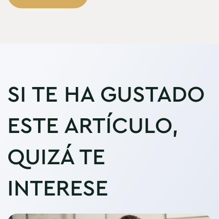
SI TE HA GUSTADO
ESTE ARTÍCULO,
QUIZÁ TE
INTERESE