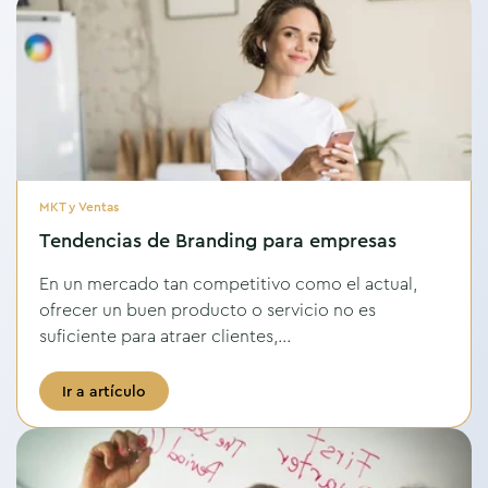
MKT y Ventas
Tendencias de Branding para empresas
En un mercado tan competitivo como el actual,
ofrecer un buen producto o servicio no es
suficiente para atraer clientes,...
Ir a artículo