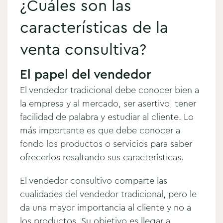
¿Cuáles son las
características de la
venta consultiva?
El papel del vendedor
El vendedor tradicional debe conocer bien a
la empresa y al mercado, ser asertivo, tener
facilidad de palabra y estudiar al cliente. Lo
más importante es que debe conocer a
fondo los productos o servicios para saber
ofrecerlos resaltando sus características.
El vendedor consultivo comparte las
cualidades del vendedor tradicional, pero le
da una mayor importancia al cliente y no a
los productos. Su objetivo es llegar a