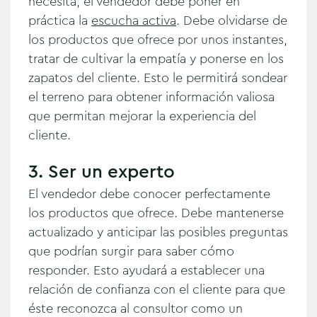
necesita, el vendedor debe poner en
práctica la
escucha activa
. Debe olvidarse de
los productos que ofrece por unos instantes,
tratar de cultivar la empatía y ponerse en los
zapatos del cliente. Esto le permitirá sondear
el terreno para obtener información valiosa
que permitan mejorar la experiencia del
cliente.
3. Ser un experto
El vendedor debe conocer perfectamente
los productos que ofrece. Debe mantenerse
actualizado y anticipar las posibles preguntas
que podrían surgir para saber cómo
responder. Esto ayudará a establecer una
relación de confianza con el cliente para que
éste reconozca al consultor como un