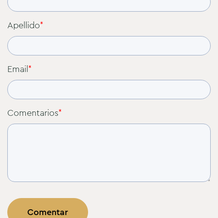
Apellido
*
Email
*
Comentarios
*