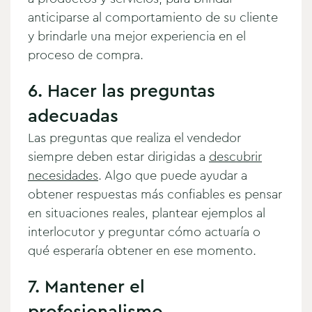
anticiparse al comportamiento de su cliente
y brindarle una mejor experiencia en el
proceso de compra.
6. Hacer las preguntas
adecuadas
Las preguntas que realiza el vendedor
siempre deben estar dirigidas a
descubrir
necesidades
. Algo que puede ayudar a
obtener respuestas más confiables es pensar
en situaciones reales, plantear ejemplos al
interlocutor y preguntar cómo actuaría o
qué esperaría obtener en ese momento.
7. Mantener el
profesionalismo