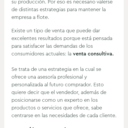
su producción
. Por eso es necesario valerse
de distintas estrategias para mantener la
empresa a flote.
Existe un tipo de venta que puede dar
excelentes resultados porque está pensada
para satisfacer las demandas de los
consumidores actuales: la
venta consultiva.
Se trata de una estrategia en la cual se
ofrece una asesoría profesional y
personalizada al futuro comprador. Esto
quiere decir que el vendedor, además de
posicionarse como un experto en los
productos o servicios que ofrece, sabe
centrarse en las necesidades
de cada cliente.