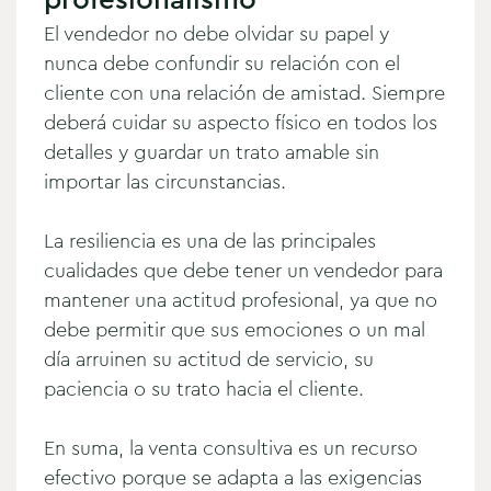
El vendedor no debe olvidar su papel y
nunca debe confundir su relación con el
cliente con una relación de amistad. Siempre
deberá cuidar su aspecto físico en todos los
detalles y guardar un trato amable sin
importar las circunstancias.
La resiliencia
es una de las principales
cualidades que debe tener un vendedor para
mantener una actitud profesional, ya que no
debe permitir que sus emociones o un mal
día arruinen su actitud de servicio, su
paciencia o su trato hacia el cliente.
En suma, la venta consultiva es un recurso
efectivo porque se adapta a las exigencias