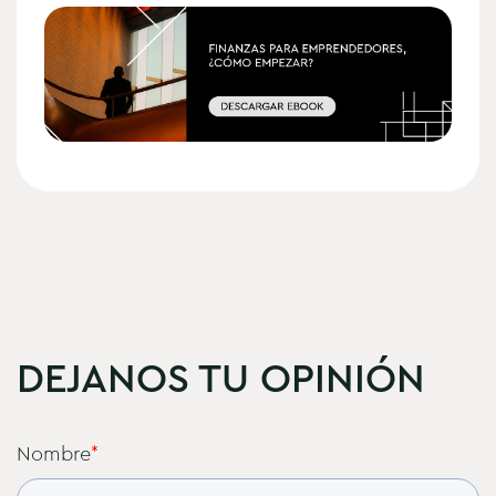
DEJANOS TU OPINIÓN
Nombre
*