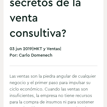
secretos de la
venta
consultiva?
03 jun 2019
|
MKT y Ventas
|
Por:
Carlo Domenech
Las ventas son la piedra angular de cualquier
negocio y el primer paso para impulsar su
ciclo económico. Cuando las ventas son
insuficientes, la empresa no tiene recursos
para la compra de insumos ni para sostener