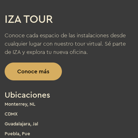
IZA TOUR
Conoce cada espacio de las instalaciones desde
cualquier lugar con nuestro tour virtual. Sé parte
de IZA y explora tu nueva oficina.
Conoce más
Ubicaciones
Monterrey, NL
CDMX
Guadalajara, Jal
Puebla, Pue