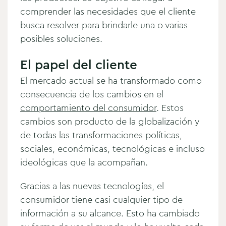
comprender las necesidades que el cliente
busca resolver para brindarle una o varias
posibles soluciones.
El papel del cliente
El mercado actual se ha transformado como
consecuencia de los cambios en el
comportamiento del consumidor
. Estos
cambios son producto de la globalización y
de todas las transformaciones políticas,
sociales, económicas, tecnológicas e incluso
ideológicas que la acompañan.
Gracias a las nuevas tecnologías, el
consumidor tiene casi cualquier tipo de
información a su alcance. Esto ha cambiado