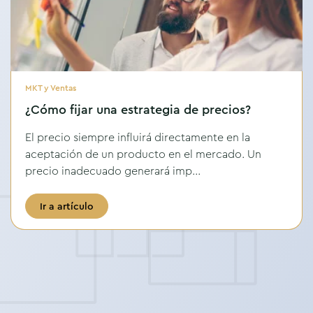
MKT y Ventas
¿Cómo fijar una estrategia de precios?
El precio siempre influirá directamente en la
aceptación de un producto en el mercado. Un
precio inadecuado generará imp...
Ir a artículo