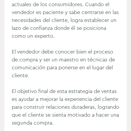
actuales de los consumidores. Cuando el
vendedor es paciente y sabe centrarse en las
necesidades del cliente, logra establecer un
lazo de confianza donde él se posiciona
como un experto.
El vendedor debe conocer bien el proceso
de compra y ser un maestro en técnicas de
comunicación para ponerse en el lugar del
cliente.
El objetivo final de esta estrategia de ventas
es ayudar a mejorar la experiencia del cliente
para construir relaciones duraderas, logrando
que el cliente se sienta motivado a hacer una
segunda compra.