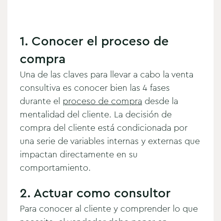
1. Conocer el proceso de
compra
Una de las claves para llevar a cabo la venta
consultiva es conocer bien las 4 fases
durante el
proceso de compra
desde la
mentalidad del cliente. La decisión de
compra del cliente está condicionada por
una serie de variables internas y externas que
impactan directamente en su
comportamiento.
2. Actuar como consultor
Para conocer al cliente y comprender lo que