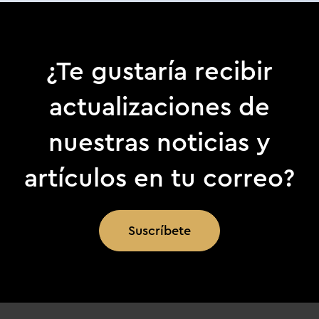
¿Te gustaría recibir
actualizaciones de
nuestras noticias y
artículos en tu correo?
Suscríbete