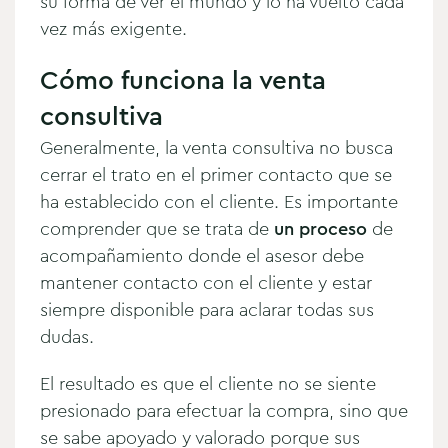
su forma de ver el mundo y lo ha vuelto cada
vez más exigente.
Cómo funciona la venta
consultiva
Generalmente, la venta consultiva no busca
cerrar el trato en el primer contacto que se
ha establecido con el cliente. Es importante
comprender que se trata de
u
n proceso
de
acompañamiento donde el asesor debe
mantener contacto con el cliente y estar
siempre disponible para aclarar todas sus
dudas.
El resultado es que el cliente no se siente
presionado para efectuar la compra, sino que
se sabe apoyado y valorado porque sus