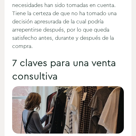
necesidades han sido tomadas en cuenta.
Tiene la certeza de que no ha tomado una
decisión apresurada de la cual podría
arrepentirse después, por lo que queda
satisfecho antes, durante y después de la
compra.
7 claves para una venta
consultiva