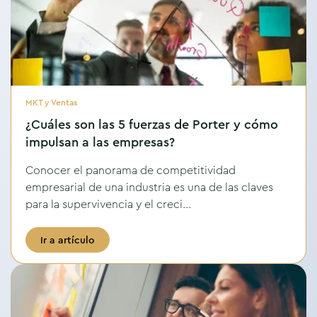
MKT y Ventas
¿Cuáles son las 5 fuerzas de Porter y cómo
impulsan a las empresas?
Conocer el panorama de competitividad
empresarial de una industria es una de las claves
para la supervivencia y el creci...
Ir a artículo