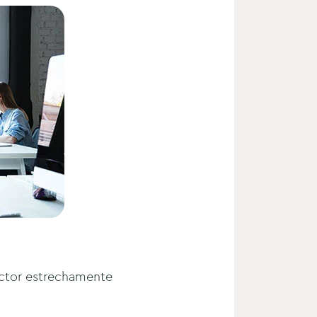
factor estrechamente