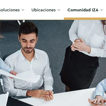
Soluciones
Ubicaciones
Comunidad IZA
Acceso VIP