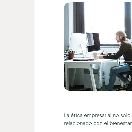
La ética empresarial no solo
relacionado con el bienesta