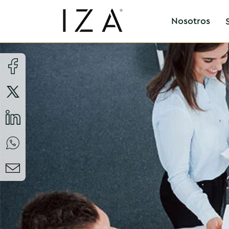
Nosotros