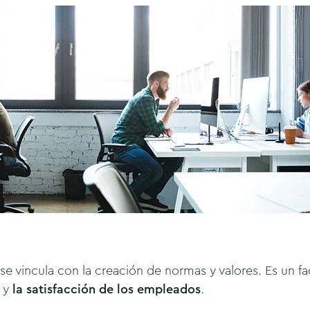
 se vincula con la creación de normas y valores. Es un 
r y
la
satisfacción de los empleados
.