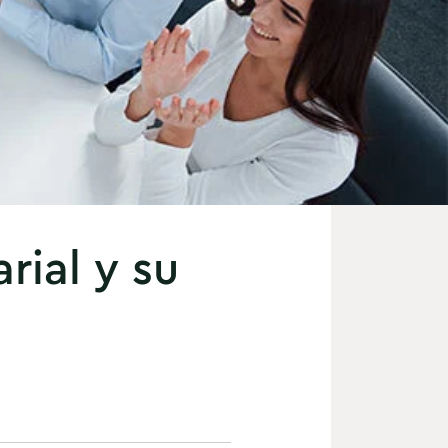
rial y su