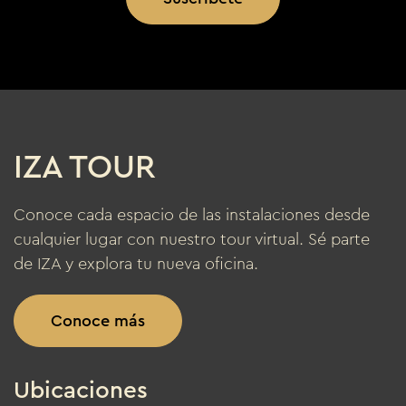
IZA TOUR
Conoce cada espacio de las instalaciones desde
cualquier lugar con nuestro tour virtual. Sé parte
de IZA y explora tu nueva oficina.
Conoce más
Ubicaciones