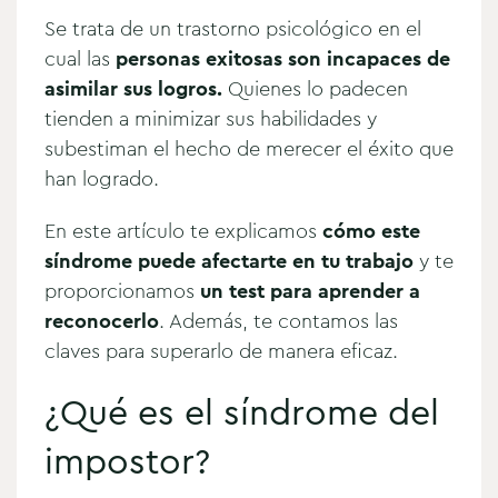
Se trata de un trastorno psicológico en el
cual las
personas exitosas son incapaces de
asimilar sus logros.
Quienes lo padecen
tienden a minimizar sus habilidades y
subestiman el hecho de merecer el éxito que
han logrado.
En este artículo te explicamos
cómo este
síndrome puede afectarte en tu trabajo
y te
proporcionamos
un test para aprender a
reconocerlo
. Además, te contamos las
claves para superarlo de manera eficaz.
¿Qué es el síndrome del
impostor?