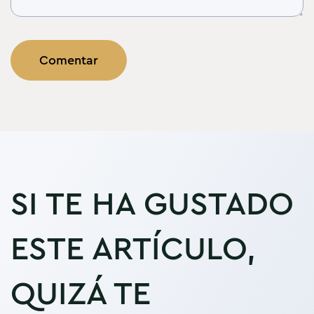
SI TE HA GUSTADO
ESTE ARTÍCULO,
QUIZÁ TE