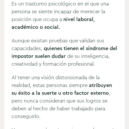
Es un trastorno psicológico en el que una
persona se siente incapaz de merecer la
posición que ocupa a
nivel laboral,
académico o social.
Aunque existan pruebas que validan sus
capacidades,
quienes tienen el síndrome del
impostor suelen dudar
de su inteligencia,
creatividad y formación profesional.
Al tener una visión distorsionada de la
realidad, estas personas siempre
atribuyen
su éxito a la suerte u otro factor externo
,
pero nunca consideran que sus logros se
deben al hecho de haber trabajado para
conseguirlo.