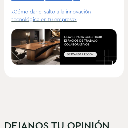
¿Cómo dar el salto a la innovación
tecnológica en tu empresa?
DEJANOS TU OPINIÓN