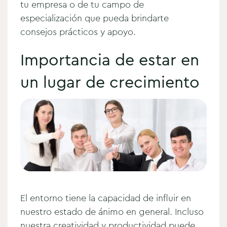
tu empresa o de tu campo de
especialización que pueda brindarte
consejos prácticos y apoyo.
Importancia de estar en
un lugar de crecimiento
El entorno tiene la capacidad de influir en
nuestro estado de ánimo en general. Incluso
nuestra creatividad y productividad puede