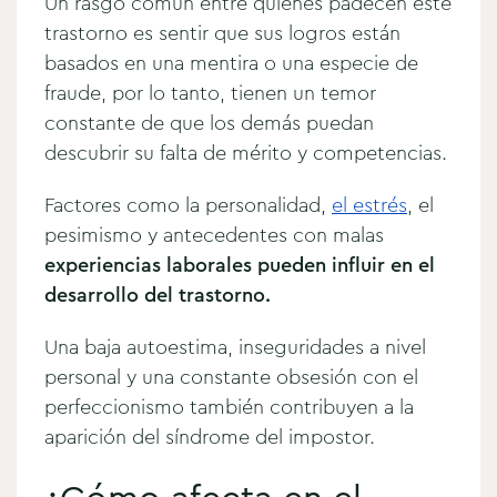
Un rasgo común entre quienes padecen este
trastorno es sentir que sus logros están
basados en una mentira o una especie de
fraude, por lo tanto, tienen un temor
constante de que los demás puedan
descubrir su falta de mérito y competencias.
Factores como la personalidad,
el estrés
, el
pesimismo y antecedentes con malas
experiencias laborales
pueden influir en el
desarrollo del trastorno.
Una baja autoestima, inseguridades a nivel
personal y una constante obsesión con el
perfeccionismo también contribuyen a la
aparición del síndrome del impostor.