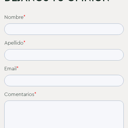
Nombre
*
Apellido
*
Email
*
Comentarios
*