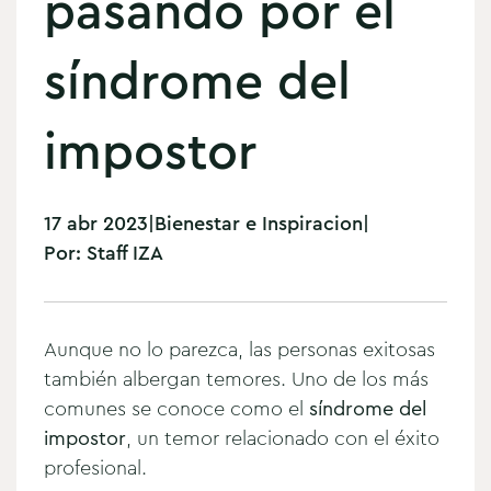
pasando por el
síndrome del
impostor
17 abr 2023
|
Bienestar e Inspiracion
|
Por:
Staff IZA
Aunque no lo parezca, las personas exitosas
también albergan temores. Uno de los más
comunes se conoce como el
síndrome del
impostor
, un temor relacionado con el éxito
profesional.