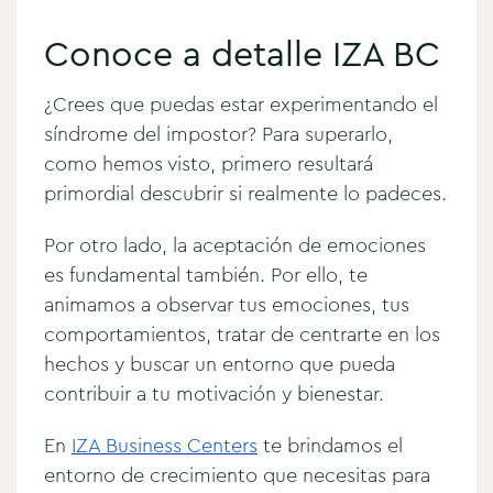
Conoce a detalle IZA BC
¿Crees que puedas estar experimentando el
síndrome del impostor? Para superarlo,
como hemos visto, primero resultará
primordial descubrir si realmente lo padeces.
Por otro lado, la aceptación de emociones
es fundamental también. Por ello, te
animamos a observar tus emociones, tus
comportamientos, tratar de centrarte en los
hechos y buscar un entorno que pueda
contribuir a tu motivación y bienestar.
En
IZA Business Centers
te brindamos el
entorno de crecimiento que necesitas para