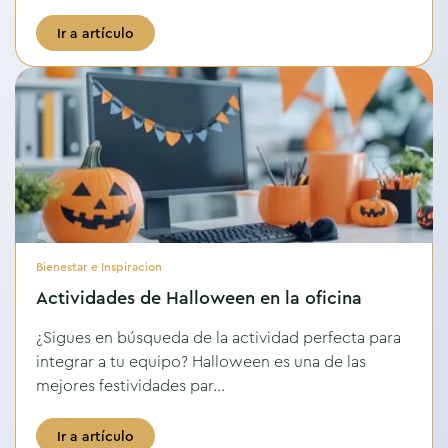
Ir a artículo
Bienestar e Inspiracion
Actividades de Halloween en la oficina
¿Sigues en búsqueda de la actividad perfecta para
integrar a tu equipo? Halloween es una de las
mejores festividades par...
Ir a artículo