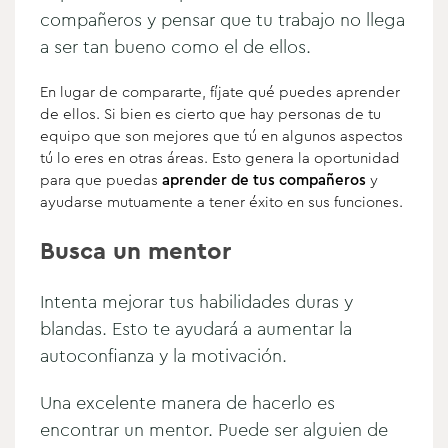
compañeros y pensar que tu trabajo no llega
a ser tan bueno como el de ellos.
En lugar de compararte, fíjate qué puedes aprender
de ellos. Si bien es cierto que hay personas de tu
equipo que son mejores que tú en algunos aspectos
tú lo eres en otras áreas. Esto genera la oportunidad
para que puedas
aprender de tus compañeros
y
ayudarse
mutuamente a tener éxito en sus funciones.
Busca un mentor
Intenta mejorar tus habilidades duras y
blandas. Esto te ayudará a aumentar la
autoconfianza y la motivación.
Una excelente manera de hacerlo es
encontrar un mentor. Puede ser alguien de