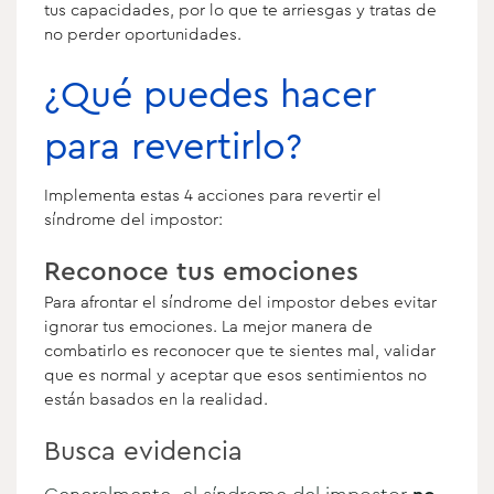
tus capacidades, por lo que te arriesgas y tratas de
no perder oportunidades.
¿Qué puedes hacer
para revertirlo?
Implementa estas 4 acciones para revertir el
síndrome del impostor:
Reconoce tus emociones
Para afrontar el síndrome del impostor debes evitar
ignorar tus emociones. La mejor manera de
combatirlo es reconocer que te sientes mal, validar
que es normal y aceptar que esos sentimientos no
están basados en la realidad.
Busca evidencia