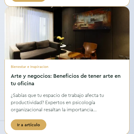
Bienestar e Inspiracion
Arte y negocios: Beneficios de tener arte en
tu oficina
¿Sabías que tu espacio de trabajo afecta tu
productividad? Expertos en psicología
organizacional resaltan la importancia...
Ir a artículo