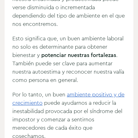
verse disminuida o incrementada
dependiendo del tipo de ambiente en el que
nos encontremos.
Esto significa que, un buen ambiente laboral
no solo es determinante para obtener
bienestar y
potenciar nuestras fortalezas
.
También puede ser clave para aumentar
nuestra autoestima y reconocer nuestra valía
como persona en general.
Por lo tanto, un buen
ambiente positivo y de
crecimiento
puede ayudarnos a reducir la
inestabilidad provocada por el síndrome del
impostor y comenzar a sentirnos
merecedores de cada éxito que
cosechamos.