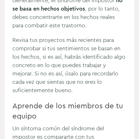
Generalmente, el síndrome del impostor
no
se basa en
hechos objetivos
, por lo tanto,
debes concentrarte en los hechos reales
para combatir este trastorno.
Revisa tus proyectos más recientes para
comprobar si tus sentimientos se basan en
los hechos, si es así, habrás identificado algo
concreto en lo que puedes trabajar y
mejorar. Si no es así, úsalo para recordarlo
cada vez que sientas que no eres lo
suficientemente bueno.
Aprende de los miembros de tu
equipo
Un síntoma común del síndrome del
impostor es compararte con tus