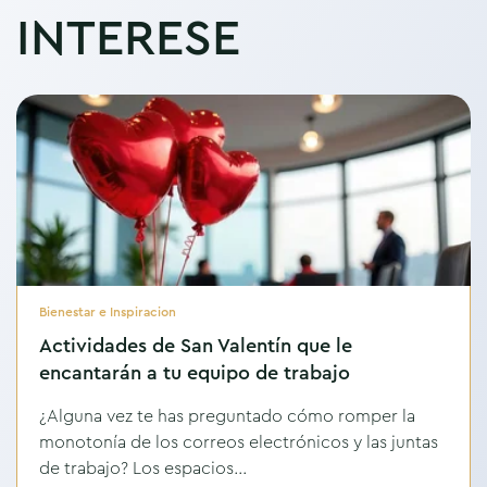
INTERESE
Bienestar e Inspiracion
Actividades de San Valentín que le
encantarán a tu equipo de trabajo
¿Alguna vez te has preguntado cómo romper la
monotonía de los correos electrónicos y las juntas
de trabajo? Los espacios...