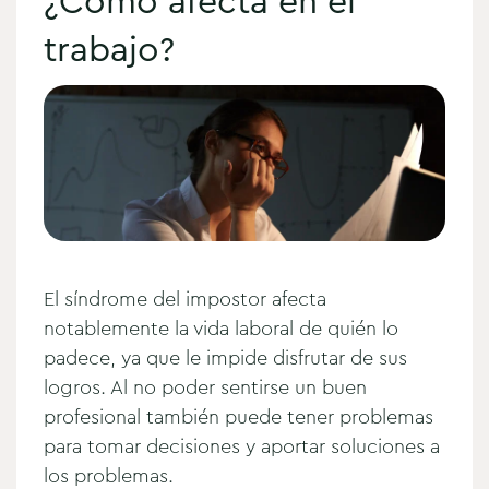
¿Cómo afecta en el
trabajo?
El síndrome del impostor afecta
notablemente la vida laboral de quién lo
padece, ya que le impide disfrutar de sus
logros. Al no poder sentirse un buen
profesional también puede tener problemas
para tomar decisiones y aportar soluciones a
los problemas.