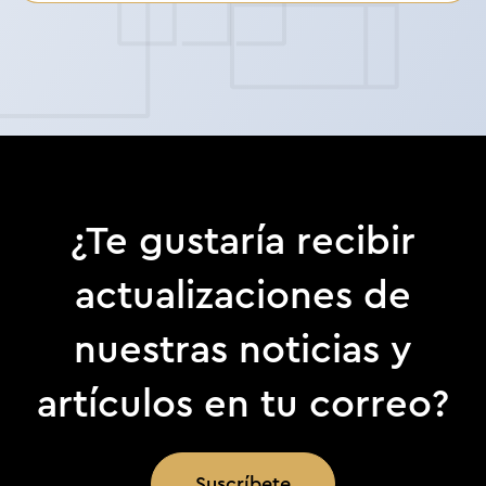
¿Te gustaría recibir
actualizaciones de
nuestras noticias y
artículos en tu correo?
Suscríbete