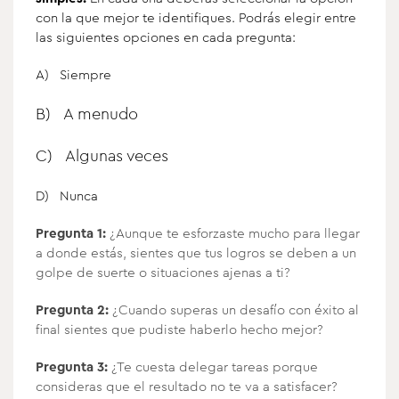
con la que mejor te identifiques. Podrás elegir entre
las siguientes opciones en cada pregunta:
A) Siempre
B) A menudo
C) Algunas veces
D) Nunca
Pregunta 1:
¿Aunque te esforzaste mucho para llegar
a donde estás, sientes que tus logros se deben a un
golpe de suerte o situaciones ajenas a ti?
Pregunta 2:
¿Cuando superas un desafío con éxito al
final sientes que pudiste haberlo hecho mejor?
Pregunta 3:
¿Te cuesta delegar tareas porque
consideras que el resultado no te va a satisfacer?