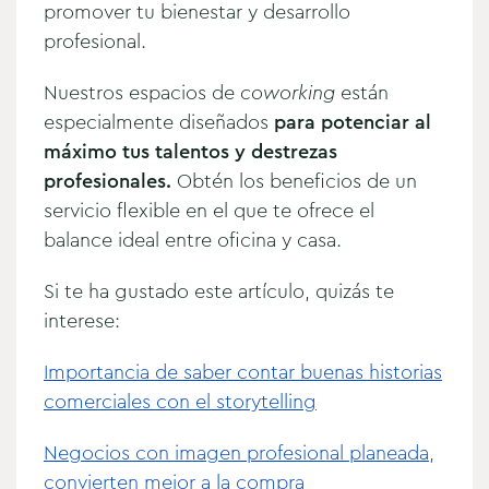
promover tu bienestar y desarrollo
profesional.
Nuestros espacios de
coworking
están
especialmente diseñados
para potenciar al
máximo tus talentos y destrezas
profesionales.
Obtén los beneficios de un
servicio flexible en el que te ofrece el
balance ideal entre oficina y casa.
Si te ha gustado este artículo, quizás te
interese:
Importancia de saber contar buenas historias
comerciales con el storytelling
Negocios con imagen profesional planeada,
convierten mejor a la compra