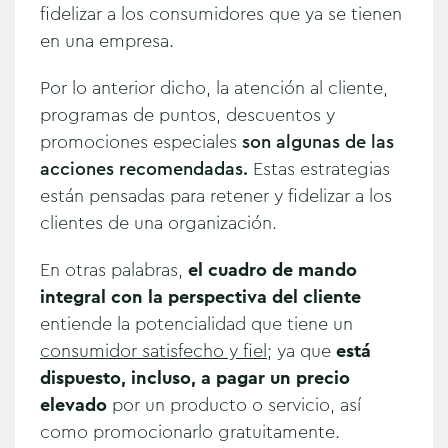
fidelizar a los consumidores que ya se tienen
en una empresa.
Por lo anterior dicho, la atención al cliente,
programas de puntos, descuentos y
promociones especiales
son algunas de las
acciones recomendadas.
Estas estrategias
están pensadas para retener y fidelizar a los
clientes de una organización.
En otras palabras,
el cuadro de mando
integral con la perspectiva del cliente
entiende la potencialidad que tiene un
consumidor satisfecho y fiel
; ya que
está
dispuesto, incluso, a pagar un precio
elevado
por un producto o servicio, así
como promocionarlo gratuitamente.