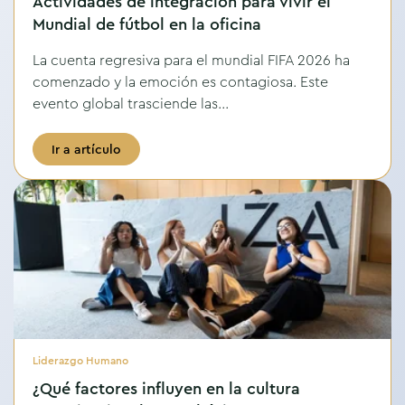
Actividades de integración para vivir el
Mundial de fútbol en la oficina
La cuenta regresiva para el mundial FIFA 2026 ha
comenzado y la emoción es contagiosa. Este
evento global trasciende las...
Ir a artículo
Liderazgo Humano
¿Qué factores influyen en la cultura