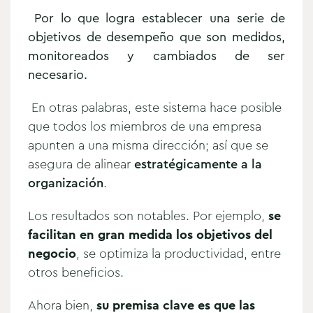
Por lo que logra establecer una serie de
objetivos de desempeño que son medidos,
monitoreados y cambiados de ser
necesario.
En otras palabras, este sistema hace posible
que todos los miembros de una empresa
apunten a una misma dirección; así que se
asegura de alinear
estratégicamente a la
organización
.
Los resultados son notables. Por ejemplo,
se
facilitan en gran medida los objetivos del
negocio
, se optimiza la productividad, entre
otros beneficios.
Ahora bien,
su premisa clave es que las