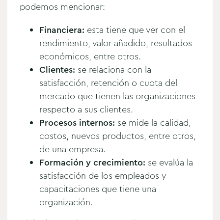
podemos mencionar:
Financiera:
esta tiene que ver con el
rendimiento, valor añadido, resultados
económicos, entre otros.
Clientes:
se relaciona con la
satisfacción, retención o cuota del
mercado que tienen las organizaciones
respecto a sus clientes.
Procesos internos:
se mide la calidad,
costos, nuevos productos, entre otros,
de una empresa.
Formación y crecimiento:
se evalúa la
satisfacción de los empleados y
capacitaciones que tiene una
organización.