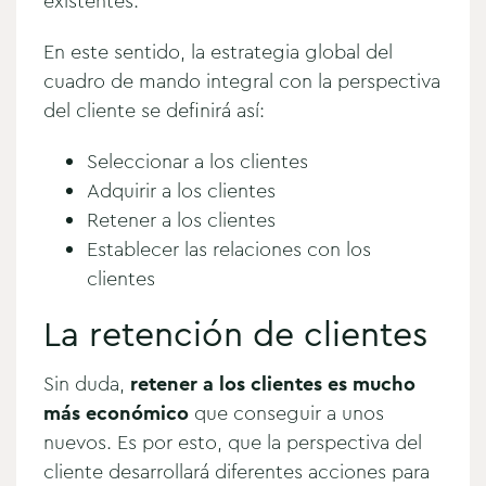
existentes.
En este sentido, la estrategia global del
cuadro de mando integral con la perspectiva
del cliente se definirá así:
Seleccionar a los clientes
Adquirir a los clientes
Retener a los clientes
Establecer las relaciones con los
clientes
La retención de clientes
Sin duda,
retener a los clientes es mucho
más económico
que conseguir a unos
nuevos. Es por esto, que la perspectiva del
cliente desarrollará diferentes acciones para