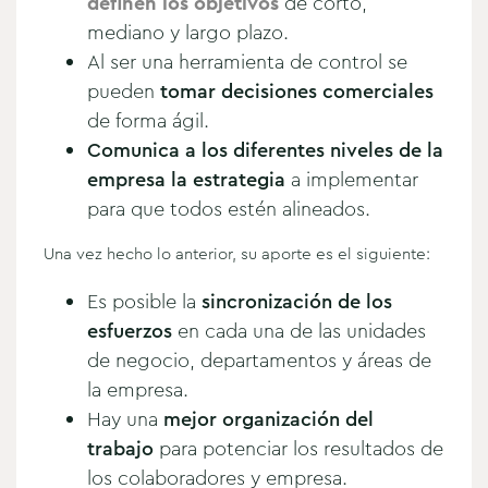
definen los objetivos
de corto,
mediano y largo plazo.
Al ser una herramienta de control se
pueden
tomar decisiones comerciales
de forma ágil.
Comunica a los diferentes niveles de la
empresa la estrategia
a implementar
para que todos estén alineados.
Una vez hecho lo anterior, su aporte es el siguiente:
Es posible la
sincronización de los
esfuerzos
en cada una de las unidades
de negocio, departamentos y áreas de
la empresa.
Hay una
mejor organización del
trabajo
para potenciar los resultados de
los colaboradores y empresa.