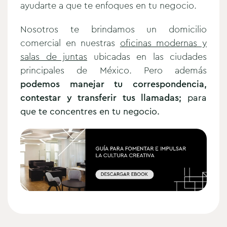
ayudarte a que te enfoques en tu negocio.
Nosotros te brindamos un domicilio
comercial en nuestras
oficinas modernas y
salas de juntas
ubicadas en las ciudades
principales de México. Pero además
podemos manejar tu correspondencia,
contestar y transferir tus llamadas;
para
que te concentres en tu negocio.