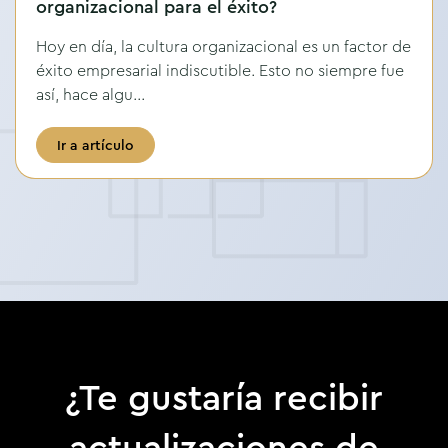
organizacional para el éxito?
Hoy en día, la cultura organizacional es un factor de
éxito empresarial indiscutible. Esto no siempre fue
así, hace algu...
Ir a artículo
¿Te gustaría recibir
actualizaciones de