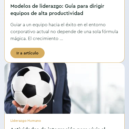
Modelos de liderazgo: Guía para dirigir
equipos de alta productividad
Guiar a un equipo hacia el éxito en el entorno
corporativo actual no depende de una sola fórmula
mágica. El crecimiento ...
Ir a artículo
Liderazgo Humano