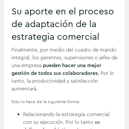
Su aporte en el proceso
de adaptación de la
estrategia comercial
Finalmente, por medio del cuadro de mando
integral, los gerentes, supervisores o jefes de
una empresa
pueden hacer una mejor
gestión de todos sus colaboradores.
Por lo
tanto, la productividad y satisfacción
aumentará.
Esto lo hace de la siguiente forma:
Relacionando la estrategia comercial
con su ejecución. Por lo tanto
se