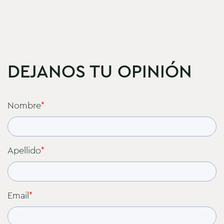
DEJANOS TU OPINIÓN
Nombre
*
Apellido
*
Email
*