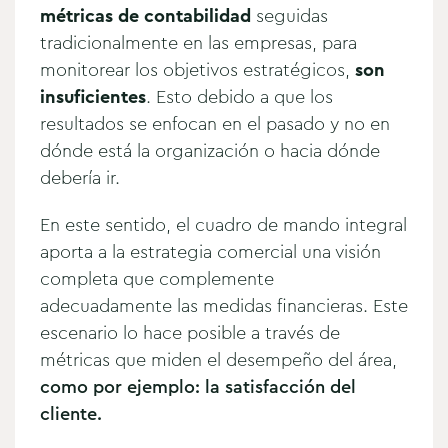
métricas de contabilidad
seguidas
tradicionalmente en las empresas, para
monitorear los objetivos estratégicos,
son
insuficientes
. Esto debido a que los
resultados se enfocan en el pasado y no en
dónde está la organización o hacia dónde
debería ir.
En este sentido, el cuadro de mando integral
aporta a la estrategia comercial una visión
completa que complemente
adecuadamente las medidas financieras. Este
escenario lo hace posible a través de
métricas que miden el desempeño del área,
como por ejemplo: la satisfacción del
cliente.