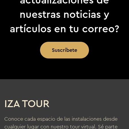
nuestras noticias y
artículos en tu correo?
Suscríbete
IZA TOUR
Conoce cada espacio de las instalaciones desde
cualquier lugar con nuestro tour virtual. Sé parte