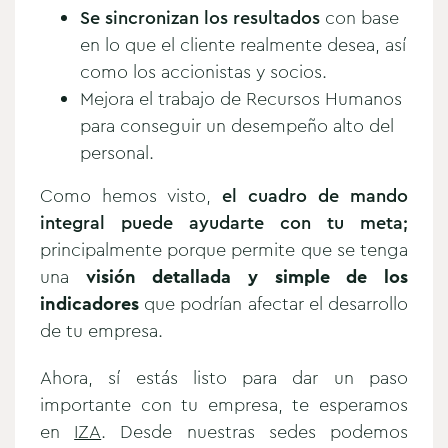
Se sincronizan los resultados
con base
en lo que el cliente realmente desea, así
como los accionistas y socios.
Mejora el trabajo de Recursos Humanos
para conseguir un desempeño alto del
personal.
Como hemos visto,
el cuadro de mando
integral puede ayudarte con tu meta;
principalmente porque permite que se tenga
una
visión detallada y simple de los
indicadores
que podrían afectar el desarrollo
de tu empresa.
Ahora, sí estás listo para dar un paso
importante con tu empresa, te esperamos
en
IZA
. Desde nuestras sedes podemos