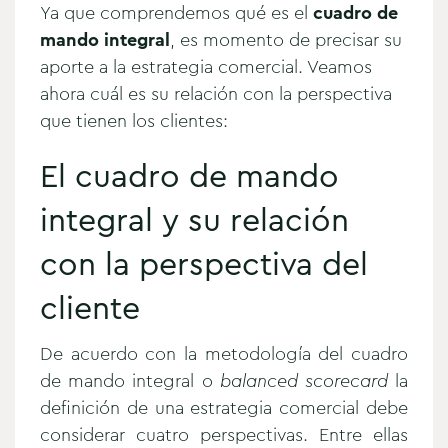
Ya que comprendemos qué es el
cuadro de
mando integral
, es momento de precisar su
aporte a la estrategia comercial. Veamos
ahora cuál es su relación con la perspectiva
que tienen los clientes:
El cuadro de mando
integral y su relación
con la perspectiva del
cliente
De acuerdo con la metodología del cuadro
de mando integral o
balanced scorecard
la
definición de una estrategia comercial debe
considerar cuatro perspectivas. Entre ellas