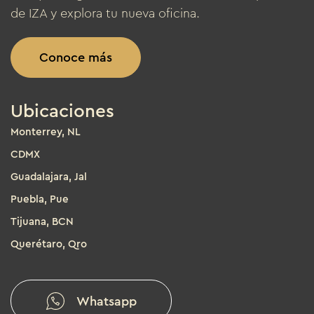
de IZA y explora tu nueva oficina.
Conoce más
Ubicaciones
Monterrey, NL
CDMX
Guadalajara, Jal
Puebla, Pue
Tijuana, BCN
Querétaro, Qro
Whatsapp