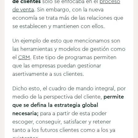
de clientes
sólo se enfocaba en el
proceso
de venta
. Sin embargo, con la nueva
economía se trata más de las relaciones que
se establecen y mantienen con ellos.
Un ejemplo de esto que mencionamos son
las herramientas y modelos de gestión como
el
CRM
. Este tipo de programas permiten
que las empresas puedan gestionar
asertivamente a sus clientes.
Dicho esto, el cuadro de mando integral, por
medio de la perspectiva del cliente,
permite
que se defina la estrategia global
necesaria;
para a partir de esta poder
escoger, conseguir, satisfacer y retener
tanto a los futuros clientes como a los ya