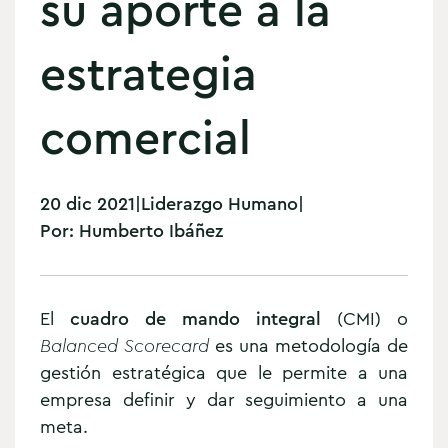
su aporte a la
estrategia
comercial
20 dic 2021
|
Liderazgo Humano
|
Por:
Humberto Ibáñez
El
cuadro de mando integral
(CMI) o
Balanced Scorecard
es una metodología de
gestión estratégica que le permite a una
empresa definir y dar seguimiento a una
meta.