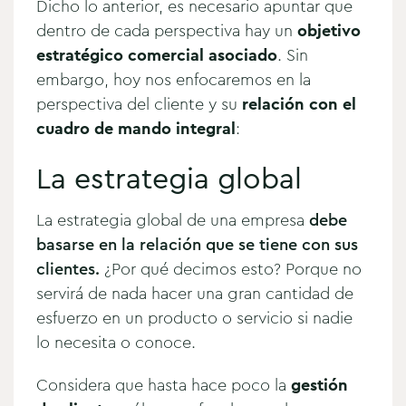
Dicho lo anterior, es necesario apuntar que
dentro de cada perspectiva hay un
objetivo
estratégico comercial asociado
. Sin
embargo, hoy nos enfocaremos en la
perspectiva del cliente y su
relación con el
cuadro de mando integral
:
La estrategia global
La estrategia global de una empresa
debe
basarse en la relación que se tiene con sus
clientes.
¿Por qué decimos esto? Porque no
servirá de nada hacer una gran cantidad de
esfuerzo en un producto o servicio si nadie
lo necesita o conoce.
Considera que hasta hace poco la
gestión