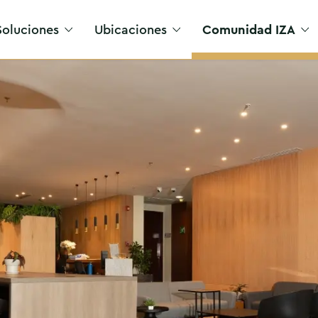
Soluciones
Ubicaciones
Comunidad IZA
Acceso VIP