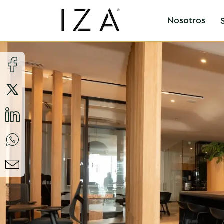
Nosotros