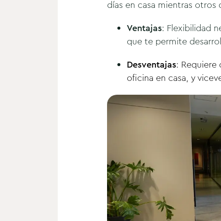
días en casa mientras otros 
Ventajas
: Flexibilidad
que te permite desarroll
Desventajas
: Requiere
oficina en casa, y vicev