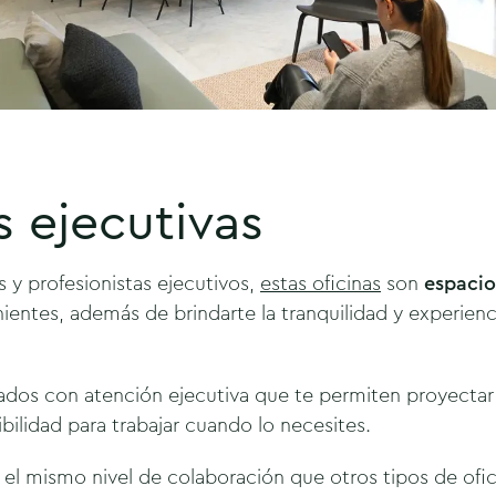
s ejecutivas
y profesionistas ejecutivos,
estas oficinas
son
espacio
nientes, además de brindarte la tranquilidad y experienc
vados con atención ejecutiva que te permiten proyectar
xibilidad para trabajar cuando lo necesites.
 el mismo nivel de colaboración que otros tipos de ofic