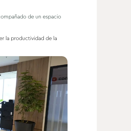
, acompañado de un espacio
r la productividad de la