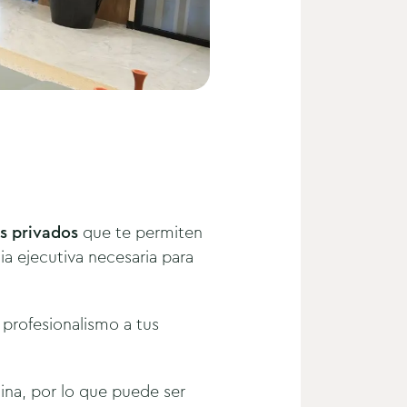
s privados
que te permiten
ia ejecutiva necesaria para
 profesionalismo a tus
ina, por lo que puede ser