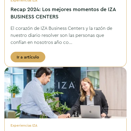
Experiencias IZA
Recap 2024: Los mejores momentos de IZA
BUSINESS CENTERS
El corazón de IZA Business Centers y la razón de
nuestro diario resolver son las personas que
confían en nosotros año co...
Ir a artículo
Experiencias IZA