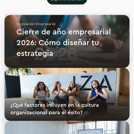
Innovación Empresarial
Cierre de año empresarial
2026: Cómo diseñar tu
estrategia
Liderazgo Humano
¿Qué factores influyen en la cultura
organizacional para el éxito?