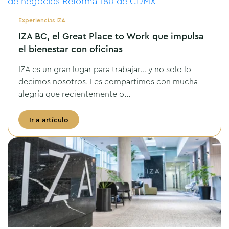
Experiencias IZA
IZA BC, el Great Place to Work que impulsa
el bienestar con oficinas
IZA es un gran lugar para trabajar… y no solo lo
decimos nosotros. Les compartimos con mucha
alegría que recientemente o...
Ir a artículo