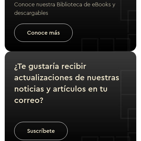
Conoce nuestra Biblioteca de eBooks y
descargables
Conoce más
¿Te gustaría recibir
actualizaciones de nuestras
noticias y artículos en tu
correo?
Suscríbete