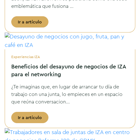
emblemática que fusiona ...
Ir a artículo
Experiencias IZA
Beneficios del desayuno de negocios de IZA
para el networking
¿Te imaginas que, en lugar de arrancar tu día de
trabajo con una junta, lo empieces en un espacio
que reúna conversacion...
Ir a artículo