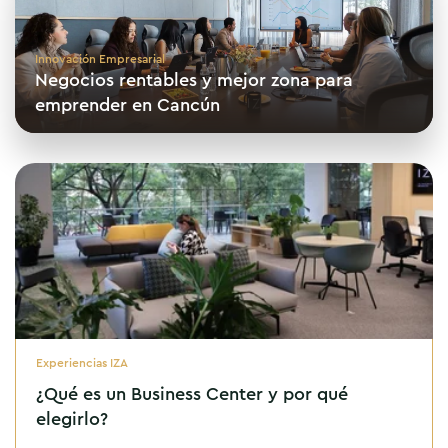
Innovación Empresarial
Negocios rentables y mejor zona para
emprender en Cancún
Experiencias IZA
¿Qué es un Business Center y por qué
elegirlo?