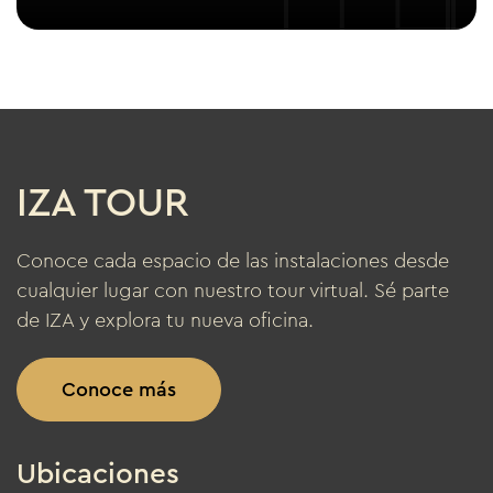
IZA TOUR
Conoce cada espacio de las instalaciones desde
cualquier lugar con nuestro tour virtual. Sé parte
de IZA y explora tu nueva oficina.
Conoce más
Ubicaciones