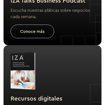
IZA Talks Business Podcast
Escucha nuestras pláticas sobre negocios
cada semana.
Conoce más
Recursos digitales