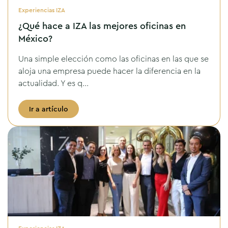
Experiencias IZA
¿Qué hace a IZA las mejores oficinas en
México?
Una simple elección como las oficinas en las que se
aloja una empresa puede hacer la diferencia en la
actualidad. Y es q...
Ir a artículo