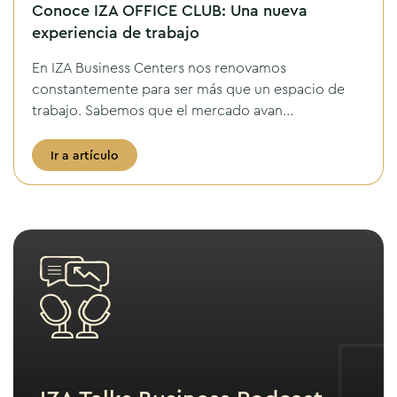
Conoce IZA OFFICE CLUB: Una nueva
experiencia de trabajo
En IZA Business Centers nos renovamos
constantemente para ser más que un espacio de
trabajo. Sabemos que el mercado avan...
Ir a artículo