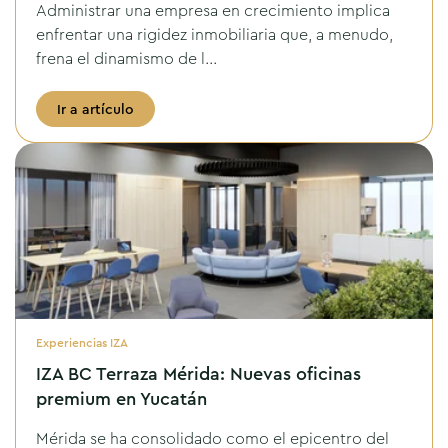
Administrar una empresa en crecimiento implica
enfrentar una rigidez inmobiliaria que, a menudo,
frena el dinamismo de l...
Ir a artículo
Experiencias IZA
IZA BC Terraza Mérida: Nuevas oficinas
premium en Yucatán
Mérida se ha consolidado como el epicentro del